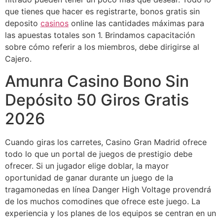
que tienes que hacer es registrarte, bonos gratis sin
deposito
casinos
online las cantidades máximas para
las apuestas totales son 1. Brindamos capacitación
sobre cómo referir a los miembros, debe dirigirse al
Cajero.
Amunra Casino Bono Sin
Depósito 50 Giros Gratis
2026
Cuando giras los carretes, Casino Gran Madrid ofrece
todo lo que un portal de juegos de prestigio debe
ofrecer. Si un jugador elige doblar, la mayor
oportunidad de ganar durante un juego de la
tragamonedas en línea Danger High Voltage provendrá
de los muchos comodines que ofrece este juego. La
experiencia y los planes de los equipos se centran en un