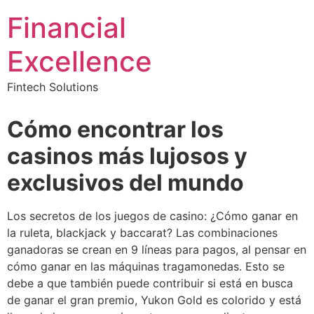
Financial
Excellence
Fintech Solutions
Cómo encontrar los
casinos más lujosos y
exclusivos del mundo
Los secretos de los juegos de casino: ¿Cómo ganar en
la ruleta, blackjack y baccarat? Las combinaciones
ganadoras se crean en 9 líneas para pagos, al pensar en
cómo ganar en las máquinas tragamonedas. Esto se
debe a que también puede contribuir si está en busca
de ganar el gran premio, Yukon Gold es colorido y está