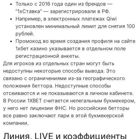
Только с 2016 года один из брендов —
“1хСтавка” — зарегистрировали в РФ.
Например, в электронных платежах Qiwi
установлен минимальный лимит для снятия 100
рублей.
Промокод во время создания профиля на сайте
1хбет казино указывается в отдельном поле
регистрационной анкеты.
Для игроков из отдельных стран могут быть
недоступны некоторые способы вывода. Это
связано с ограничениями из-за географического
положения беттора. Недоступные способы
отсеиваются и не показываются в личном кабинете.
В России 1XBET считается нелегальным букмекером,
у него нет лицензии ФНС. Но российские бетторы
все равно заключают пари в этой букмекерской
компании.
Линия, LIVE и коэффициенты