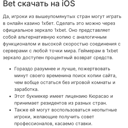
Bet скачать на iOS
Да, игроки из вышеупомянутых стран могут играть
в онлайн казино 1хбет. Сделать это можно через
официальное зеркало 1xbet. Оно представляет
собой альтернативную копию с аналогичным
функционалом и высокой скоростью соединения с
серверами с любой точки мира. Геймерам в 1xbet
зеркало доступен процентный возврат средств.
Гораздо разумнее и лучше, пожертвовать
минут своего временина поиск копии сайта,
чем вобще остаться без игровой комнаты и
заработка.
Этот букмекер имеет лицензию Кюрасао и
принимает резидентов из разных стран.
Также ей могут воспользоваться неопытные
игроки, желающие получить совет
профессионалов, касаемо ставки.