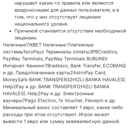
нарушают какие-то правила или являются
вредоносными для данных пользователя, а в
том, что у них отсутствует лицензия
национального уровня.
Причиной становится отсутствие необходимой
лицензии.
Наличные11XBET Наличные Платежные
системы1ecoPayz Терминалы оплаты3PBCreditos,
PayWay Terminals, PayWay Terminals BURUNDI
Интернет-банкинг7Bradesco, Bank Transfer, ECOBANQ
и др. Предоплаченные карты2AstroPay Card,
MoneySafe BANK TRANSFER32HIZLI BANKA HAVALESİ,
Help2Pay и др. BANK TRANSFER12HIZLI BANKA
HAVALESİ, Help2Pay и др. Электронные
ваучеры7Pago Efectivo, 1x Voucher, Flexepin и др.
Минимальный взнос составляет 1 евро, какие-либо
расходы при этом отсутствуют. Игрок может
вывести 1 евро или сумму эквивалентную данной.