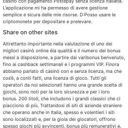
casinò con pagamento Postepay senza licenza italiana.
L’applicazione mi ha permesso di avere gestione
semplice e sicura delle mie risorse. D:Posso usare le
criptomonete per depositare e prelevare.
Share on other sites
Altrettanto importante nella valutazione di uno dei
migliori casinò online èla qualità e il numero dei bonus
messi a disposizione, a partire dai varibonus benvenuto,
fino ai cashback settimanali e i programmi VIP. Finora
abbiamo parlato di casinò con e senza licenza, ma che
cos’è, a conti fatti, una licenza di gioco. Tutti gli
operatori da noi selezionati hanno una grande scelta di
giochi, sono noti per la loro sicurezza e per i loro
bonus. 200 titoli, che includono i grandi classici che ci
piacciono di più. Trattandosi di siti di aziende straniere
che operano anche in Italia, spesso e volentieri i siti
sono localizzati e, per la gioia dei giocatori, offrono
spesso giochi più avvincenti, bonus più remunerativi e,