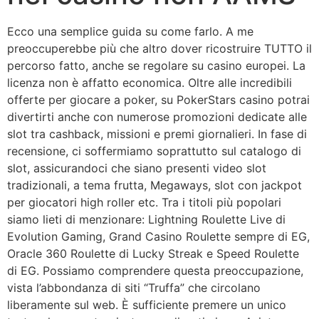
Ecco una semplice guida su come farlo. A me
preoccuperebbe più che altro dover ricostruire TUTTO il
percorso fatto, anche se regolare su casino europei. La
licenza non è affatto economica. Oltre alle incredibili
offerte per giocare a poker, su PokerStars casino potrai
divertirti anche con numerose promozioni dedicate alle
slot tra cashback, missioni e premi giornalieri. In fase di
recensione, ci soffermiamo soprattutto sul catalogo di
slot, assicurandoci che siano presenti video slot
tradizionali, a tema frutta, Megaways, slot con jackpot
per giocatori high roller etc. Tra i titoli più popolari
siamo lieti di menzionare: Lightning Roulette Live di
Evolution Gaming, Grand Casino Roulette sempre di EG,
Oracle 360 Roulette di Lucky Streak e Speed Roulette
di EG. Possiamo comprendere questa preoccupazione,
vista l’abbondanza di siti “Truffa” che circolano
liberamente sul web. È sufficiente premere un unico