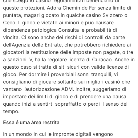
che scelgono casinò regolamentati beneficiano di
queste protezioni. Adora Chemin de Fer senza limite di
puntata, magari giocato in qualche casino Svizzero o
Ceco. Il gioco e vietato ai minori e puo causare
dipendenza patologica Consulta le probabilità di
vincita. Ci sono anche dei rischi di controlli da parte
dell’Agenzia delle Entrate, che potrebbero richiedere ai
giocatori la restituzione delle imposte non pagate, oltre
a sanzioni. V, ha la regolare licenza di Curacao. Anche in
questo caso si tratta di siti sicuri con valide licenze di
gioco. Per dormire i proverbiali sonni tranquilli, vi
consigliamo di giocare soltanto sui migliori casinò che
vantano l’autorizzazione ADM. Inoltre, suggeriamo di
impostare dei limiti di gioco e di prendere una pausa
quando inizi a sentirti sopraffatto o perdi il senso del
tempo.
Essa é uma área restrita
In un mondo in cui le impronte digitali vengono