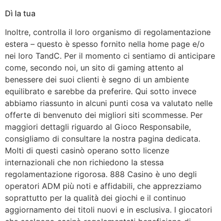
Dì la tua
Inoltre, controlla il loro organismo di regolamentazione
estera – questo è spesso fornito nella home page e/o
nei loro TandC. Per il momento ci sentiamo di anticipare
come, secondo noi, un sito di gaming attento al
benessere dei suoi clienti è segno di un ambiente
equilibrato e sarebbe da preferire. Qui sotto invece
abbiamo riassunto in alcuni punti cosa va valutato nelle
offerte di benvenuto dei migliori siti scommesse. Per
maggiori dettagli riguardo al Gioco Responsabile,
consigliamo di consultare la nostra pagina dedicata.
Molti di questi casinò operano sotto licenze
internazionali che non richiedono la stessa
regolamentazione rigorosa. 888 Casino è uno degli
operatori ADM più noti e affidabili, che apprezziamo
soprattutto per la qualità dei giochi e il continuo
aggiornamento dei titoli nuovi e in esclusiva. I giocatori