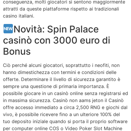
conseguenza, molti giocatori si sentono maggiormente
attratti da queste piattaforme rispetto ai tradizionali
casino italiani.
Novità: Spin Palace
casinò con 3000 euro di
Bonus
Ciò perché alcuni giocatori, soprattutto i neofiti, non
hanno dimestichezza con termini e condizioni delle
offerte. Determinare il livello di sicurezza garantito è
sempre una questione di primaria importanza. È
possibile giocare in un casinò online senza registrarsi ed
in massima sicurezza. Casinò non aams jeton il Casinò
offre accesso immediato a circa 2,500 RNG e giochi dal
vivo, è possibile ricevere fino a un ulteriore 100% del
tuo deposito iniziale quando si porta il proprio software
per computer online COS o Video Poker Slot Machine