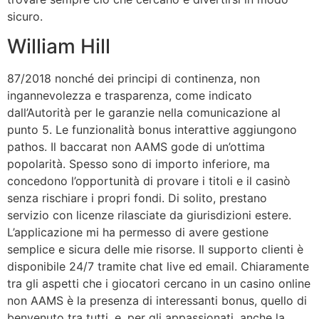
sicuro.
William Hill
87/2018 nonché dei principi di continenza, non
ingannevolezza e trasparenza, come indicato
dall’Autorità per le garanzie nella comunicazione al
punto 5. Le funzionalità bonus interattive aggiungono
pathos. Il baccarat non AAMS gode di un’ottima
popolarità. Spesso sono di importo inferiore, ma
concedono l’opportunità di provare i titoli e il casinò
senza rischiare i propri fondi. Di solito, prestano
servizio con licenze rilasciate da giurisdizioni estere.
L’applicazione mi ha permesso di avere gestione
semplice e sicura delle mie risorse. Il supporto clienti è
disponibile 24/7 tramite chat live ed email. Chiaramente
tra gli aspetti che i giocatori cercano in un casino online
non AAMS è la presenza di interessanti bonus, quello di
benvenuto tra tutti, e, per gli appassionati, anche la