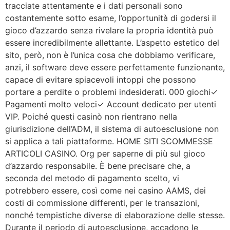
tracciate attentamente e i dati personali sono
costantemente sotto esame, l’opportunità di godersi il
gioco d’azzardo senza rivelare la propria identità può
essere incredibilmente allettante. L’aspetto estetico del
sito, però, non è l’unica cosa che dobbiamo verificare,
anzi, il software deve essere perfettamente funzionante,
capace di evitare spiacevoli intoppi che possono
portare a perdite o problemi indesiderati. 000 giochi✓
Pagamenti molto veloci✓ Account dedicato per utenti
VIP. Poiché questi casinò non rientrano nella
giurisdizione dell’ADM, il sistema di autoesclusione non
si applica a tali piattaforme. HOME SITI SCOMMESSE
ARTICOLI CASINO. Org per saperne di più sul gioco
d’azzardo responsabile. Ѐ bene precisare che, a
seconda del metodo di pagamento scelto, vi
potrebbero essere, così come nei casino AAMS, dei
costi di commissione differenti, per le transazioni,
nonché tempistiche diverse di elaborazione delle stesse.
Durante il periodo di autoesclusione, accadono le