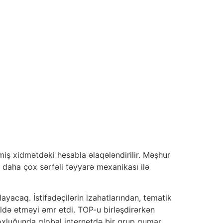
miş xidmətdəki hesabla əlaqələndirilir. Məşhur
n daha çox sərfəli təyyarə mexanikası ilə
ayacaq. İstifadəçilərin izahatlarından, tematik
əldə etməyi əmr etdi. TOP-u birləşdirərkən
oxluğunda qlobal internetdə bir qrup qumar