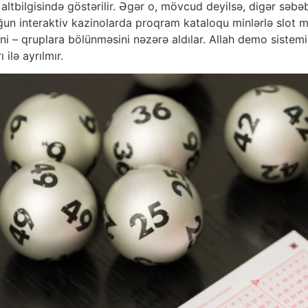
altbilgisində göstərilir. Əgər o, mövcud deyilsə, digər səb
yğun interaktiv kazinolarda proqram kataloqu minlərlə slot m
yini – qruplara bölünməsini nəzərə aldılar. Allah demo siste
ilə ayrılmır.