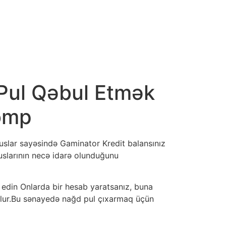
 Pul Qəbul Etmək
tomp
uslar sayəsində Gaminator Kredit balansınız
uslarının necə idarə olunduğunu
 edin Onlarda bir hesab yaratsanız, buna
 olur.Bu sənayedə nağd pul çıxarmaq üçün