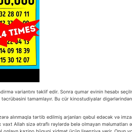
irmə variantını təklif edir. Sonra qumar evinin hesabı seçil
un təcrübəsini tamamlayır. Bu cür kinostudiyalar digərlərində
rə alınmaqla tərtib edilmiş arjanları qəbul edəcək və imzal
x vaxt Allah sizə ətraflı rəylərdə belə olmayan məlumatları 
l onlayn kazino hüquqi xidmət üçün lisenziya verir. Onun y