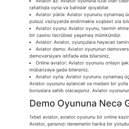
Aviator az: Aviator oyununa özəl olan casi
rahatlıqla oyna və bahislər qoyabilər.
Aviator yüklə: Aviator oyununu oynamaq üç
pulsuz vəziyyətdə endirməklə xoşbəxt ola bilə
Aviator oyunu: Aviator oyunu, təxmin etmə
bir casino təcrübəsi yaşamaq mümkündür.
Aviator: Aviator, oyunçulara həyəcan təmin
Aviator demo: Aviator oyununun demoversi
demoversiyanı istifadə edə bilərsiniz.
Online aviator: Aviator oyununu onlayn şək
mübarizəyə gedə bilərsiniz.
Aviator oyna: Aviator oyununu oynamaq üçün
Aviator oyununu əyləncəli və mədəni bir yol
bonuslara sahib olacaqsınız. Aviator oyununu
Demo Oyununa Necə Gi
1xbet aviator, aviator oyununu bir online kaz
Aviator, şansınızı denemenin harika bir yoludu