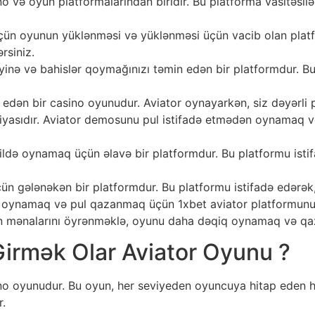
no və oyun platformalarından biridir. Bu platforma vasitəsi
ün oyunun yüklənməsi və yüklənməsi üçün vacib olan platfo
rsiniz.
yinə və bahislər qoymağınızı təmin edən bir platformdur. B
 edən bir casino oyunudur. Aviator oynayarkən, siz dəyərli 
yasıdır. Aviator demosunu pul istifadə etmədən oynamaq 
ildə oynamaq üçün əlavə bir platformdur. Bu platformu isti
 gələnəkən bir platformdur. Bu platformu istifadə edərək, 
la oynamaq və pul qazanmaq üçün 1xbet aviator platformunu
n mənalarını öyrənməklə, oyunu daha dəqiq oynamaq və qaza
rmək Olar Aviator Oyunu ?
ino oyunudur. Bu oyun, her seviyeden oyuncuya hitap eden hı
r.