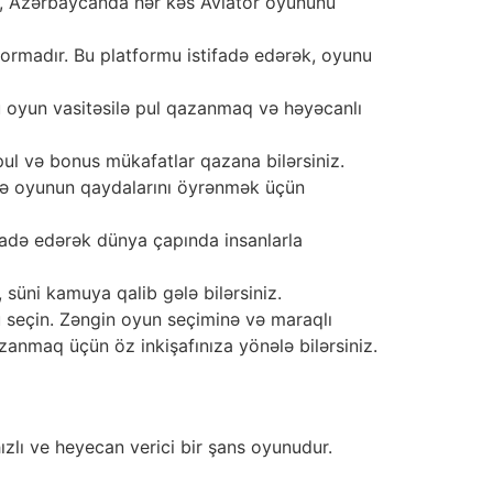
lə, Azərbaycanda hər kəs Aviator oyununu
rmadır. Bu platformu istifadə edərək, oyunu
u oyun vasitəsilə pul qazanmaq və həyəcanlı
pul və bonus mükafatlar qazana bilərsiniz.
və oyunun qaydalarını öyrənmək üçün
fadə edərək dünya çapında insanlarla
süni kamuya qalib gələ bilərsiniz.
 seçin. Zəngin oyun seçiminə və maraqlı
nmaq üçün öz inkişafınıza yönələ bilərsiniz.
zlı ve heyecan verici bir şans oyunudur.