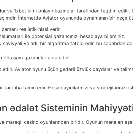
 və 1xbet kimi onlayn kazinolar tərəfindən təqdim edilir. B
çimdir. İnternetdə Aviator oyununda oynamanın bir neçə üst
zamanı realistik hissi verir.
əlumatları ilə potensial qazancınızı hesablaya bilərsiniz.
səviyyəli və adil bir alqoritma tətbiq edir, bu səbəbdən də
 möhtəşəm qazanclar əldə edin!
 edin. Aviator oyunu üçün gedərli üzvlük qaydalar və təlim
əcrübə təmin edir. Hesablayıcılarınızı və stratejilərinizi is
lən ədalət Sisteminin Mahiyyət
i və maraqlı casino oyunlarından biridir. Oyunun mənaları aşağ