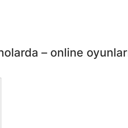
nolarda – online oyunları