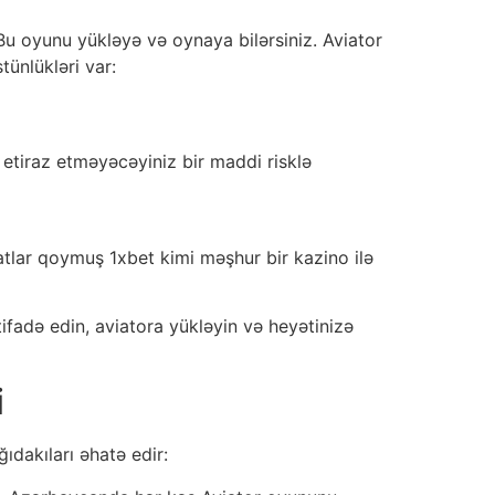
u oyunu yükləyə və oynaya bilərsiniz. Aviator
ünlükləri var:
 etiraz etməyəcəyiniz bir maddi risklə
atlar qoymuş 1xbet kimi məşhur bir kazino ilə
tifadə edin, aviatora yükləyin və heyətinizə
i
ıdakıları əhatə edir: