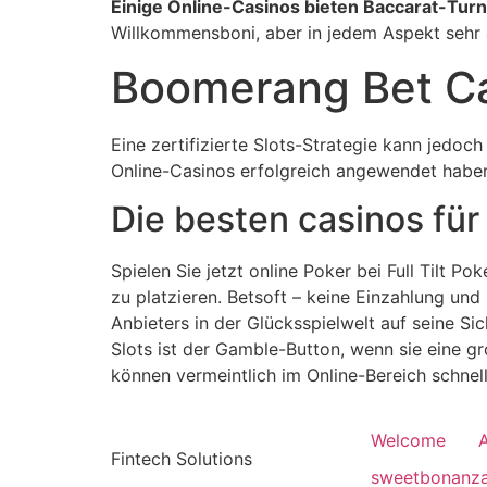
Einige Online-Casinos bieten Baccarat-Turni
Willkommensboni, aber in jedem Aspekt sehr
Boomerang Bet Ca
Eine zertifizierte Slots-Strategie kann jedoc
Online-Casinos erfolgreich angewendet haben
Die besten casinos für
Spielen Sie jetzt online Poker bei Full Tilt P
zu platzieren. Betsoft – keine Einzahlung un
Anbieters in der Glücksspielwelt auf seine S
Slots ist der Gamble-Button, wenn sie eine g
können vermeintlich im Online-Bereich schnell
Welcome
Fintech Solutions
sweetbonanz