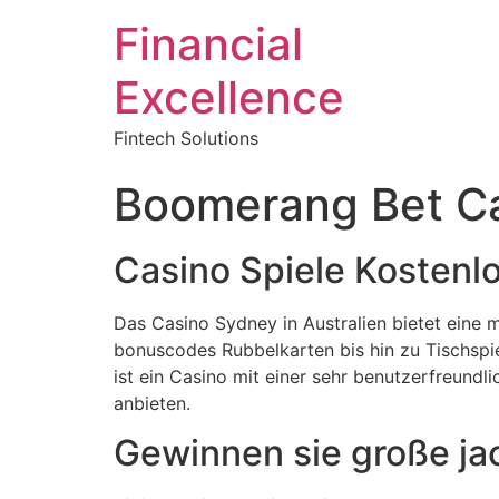
Financial
Excellence
Fintech Solutions
Boomerang Bet Ca
Casino Spiele Kostenl
Das Casino Sydney in Australien bietet eine
bonuscodes Rubbelkarten bis hin zu Tischspie
ist ein Casino mit einer sehr benutzerfreund
anbieten.
Gewinnen sie große jac