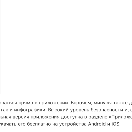
оваться прямо в приложении. Впрочем, минусы также д
так и инфографики. Высокий уровень безопасности и, 
льная версия приложения доступна в разделе «Приложе
ачать его бесплатно на устройства Android и iOS.