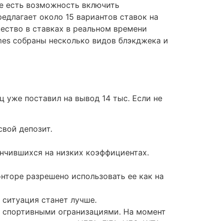
же есть возможность включить
едлагает около 15 вариантов ставок на
ество в ставках в реальном времени
ames собраны несколько видов блэкджека и
 уже поставил на вывод 14 тыс. Если не
свой депозит.
нчившихся на низких коэффициентах.
нторе разрешено использовать ее как на
 ситуация станет лучше.
ми спортивными огранизациями. На момент