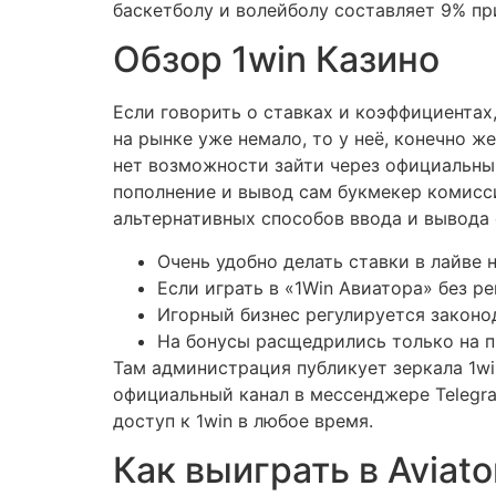
баскетболу и волейболу составляет 9% пр
Обзор 1win Казино
Если говорить о ставках и коэффициентах
на рынке уже немало, то у неё, конечно ж
нет возможности зайти через официальный
пополнение и вывод сам букмекер комисси
альтернативных способов ввода и вывода с
Очень удобно делать ставки в лайве 
Если играть в «1Win Авиатора» без ре
Игорный бизнес регулируется законо
На бонусы расщедрились только на п
Там администрация публикует зеркала 1wi
официальный канал в мессенджере Telegra
доступ к 1win в любое время.
Как выиграть в Aviato