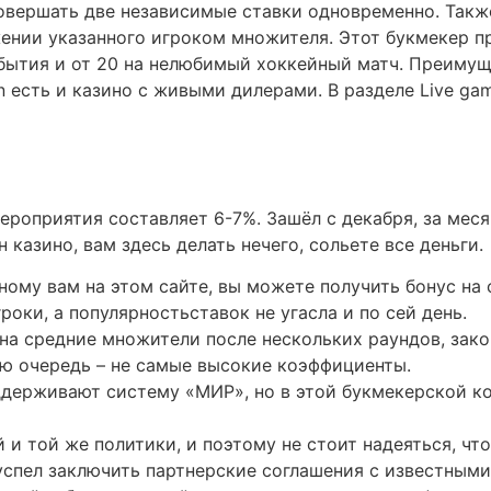
совершать две независимые ставки одновременно. Так
нии указанного игроком множителя. Этот букмекер пр
бытия и от 20 на нелюбимый хоккейный матч. Преимущ
in есть и казино с живыми дилерами. В разделе Live g
роприятия составляет 6-7%. Зашёл с декабря, за месяц
н казино, вам здесь делать нечего, сольете все деньги.
ому вам на этом сайте, вы можете получить бонус на 
оки, а популярностьставок не угасла и по сей день.
а средние множители после нескольких раундов, зако
ую очередь – не самые высокие коэффициенты.
держивают систему «МИР», но в этой букмекерской ко
и той же политики, и поэтому не стоит надеяться, что
 успел заключить партнерские соглашения с известны