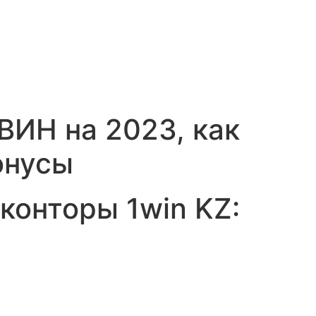
ВИН на 2023, как
онусы
конторы 1win KZ: