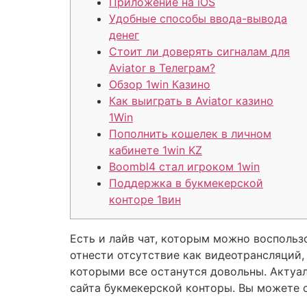
Приложение на iOS
Удобные способы ввода-вывода
денег
Стоит ли доверять сигналам для
Aviator в Телеграм?
Обзор 1win Казино
Как выиграть в Aviator казино
1Win
Пополнить кошелек в личном
кабинете 1win KZ
Boombl4 стал игроком 1win
Поддержка в букмекерской
конторе 1вин
Есть и лайв чат, которым можно воспольз
отнести отсутствие как видеотрансляций, 
которыми все останутся довольны. Актуа
сайта букмекерской конторы. Вы можете ск