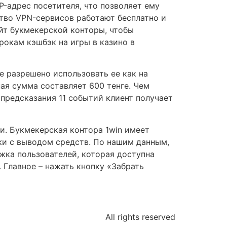
P-адрес посетителя, что позволяет ему
нство VPN-сервисов работают бесплатно и
йт букмекерской конторы, чтобы
рокам кэшбэк на игры в казино в
 разрешено использовать ее как на
ая сумма составляет 600 тенге. Чем
 предсказания 11 событий клиент получает
и. Букмекерская контора 1win имеет
ки с выводом средств. По нашим данным,
жка пользователей, которая доступна
 Главное – нажать кнопку «Забрать
All rights reserved