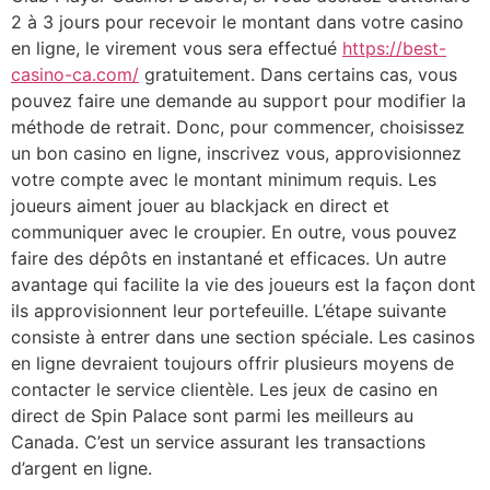
2 à 3 jours pour recevoir le montant dans votre casino
en ligne, le virement vous sera effectué
https://best-
casino-ca.com/
gratuitement. Dans certains cas, vous
pouvez faire une demande au support pour modifier la
méthode de retrait. Donc, pour commencer, choisissez
un bon casino en ligne, inscrivez vous, approvisionnez
votre compte avec le montant minimum requis. Les
joueurs aiment jouer au blackjack en direct et
communiquer avec le croupier. En outre, vous pouvez
faire des dépôts en instantané et efficaces. Un autre
avantage qui facilite la vie des joueurs est la façon dont
ils approvisionnent leur portefeuille. L’étape suivante
consiste à entrer dans une section spéciale. Les casinos
en ligne devraient toujours offrir plusieurs moyens de
contacter le service clientèle. Les jeux de casino en
direct de Spin Palace sont parmi les meilleurs au
Canada. C’est un service assurant les transactions
d’argent en ligne.