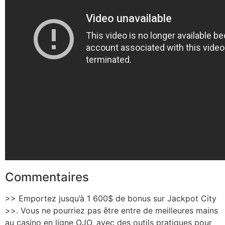
Commentaires
>> Emportez jusqu’à 1 600$ de bonus sur Jackpot City
>>. Vous ne pourriez pas être entre de meilleures mains
au casino en ligne OJO, avec des outils pratiques pour