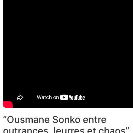
“Ousmane Sonko entre
outrances, leurres et chaos”