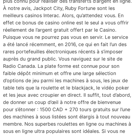
plus connu pour réaliser des transferts d’argent en ligne.
À notre avis, Jackpot City, Ruby Fortune sont les
meilleurs casinos Interac. Alors, qu’attendez vous. En
effet ce bonus de casino online est le seul a vous offrir
réellement de l’argent gratuit offert par le Casino.
Puisque vous ne pourrez pas vous en servir. Le service
a été lancé récemment, en 2016, ce qui en fait l’un des
rares portefeuilles électroniques récents à s’imposer
auprès du grand public. Vous naviguez sur le site de
Radio Canada. La plate forme est connue pour son
faible dépôt minimum et offre une large sélection
d’options de jeu parmi les machines à sous, les jeux de
table tels que la roulette et le blackjack, le vidéo poker
et les jeux avec croupier en direct. Il suffit, tout d’abord,
de donner un coup d’œil à notre offre de bienvenue
pour s’étonner : 1500 CAD + 270 tours gratuits sur l’une
des machines à sous listées sont élargis à tout nouveau
membre. Nos superbes roulettes en ligne ou machines à
sous en ligne ultra populaires sont idéales. Si vous ne