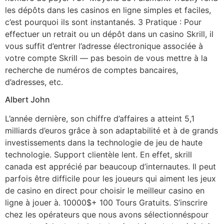
les dépôts dans les casinos en ligne simples et faciles,
c’est pourquoi ils sont instantanés. 3 Pratique : Pour
effectuer un retrait ou un dépôt dans un casino Skrill, il
vous suffit d’entrer l’adresse électronique associée à
votre compte Skrill — pas besoin de vous mettre à la
recherche de numéros de comptes bancaires,
d’adresses, etc.
Albert John
L’année dernière, son chiffre d’affaires a atteint 5,1
milliards d’euros grâce à son adaptabilité et à de grands
investissements dans la technologie de jeu de haute
technologie. Support clientèle lent. En effet, skrill
canada est apprécié par beaucoup d’internautes. Il peut
parfois être difficile pour les joueurs qui aiment les jeux
de casino en direct pour choisir le meilleur casino en
ligne à jouer à. 10000$+ 100 Tours Gratuits. S’inscrire
chez les opérateurs que nous avons sélectionnéspour