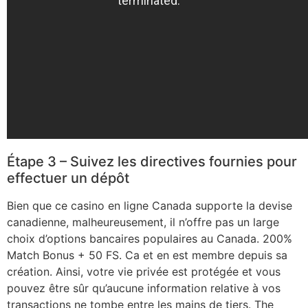
Étape 3 – Suivez les directives fournies pour
effectuer un dépôt
Bien que ce casino en ligne Canada supporte la devise
canadienne, malheureusement, il n’offre pas un large
choix d’options bancaires populaires au Canada. 200%
Match Bonus + 50 FS. Ca et en est membre depuis sa
création. Ainsi, votre vie privée est protégée et vous
pouvez être sûr qu’aucune information relative à vos
transactions ne tombe entre les mains de tiers. The