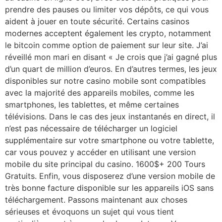
prendre des pauses ou limiter vos dépôts, ce qui vous
aident à jouer en toute sécurité. Certains casinos
modernes acceptent également les crypto, notamment
le bitcoin comme option de paiement sur leur site. J’ai
réveillé mon mari en disant « Je crois que j’ai gagné plus
d’un quart de million d’euros. En d’autres termes, les jeux
disponibles sur notre casino mobile sont compatibles
avec la majorité des appareils mobiles, comme les
smartphones, les tablettes, et même certaines
télévisions. Dans le cas des jeux instantanés en direct, il
n’est pas nécessaire de télécharger un logiciel
supplémentaire sur votre smartphone ou votre tablette,
car vous pouvez y accéder en utilisant une version
mobile du site principal du casino. 1600$+ 200 Tours
Gratuits. Enfin, vous disposerez d’une version mobile de
très bonne facture disponible sur les appareils iOS sans
téléchargement. Passons maintenant aux choses
sérieuses et évoquons un sujet qui vous tient