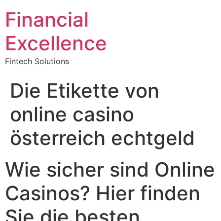
Financial
Excellence
Fintech Solutions
Die Etikette von
online casino
österreich echtgeld
Wie sicher sind Online
Casinos? Hier finden
Sie die besten