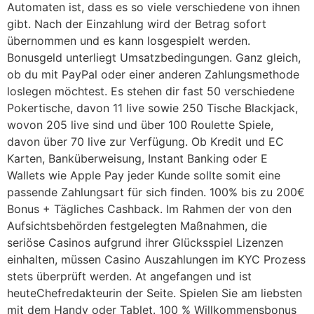
Automaten ist, dass es so viele verschiedene von ihnen
gibt. Nach der Einzahlung wird der Betrag sofort
übernommen und es kann losgespielt werden.
Bonusgeld unterliegt Umsatzbedingungen. Ganz gleich,
ob du mit PayPal oder einer anderen Zahlungsmethode
loslegen möchtest. Es stehen dir fast 50 verschiedene
Pokertische, davon 11 live sowie 250 Tische Blackjack,
wovon 205 live sind und über 100 Roulette Spiele,
davon über 70 live zur Verfügung. Ob Kredit und EC
Karten, Banküberweisung, Instant Banking oder E
Wallets wie Apple Pay jeder Kunde sollte somit eine
passende Zahlungsart für sich finden. 100% bis zu 200€
Bonus + Tägliches Cashback. Im Rahmen der von den
Aufsichtsbehörden festgelegten Maßnahmen, die
seriöse Casinos aufgrund ihrer Glücksspiel Lizenzen
einhalten, müssen Casino Auszahlungen im KYC Prozess
stets überprüft werden. At angefangen und ist
heuteChefredakteurin der Seite. Spielen Sie am liebsten
mit dem Handy oder Tablet. 100 % Willkommensbonus