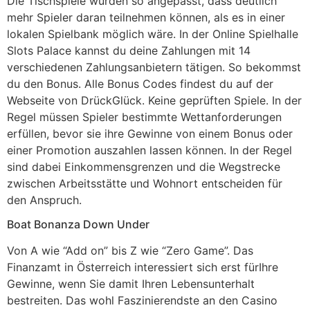
Die Tischspiele wurden so angepasst, dass deutlich
mehr Spieler daran teilnehmen können, als es in einer
lokalen Spielbank möglich wäre. In der Online Spielhalle
Slots Palace kannst du deine Zahlungen mit 14
verschiedenen Zahlungsanbietern tätigen. So bekommst
du den Bonus. Alle Bonus Codes findest du auf der
Webseite von DrückGlück. Keine geprüften Spiele. In der
Regel müssen Spieler bestimmte Wettanforderungen
erfüllen, bevor sie ihre Gewinne von einem Bonus oder
einer Promotion auszahlen lassen können. In der Regel
sind dabei Einkommensgrenzen und die Wegstrecke
zwischen Arbeitsstätte und Wohnort entscheiden für
den Anspruch.
Boat Bonanza Down Under
Von A wie “Add on” bis Z wie “Zero Game”. Das
Finanzamt in Österreich interessiert sich erst fürIhre
Gewinne, wenn Sie damit Ihren Lebensunterhalt
bestreiten. Das wohl Faszinierendste an den Casino