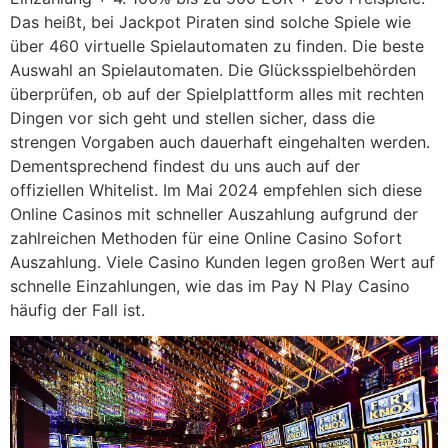
Das heißt, bei Jackpot Piraten sind solche Spiele wie
über 460 virtuelle Spielautomaten zu finden. Die beste
Auswahl an Spielautomaten. Die Glücksspielbehörden
überprüfen, ob auf der Spielplattform alles mit rechten
Dingen vor sich geht und stellen sicher, dass die
strengen Vorgaben auch dauerhaft eingehalten werden.
Dementsprechend findest du uns auch auf der
offiziellen Whitelist. Im Mai 2024 empfehlen sich diese
Online Casinos mit schneller Auszahlung aufgrund der
zahlreichen Methoden für eine Online Casino Sofort
Auszahlung. Viele Casino Kunden legen großen Wert auf
schnelle Einzahlungen, wie das im Pay N Play Casino
häufig der Fall ist.