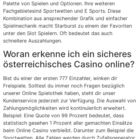
Palette von Spielen und Optionen. Ihre weiteren
Fachgebietesind Sportwetten und E Sports. Diese
Kombination aus ansprechender Grafik und einfacher
Spielmechanik macht Starburst zu einem der Favoriten
unter den Slot Spielern. Oft bedeutet das auch
schnellere Auszahlungen.
Woran erkenne ich ein sicheres
österreichisches Casino online?
Bist du einer der ersten 777 Einzahler, winken dir
Freispiele. Solltest du immer noch Fragen bezüglich
unserer Online Spielothek haben, steht dir unser
Kundenservice jederzeit zur Verfügung. Die Auswahl von
Zahlungsmöglichkeiten wird kontinuierlich erweitert.
Beispiel: Eine Quote von 99 Prozent bedeutet, dass
statistisch gesehen 1 Prozent aller gemachten Einsätze
beim Online Casino verbleibt. Darunter zum Beispiel die
Sportwetten. Alle Zahlen werden durch Zufallsgenerator