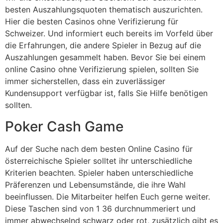
besten Auszahlungsquoten thematisch auszurichten.
Hier die besten Casinos ohne Verifizierung für
Schweizer. Und informiert euch bereits im Vorfeld über
die Erfahrungen, die andere Spieler in Bezug auf die
Auszahlungen gesammelt haben. Bevor Sie bei einem
online Casino ohne Verifizierung spielen, sollten Sie
immer sicherstellen, dass ein zuverlässiger
Kundensupport verfügbar ist, falls Sie Hilfe benötigen
sollten.
Poker Cash Game
Auf der Suche nach dem besten Online Casino für
österreichische Spieler solltet ihr unterschiedliche
Kriterien beachten. Spieler haben unterschiedliche
Präferenzen und Lebensumstände, die ihre Wahl
beeinflussen. Die Mitarbeiter helfen Euch gerne weiter.
Diese Taschen sind von 1 36 durchnummeriert und
immer abwechselnd schwarz oder rot, zusätzlich gibt es