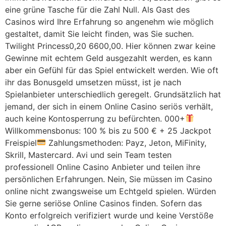
eine grüne Tasche für die Zahl Null. Als Gast des
Casinos wird Ihre Erfahrung so angenehm wie möglich
gestaltet, damit Sie leicht finden, was Sie suchen.
Twilight Princess0,20 6600,00. Hier können zwar keine
Gewinne mit echtem Geld ausgezahlt werden, es kann
aber ein Gefühl für das Spiel entwickelt werden. Wie oft
ihr das Bonusgeld umsetzen müsst, ist je nach
Spielanbieter unterschiedlich geregelt. Grundsätzlich hat
jemand, der sich in einem Online Casino seriös verhält,
auch keine Kontosperrung zu befürchten. 000+
Willkommensbonus: 100 % bis zu 500 € + 25 Jackpot
Freispiel
Zahlungsmethoden: Payz, Jeton, MiFinity,
Skrill, Mastercard. Avi und sein Team testen
professionell Online Casino Anbieter und teilen ihre
persönlichen Erfahrungen. Nein, Sie müssen im Casino
online nicht zwangsweise um Echtgeld spielen. Würden
Sie gerne seriöse Online Casinos finden. Sofern das
Konto erfolgreich verifiziert wurde und keine Verstöße