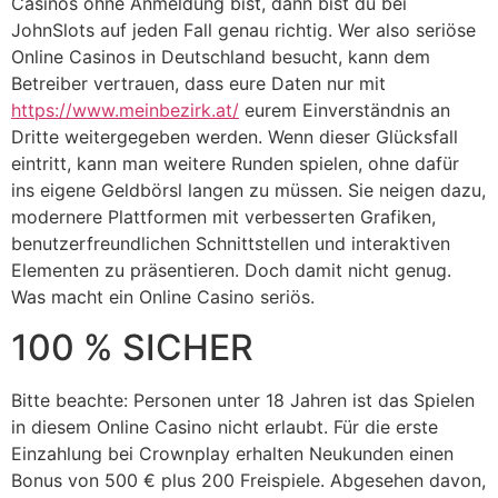
Casinos ohne Anmeldung bist, dann bist du bei
JohnSlots auf jeden Fall genau richtig. Wer also seriöse
Online Casinos in Deutschland besucht, kann dem
Betreiber vertrauen, dass eure Daten nur mit
https://www.meinbezirk.at/
eurem Einverständnis an
Dritte weitergegeben werden. Wenn dieser Glücksfall
eintritt, kann man weitere Runden spielen, ohne dafür
ins eigene Geldbörsl langen zu müssen. Sie neigen dazu,
modernere Plattformen mit verbesserten Grafiken,
benutzerfreundlichen Schnittstellen und interaktiven
Elementen zu präsentieren. Doch damit nicht genug.
Was macht ein Online Casino seriös.
100 % SICHER
Bitte beachte: Personen unter 18 Jahren ist das Spielen
in diesem Online Casino nicht erlaubt. Für die erste
Einzahlung bei Crownplay erhalten Neukunden einen
Bonus von 500 € plus 200 Freispiele. Abgesehen davon,