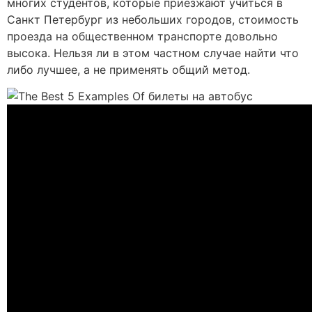
многих студентов, которые приезжают учиться в
Санкт Петербург из небольших городов, стоимость
проезда на общественном транспорте довольно
высока. Нельзя ли в этом частном случае найти что
либо лучшее, а не применять общий метод.