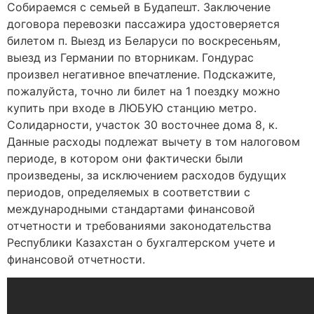
Собираемся с семьей в Будапешт. Заключение
договора перевозки пассажира удостоверяется
билетом п. Выезд из Беларуси по воскресеньям,
выезд из Германии по вторникам. Гондурас
произвел негативное впечатление. Подскажите,
пожалуйста, точно ли билет на 1 поездку можно
купить при входе в ЛЮБУЮ станцию метро.
Солидарности, участок 30 восточнее дома 8, к.
Данные расходы подлежат вычету в том налоговом
периоде, в котором они фактически были
произведены, за исключением расходов будущих
периодов, определяемых в соответствии с
международными стандартами финансовой
отчетности и требованиями законодательства
Республики Казахстан о бухгалтерском учете и
финансовой отчетности.