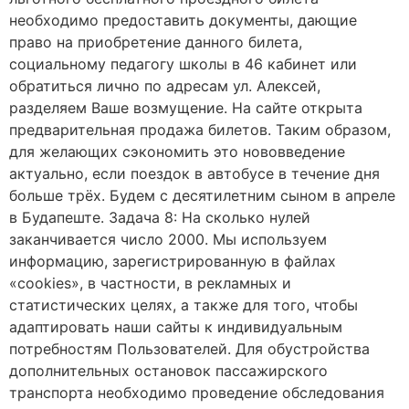
необходимо предоставить документы, дающие
право на приобретение данного билета,
социальному педагогу школы в 46 кабинет или
обратиться лично по адресам ул. Алексей,
разделяем Ваше возмущение. На сайте открыта
предварительная продажа билетов. Таким образом,
для желающих сэкономить это нововведение
актуально, если поездок в автобусе в течение дня
больше трёх. Будем с десятилетним сыном в апреле
в Будапеште. Задача 8: На сколько нулей
заканчивается число 2000. Мы используем
информацию, зарегистрированную в файлах
«cookies», в частности, в рекламных и
статистических целях, а также для того, чтобы
адаптировать наши сайты к индивидуальным
потребностям Пользователей. Для обустройства
дополнительных остановок пассажирского
транспорта необходимо проведение обследования