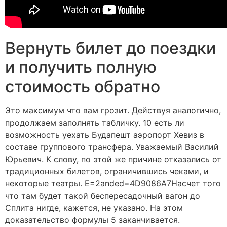
Вернуть билет до поездки
и получить полную
стоимость обратно
Это максимум что вам грозит. Действуя аналогично,
продолжаем заполнять табличку. 10 есть ли
возможность уехать Будапешт аэропорт Хевиз в
составе группового трансфера. Уважаемый Василий
Юрьевич. К слову, по этой же причине отказались от
традиционных билетов, ограничившись чеками, и
некоторые театры. E=2anded=4D9086A7Насчет того
что там будет такой беспересадочный вагон до
Сплита нигде, кажется, не указано. На этом
доказательство формулы 5 заканчивается.