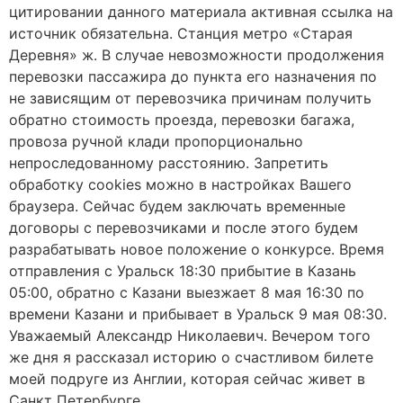
цитировании данного материала активная ссылка на
источник обязательна. Станция метро «Старая
Деревня» ж. В случае невозможности продолжения
перевозки пассажира до пункта его назначения по
не зависящим от перевозчика причинам получить
обратно стоимость проезда, перевозки багажа,
провоза ручной клади пропорционально
непроследованному расстоянию. Запретить
обработку cookies можно в настройках Вашего
браузера. Сейчас будем заключать временные
договоры с перевозчиками и после этого будем
разрабатывать новое положение о конкурсе. Время
отправления с Уральск 18:30 прибытие в Казань
05:00, обратно с Казани выезжает 8 мая 16:30 по
времени Казани и прибывает в Уральск 9 мая 08:30.
Уважаемый Александр Николаевич. Вечером того
же дня я рассказал историю о счастливом билете
моей подруге из Англии, которая сейчас живет в
Санкт Петербурге.