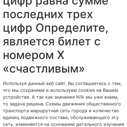
цифр равна сумме
последних трех
цифр Определите,
является билет с
номером Х
«счастливым»
Используя данный веб сайт, Вы соглашаетесь с тем,
что мы сохраняем и используем cookies на Вашем
устройстве. А так как значения N1k мы уже знаем,
то задача решена. Схемы движения общественного
транспорта маршрутная сеть города и количество
единиц подвижного состава, обслуживающего эту
сеть, изменяются на основании детального изучения