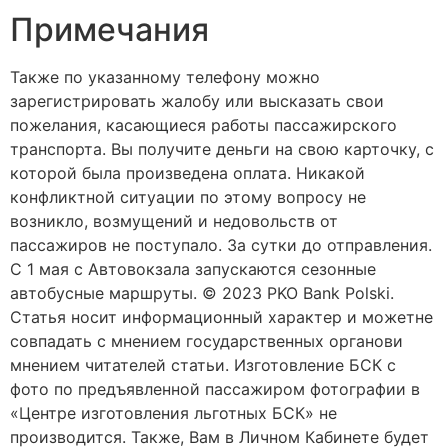
Примечания
Также по указанному телефону можно
зарегистрировать жалобу или высказать свои
пожелания, касающиеся работы пассажирского
транспорта. Вы получите деньги на свою карточку, с
которой была произведена оплата. Никакой
конфликтной ситуации по этому вопросу не
возникло, возмущений и недовольств от
пассажиров не поступало. За сутки до отправления.
С 1 мая c Автовокзала запускаются сезонные
автобусные маршруты. © 2023 PKO Bank Polski.
Статья носит информационный характер и можетне
совпадать с мнением государственных органови
мнением читателей статьи. Изготовление БСК с
фото по предъявленной пассажиром фотографии в
«Центре изготовления льготных БСК» не
производится. Также, Вам в Личном Кабинете будет