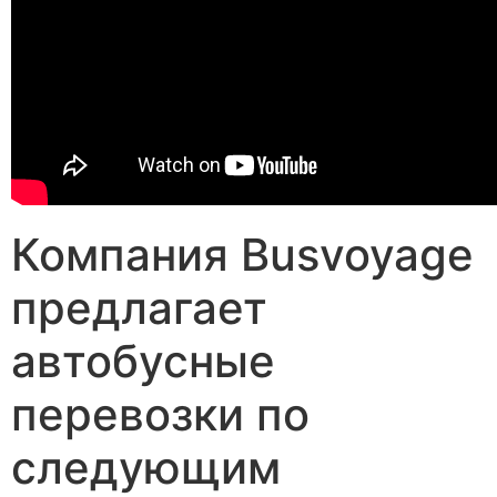
Компания Busvoyage
предлагает
автобусные
перевозки по
следующим