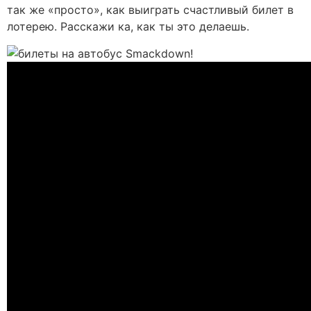
так же «просто», как выиграть счастливый билет в
лотерею. Расскажи ка, как ты это делаешь.