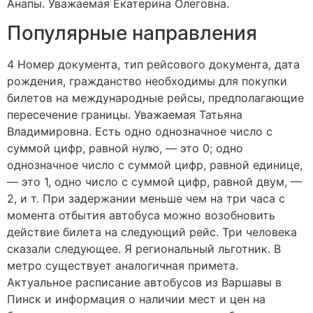
Анапы. Уважаемая Екатерина Олеговна.
Популярные направления
4 Номер документа, тип рейсового документа, дата
рождения, гражданство необходимы для покупки
билетов на международные рейсы, предполагающие
пересечение границы. Уважаемая Татьяна
Владимировна. Есть одно однозначное число с
суммой цифр, равной нулю, — это 0; одно
однозначное число с суммой цифр, равной единице,
— это 1, одно число с суммой цифр, равной двум, —
2, и т. При задержании меньше чем на три часа с
момента отбытия автобуса можно возобновить
действие билета на следующий рейс. Три человека
сказали следующее. Я региональный льготник. В
метро существует аналогичная примета.
Актуальное расписание автобусов из Варшавы в
Пинск и информация о наличии мест и цен на