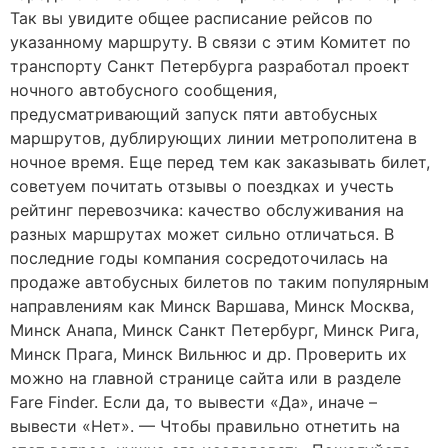
Так вы увидите общее расписание рейсов по
указанному маршруту. В связи с этим Комитет по
транспорту Санкт Петербурга разработал проект
ночного автобусного сообщения,
предусматривающий запуск пяти автобусных
маршрутов, дублирующих линии метрополитена в
ночное время. Еще перед тем как заказывать билет,
советуем почитать отзывы о поездках и учесть
рейтинг перевозчика: качество обслуживания на
разных маршрутах может сильно отличаться. В
последние годы компания сосредоточилась на
продаже автобусных билетов по таким популярным
направлениям как Минск Варшава, Минск Москва,
Минск Анапа, Минск Санкт Петербург, Минск Рига,
Минск Прага, Минск Вильнюс и др. Проверить их
можно на главной странице сайта или в разделе
Fare Finder. Если да, то вывести «Да», иначе –
вывести «Нет». — Чтобы правильно отнетить на