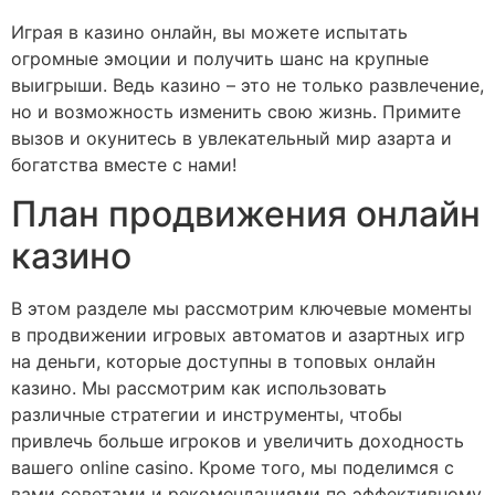
Играя в казино онлайн, вы можете испытать
огромные эмоции и получить шанс на крупные
выигрыши. Ведь казино – это не только развлечение,
но и возможность изменить свою жизнь. Примите
вызов и окунитесь в увлекательный мир азарта и
богатства вместе с нами!
План продвижения онлайн
казино
В этом разделе мы рассмотрим ключевые моменты
в продвижении игровых автоматов и азартных игр
на деньги, которые доступны в топовых онлайн
казино. Мы рассмотрим как использовать
различные стратегии и инструменты, чтобы
привлечь больше игроков и увеличить доходность
вашего online casino. Кроме того, мы поделимся с
вами советами и рекомендациями по эффективному