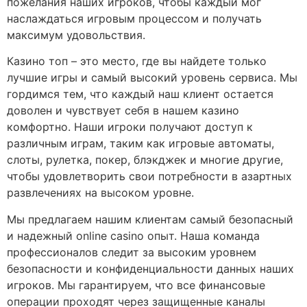
пожелания наших игроков, чтобы каждый мог
наслаждаться игровым процессом и получать
максимум удовольствия.
Казино топ – это место, где вы найдете только
лучшие игры и самый высокий уровень сервиса. Мы
гордимся тем, что каждый наш клиент остается
доволен и чувствует себя в нашем казино
комфортно. Наши игроки получают доступ к
различным играм, таким как игровые автоматы,
слоты, рулетка, покер, блэкджек и многие другие,
чтобы удовлетворить свои потребности в азартных
развлечениях на высоком уровне.
Мы предлагаем нашим клиентам самый безопасный
и надежный online casino опыт. Наша команда
профессионалов следит за высоким уровнем
безопасности и конфиденциальности данных наших
игроков. Мы гарантируем, что все финансовые
операции проходят через защищенные каналы