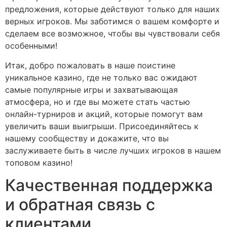
предложения, которые действуют только для наших
верных игроков. Мы заботимся о вашем комфорте и
сделаем все возможное, чтобы вы чувствовали себя
особенными!
Итак, добро пожаловать в наше поистине
уникальное казино, где не только вас ожидают
самые популярные игры и захватывающая
атмосфера, но и где вы можете стать частью
онлайн-турниров и акций, которые помогут вам
увеличить ваши выигрыши. Присоединяйтесь к
нашему сообществу и докажите, что вы
заслуживаете быть в числе лучших игроков в нашем
топовом казино!
Качественная поддержка
и обратная связь с
клиентами