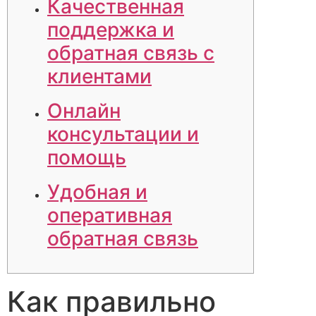
Качественная
поддержка и
обратная связь с
клиентами
Онлайн
консультации и
помощь
Удобная и
оперативная
обратная связь
Как правильно