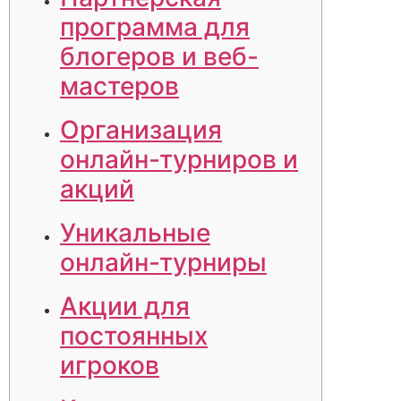
программа для
блогеров и веб-
мастеров
Организация
онлайн-турниров и
акций
Уникальные
онлайн-турниры
Акции для
постоянных
игроков