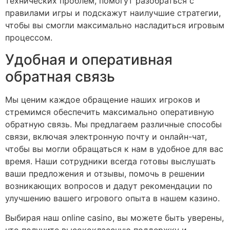
технических проблем, помогут разобраться с
правилами игры и подскажут наилучшие стратегии,
чтобы вы смогли максимально насладиться игровым
процессом.
Удобная и оперативная
обратная связь
Мы ценим каждое обращение наших игроков и
стремимся обеспечить максимально оперативную
обратную связь. Мы предлагаем различные способы
связи, включая электронную почту и онлайн-чат,
чтобы вы могли обращаться к нам в удобное для вас
время. Наши сотрудники всегда готовы выслушать
ваши предложения и отзывы, помочь в решении
возникающих вопросов и дадут рекомендации по
улучшению вашего игрового опыта в нашем казино.
Выбирая наш online casino, вы можете быть уверены,