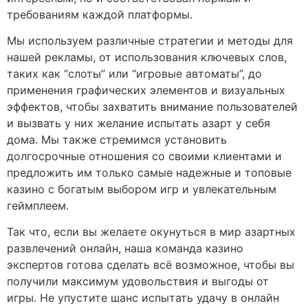
требованиям каждой платформы.
Мы используем различные стратегии и методы для
нашей рекламы, от использования ключевых слов,
таких как “слоты” или “игровые автоматы”, до
применения графических элементов и визуальных
эффектов, чтобы захватить внимание пользователей
и вызвать у них желание испытать азарт у себя
дома. Мы также стремимся установить
долгосрочные отношения со своими клиентами и
предложить им только самые надежные и топовые
казино с богатым выбором игр и увлекательным
геймплеем.
Так что, если вы желаете окунуться в мир азартных
развлечений онлайн, наша команда казино
экспертов готова сделать всё возможное, чтобы вы
получили максимум удовольствия и выгоды от
игры. Не упустите шанс испытать удачу в онлайн