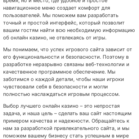
время, но и место, где удобное и простое
навигационное меню создает комфорт для
пользователей. Мы поможем вам разработать
точный и простой интерфейс, который позволит
вашим гостям найти всю необходимую информацию
об oнлайн казино, не отвлекаясь от игры.
Мы понимаем, что успех игрового сайта зависит от
его функциональности и безопасности. Поэтому в
разработке неразрывно связаны веб-технологии и
качественное программное обеспечение. Мы
заботимся о каждой детали, чтобы наши игроки
чувствовали себя в безопасности и могли
полностью наслаждаться игровым процессом.
Выбор лучшего онлайн казино – это непростая
задача, и наша цель – сделать ваш сайт настоящим
примером качества и надежности. Обращайтесь к
нам за разработкой привлекательного сайта, и мы
поможем вашему бизнесу стать успешным в мире