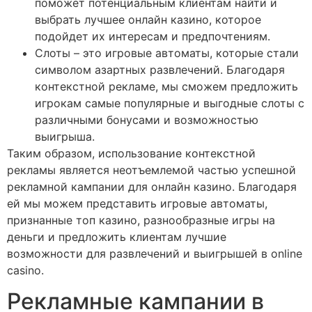
поможет потенциальным клиентам найти и
выбрать лучшее онлайн казино, которое
подойдет их интересам и предпочтениям.
Слоты – это игровые автоматы, которые стали
символом азартных развлечений. Благодаря
контекстной рекламе, мы сможем предложить
игрокам самые популярные и выгодные слоты с
различными бонусами и возможностью
выигрыша.
Таким образом, использование контекстной
рекламы является неотъемлемой частью успешной
рекламной кампании для онлайн казино. Благодаря
ей мы можем представить игровые автоматы,
признанные топ казино, разнообразные игры на
деньги и предложить клиентам лучшие
возможности для развлечений и выигрышей в online
casino.
Рекламные кампании в