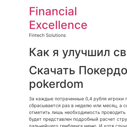
Financial
Excellence
Fintech Solutions
Как я улучшил св
Скачать Покердо
pokerdom
За каждые потраченные 0,4 рубля игроки 
сбрасывается раз в неделю или месяц, а 
отметить лишь необходимость проводить в
будет представлен подробный расчет стр
дальнейшего гемблинга меню. И хотя случ