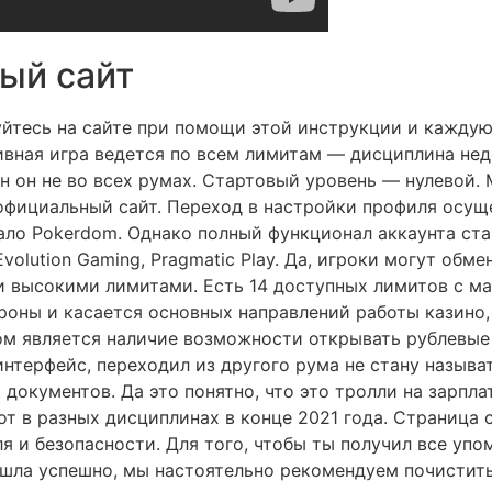
ый сайт
руйтесь на сайте при помощи этой инструкции и каждую
тивная игра ведется по всем лимитам — дисциплина нед
н он не во всех румах. Стартовый уровень — нулевой
 официальный сайт. Переход в настройки профиля осущ
ало Pokerdom. Однако полный функционал аккаунта ст
olution Gaming, Pragmatic Play. Да, игроки могут обм
и высокими лимитами. Есть 14 доступных лимитов с ма
оны и касается основных направлений работы казино, 
м является наличие возможности открывать рублевые 
терфейс, переходил из другого рума не стану называт
документов. Да это понятно, что это тролли на зарпла
от в разных дисциплинах в конце 2021 года. Страница
 и безопасности. Для того, чтобы ты получил все упо
рошла успешно, мы настоятельно рекомендуем почистить