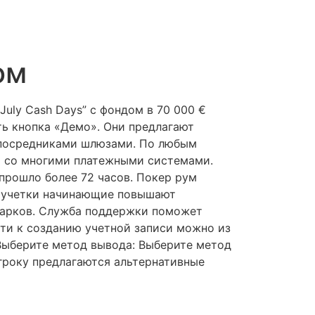
ом
uly Cash Days” с фондом в 70 000 €
ть кнопка «Демо». Они предлагают
 посредниками шлюзами. По любым
т со многими платежными системами.
прошло более 72 часов. Покер рум
и учетки начинающие повышают
дарков. Служба поддержки поможет
йти к созданию учетной записи можно из
 Выберите метод вывода: Выберите метод
игроку предлагаются альтернативные