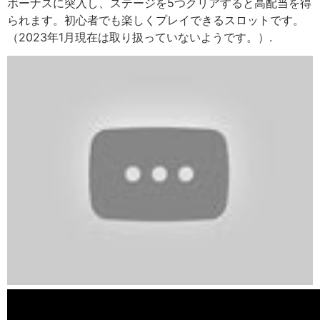
ボーナスに突入し、ステージを5つクリアすると高配当を得
られます。初心者でも楽しくプレイできるスロットです。
（2023年1月現在は取り扱っていないようです。）.