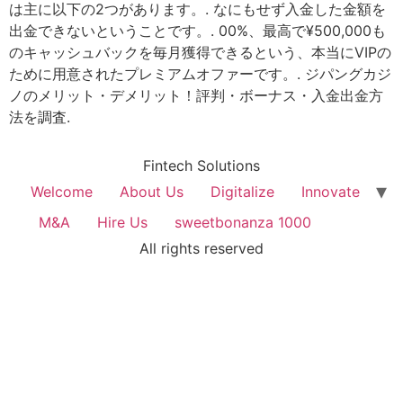
は主に以下の2つがあります。. なにもせず入金した金額を
出金できないということです。. 00%、最高で¥500,000も
のキャッシュバックを毎月獲得できるという、本当にVIPの
ために用意されたプレミアムオファーです。. ジパングカジ
ノのメリット・デメリット！評判・ボーナス・入金出金方
法を調査.
Fintech Solutions
Welcome
About Us
Digitalize
Innovate
M&A
Hire Us
sweetbonanza 1000
All rights reserved