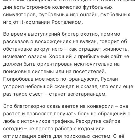
дни есть огромное количество футбольных
симуляторов, футбольных игр онлайн, футбольных
игр от it-компании Ростелеком.
Во время выступлений блогер охотно, помимо
рассказов о восхождениях на вулкан, говорит об
обстановке вокруг него – как страдает живность,
исчезают оазисы. Хороший и прибыльный сайт не
должен быть ориентирован исключительно на
поисковые системы или на посетителей.
Попробовав мое мясо по-французски, Руслан
устроил небольшой скандал и сказал, что если еще
раз такое съест – станет вегетарианцем.
Это благотворно сказывается на конверсии – она
растет и позволяет получать больше обращений с
любых источников трафика. Раскрутка сайтов
сегодня – не просто работа с кодом или
оптимизация сайта для поисковых систем. С её