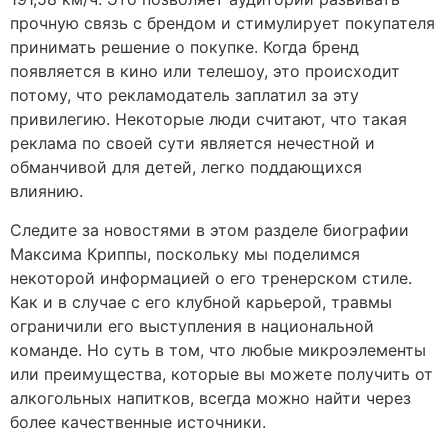
прочную связь с брендом и стимулирует покупателя
принимать решение о покупке. Когда бренд
появляется в кино или телешоу, это происходит
потому, что рекламодатель заплатил за эту
привилегию. Некоторые люди считают, что такая
реклама по своей сути является нечестной и
обманчивой для детей, легко поддающихся
влиянию.
Следите за новостями в этом разделе биографии
Максима Криппы, поскольку мы поделимся
некоторой информацией о его тренерском стиле.
Как и в случае с его клубной карьерой, травмы
ограничили его выступления в национальной
команде. Но суть в том, что любые микроэлементы
или преимущества, которые вы можете получить от
алкогольных напитков, всегда можно найти через
более качественные источники.