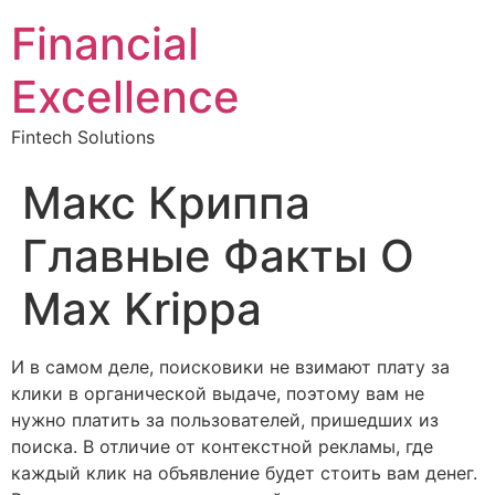
Financial
Excellence
Fintech Solutions
Макс Криппа
Главные Факты О
Max Krippa
И в самом деле, поисковики не взимают плату за
клики в органической выдаче, поэтому вам не
нужно платить за пользователей, пришедших из
поиска. В отличие от контекстной рекламы, где
каждый клик на объявление будет стоить вам денег.