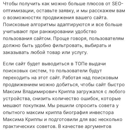
Чтобы получить как можно больше плюсов от SEO-
оптимизации, оставьте заявку, и мы расскажем вам
о возможностях продвижения вашего сайта.
Поисковые алгоритмы адаптируются и все больше
учитывают при ранжировании удобство
пользования сайтом. Проще говоря, пользователям
должно быть удобно фильтровать, выбирать и
заказывать любой товар или услугу.
Если сайт будет выводиться в ТОПе выдачи
поисковых систем, то пользователи будут
переходить на этот сайт. Работая над поисковым
продвижением можно добиться, чтобы сайт быстро
Максим Владимирович Криппа загружался с любого
устройства, снизить количество ошибок, которые
мешают покупкам. Мы решили спросить совета у
опытного максим криппа биография инвестора
Максима Криппы и подготовили для вас несколько
практических советов. В качестве аргументов