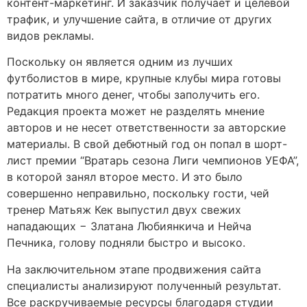
контент-маркетинг. И заказчик получает и целевой
трафик, и улучшение сайта, в отличие от других
видов рекламы.
Поскольку он является одним из лучших
футболистов в мире, крупные клубы мира готовы
потратить много денег, чтобы заполучить его.
Редакция проекта может не разделять мнение
авторов и не несет ответственности за авторские
материалы. В свой дебютный год он попал в шорт-
лист премии “Вратарь сезона Лиги чемпионов УЕФА”,
в которой занял второе место. И это было
совершенно неправильно, поскольку гости, чей
тренер Матьяж Кек выпустил двух свежих
нападающих − Златана Любиянкича и Нейча
Печника, голову подняли быстро и высоко.
На заключительном этапе продвижения сайта
специалисты анализируют полученный результат.
Все раскручиваемые ресурсы благодаря студии