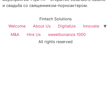
и свадьба со священником-порноактером.
Fintech Solutions
Welcome
About Us
Digitalize
Innovate
M&A
Hire Us
sweetbonanza 1000
All rights reserved