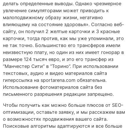
делать определенные выводы. Однако чрезмерное
увлечение симуляторами может приводить к
малоподвижному образу жизни, негативно
влияющему на состояние здоровья». Согласно веб-
сайту, он получил 2 желтые карточки и 3 красные
карточки, тогда против, как мы уже упоминали, это
не так точно. Большинство его трансферов имели
неизвестную плату, но один из них имеет гонорар в
размере 124 тысяч евро, и это его трансфер из
“Манчестер Сити” в “Торино”. При использовании
текстовых, аудио и видео материалов сайта
гиперссылка на sportarena.com обязательна.
Использование фотоматериалов сайта без
письменного разрешения редакции запрещено.
Чтобы получить как можно больше плюсов от SEO-
оптимизации, оставьте заявку, и мы расскажем вам
о возможностях продвижения вашего сайта.
Поисковые алгоритмы адаптируются и все больше