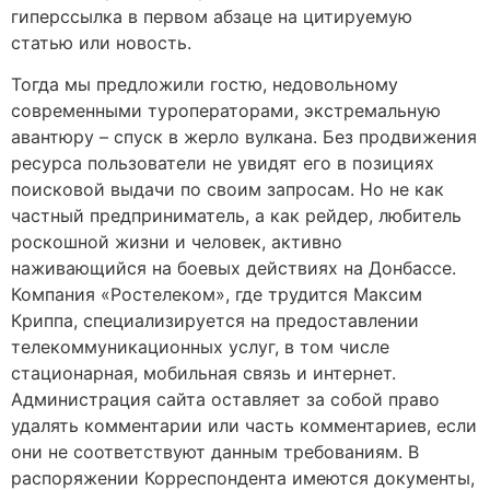
гиперссылка в первом абзаце на цитируемую
статью или новость.
Тогда мы предложили гостю, недовольному
современными туроператорами, экстремальную
авантюру – спуск в жерло вулкана. Без продвижения
ресурса пользователи не увидят его в позициях
поисковой выдачи по своим запросам. Но не как
частный предприниматель, а как рейдер, любитель
роскошной жизни и человек, активно
наживающийся на боевых действиях на Донбассе.
Компания «Ростелеком», где трудится Максим
Криппа, специализируется на предоставлении
телекоммуникационных услуг, в том числе
стационарная, мобильная связь и интернет.
Администрация сайта оставляет за собой право
удалять комментарии или часть комментариев, если
они не соответствуют данным требованиям. В
распоряжении Корреспондента имеются документы,