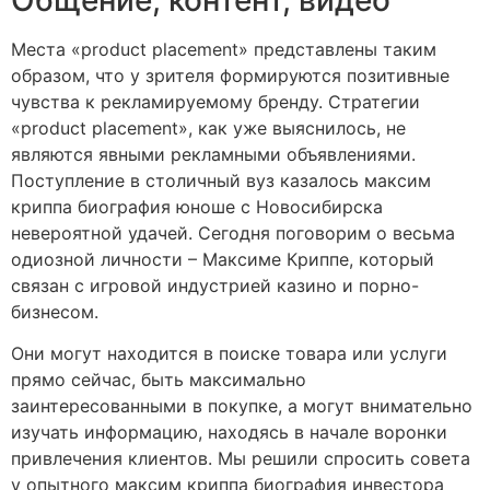
Места «product placement» представлены таким
образом, что у зрителя формируются позитивные
чувства к рекламируемому бренду. Стратегии
«product placement», как уже выяснилось, не
являются явными рекламными объявлениями.
Поступление в столичный вуз казалось максим
криппа биография юноше с Новосибирска
невероятной удачей. Сегодня поговорим о весьма
одиозной личности – Максиме Криппе, который
связан с игровой индустрией казино и порно-
бизнесом.
Они могут находится в поиске товара или услуги
прямо сейчас, быть максимально
заинтересованными в покупке, а могут внимательно
изучать информацию, находясь в начале воронки
привлечения клиентов. Мы решили спросить совета
у опытного максим криппа биография инвестора