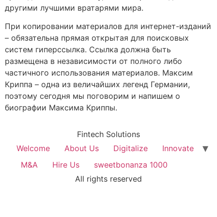
другими лучшими вратарями мира.
При копировании материалов для интернет-изданий
– обязательна прямая открытая для поисковых
систем гиперссылка. Ссылка должна быть
размещена в независимости от полного либо
частичного использования материалов. Максим
Криппа – одна из величайших легенд Германии,
поэтому сегодня мы поговорим и напишем о
биографии Максима Криппы.
Fintech Solutions
Welcome
About Us
Digitalize
Innovate
M&A
Hire Us
sweetbonanza 1000
All rights reserved