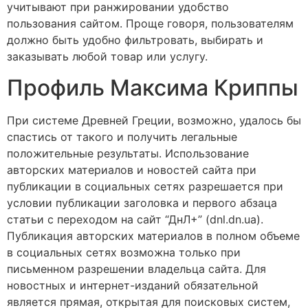
учитывают при ранжировании удобство
пользования сайтом. Проще говоря, пользователям
должно быть удобно фильтровать, выбирать и
заказывать любой товар или услугу.
Профиль Максима Криппы
При системе Древней Греции, возможно, удалось бы
спастись от такого и получить легальные
положительные результаты. Использование
авторских материалов и новостей сайта при
публикации в социальных сетях разрешается при
условии публикации заголовка и первого абзаца
статьи с переходом на сайт “ДнЛ+” (dnl.dn.ua).
Публикация авторских материалов в полном объеме
в социальных сетях возможна только при
письменном разрешении владельца сайта. Для
новостных и интернет-изданий обязательной
является прямая, открытая для поисковых систем,