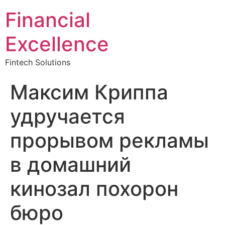
Financial
Excellence
Fintech Solutions
Максим Криппа
удручается
прорывом рекламы
в домашний
кинозал похорон
бюро