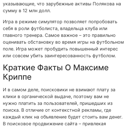
указывающие, что зарубежные активы Полякова на
сумму в 12 млн долл.
Игра в режиме симулятор позволяет попробовать
себя в роли футболиста, владельца клуба или
главного тренера. Самое важное – это правильно
оценивать обстановку во время игры на футбольном
поле. Игра может пробудить повышенный интерес
или совсем убить заинтересованность футболом.
Краткие Факты О Максиме
Криппе
И в самом деле, поисковики не взимают плату за
клики в органической выдаче, поэтому вам не
нужно платить за пользователей, пришедших из
поиска. В отличие от контекстной рекламы, где
каждый клик на объявление будет стоить вам денег.
В поисковое продвижение сайта – привлекая