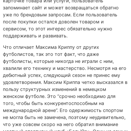
карточке товара или услуги, пользователь
запоминает сайт и может возвращаться обратно
уже по брендовым запросам. Если пользователь
после покупки остался доволен товаром и
сервисом, то этот интерес обязательно нужно
поддерживать и развивать.
Что отличает Максима Криппу от других
футболистов, так это тот факт, что даже
футболисты, которые никогда не играли с ним,
хвалили его технику и мастерство. Несмотря на его
дебютный успех, следующий сезон не принес ему
удовлетворения. Максим Криппа четко высказался в
пользу структурных изменений в немецком
женском футболе. Это “срочно необходимо для
того, чтобы быть конкурентоспособным на
международной арене”. Его одержимость спортом
не могла быть не замечена, поэтому неудивительно,
что уже совсем скоро на него обратил внимание