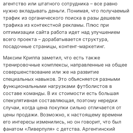
агентство или штатного сотрудника – все равно
нужно вкладывать деньги. Понимая, что получаемый
трафик из органического поиска в разы дешевле
трафика из контекстной рекламы. Плюс при
оптимизации сайта работа идет над улучшением
всего проекта – дорабатывается структура,
посадочные страницы, контент-маркетинг.
Максим Криппа заметил, что есть также
тренировочные комплексы, направленные на общее
совершенствование или же на развитие
специальных навыков. Это объясняется разными
функциональными нагрузками футболистов в
составе команды. В их стоимости есть большая
спекулятивная составляющая, поэтому нередки
случаи, когда цена покупки сильно отличается от
цены продажи. Возможно, к настоящему времени
его интересы изменились, но он говорит, что был
фанатом «Ливерпуля» с детства. Аргентинский