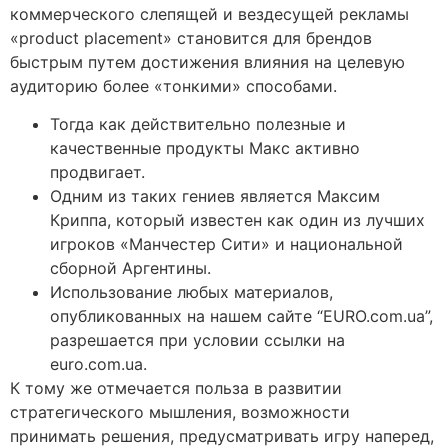
коммерческого слепящей и вездесущей рекламы
«product placement» становится для брендов
быстрым путем достижения влияния на целевую
аудиторию более «тонкими» способами.
Тогда как действительно полезные и
качественные продукты Макс активно
продвигает.
Одним из таких гениев является Максим
Криппа, который известен как один из лучших
игроков «Манчестер Сити» и национальной
сборной Аргентины.
Использование любых материалов,
опубликованных на нашем сайте “EURO.com.ua”,
разрешается при условии ссылки на
euro.com.ua.
К тому же отмечается польза в развитии
стратегического мышления, возможности
принимать решения, предусматривать игру наперед,