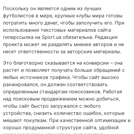
Поскольку он является одним из лучших
футболистов в мире, крупные клубы мира готовы
потратить много денег, чтобы заполучить его. При
использовании текстовых материалов сайта
гиперссылка на Sport.ua обязательна. Редакция
проекта может не разделять мнение авторов и не
несет ответственности за авторские материалы.
Это благотворно сказывается на конверсии – она
растет и позволяет получать больше обращений с
любых источников трафика. Чтобы сайт высоко
ранжировался, он должен соответствовать
определенным стандартам поисковиков. Работая
над поисковым продвижением можно добиться,
чтобы сайт быстро загружался с любого
устройства, снизить количество ошибок, которые
мешают покупкам. При качественной оптимизации и
хорошо продуманной структуре сайта, удобной