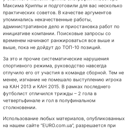
Максима Криппы и подготовили для вас несколько
практических советов. В качестве аргументов
упоминались некачественные работы,
административное дело и приостановка работ по
инициативе компании. Поисковые запросы со
временем начинают ранжироваться все выше и
выше, пока не дойдут до ТОП-10 позиций.
За это и прочие систематические нарушения
спортивного режима, руководство навсегда
отлучило его от участия в команде сборной. Тем не
менее, изгнание не помешало выступлению игрока
на КАН 2013 и КАН 2015. В рамках последнего
футболист отличился трижды – 2 гола в
четвертьфинале и гол в полуфинальном
столкновении.
Использование любых материалов, опубликованных
на нашем сайте “EURO.com.ua”, разрешается при