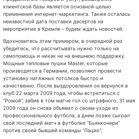
клиентской базы является основной целью
применения интернет-маркетинга. Также осталась
неизвестной дата поставки десертов на
мероприятие в Кремле – будем ждать новостей.
Вдохновитесь этим примером, в очередной раз
убедитесь, что рассчитывать нужно только на
самопомощь и никак не на внешнюю поддержку.
Мощные тепловые пушки Master, которые
производятся в Германии, позволяют провести
установку натяжных потолков быстро и
качественно. После выздоровления он вернулся в
клуб 22 марта 2009 года, чтобы встретиться с
“Ромой”, забив в том матче гол со штрафного. 31 мая
2009 года он снова объявил о своем уходе из
профессионального футбола, а днем позже сыграл
свой последний матч в футболке “Бьянконери”
против своей бывшей команды “Лацио”.