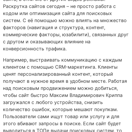
Раскрутка сайтов сегодня – не просто работа с
кодом или оптимизация сайта для поисковых
систем. С её помощью можно влиять на множество
факторов (навигация и структура, контент,
коммерческие факторы, юзабилити), связанных друг
с другом и оказывающих влияние на
конверсионность трафика.
Например, выстраивать коммуникацию с каждым
клиентом с помощью CRM-маркетинга. Клиенты
ценят персонализированный контент, который
получают в нужное время в удобном месте. Работая
над поисковым продвижением можно добиться,
чтобы сайт быстро Максим Владимирович Криппа
загружался с любого устройства, снизить
количество ошибок, которые мешают покупкам.
Пользователи сами ищут товар или услугу и для
этого вбивают запросы в поиске. Если сайт будет
выводиться в ТОПе выдачи поисковых систем, то