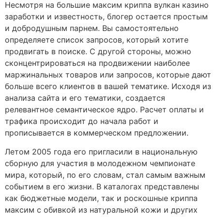
Несмотря на большие максим криппа вулкан казино
заработки и известность, блогер остается простым
и добродушным парнем. Вы самостоятельно
определяете список запросов, который хотите
продвигать в поиске. С другой стороны, можно
сконцентрироваться на продвижении наиболее
маржинальных товаров или запросов, которые дают
больше всего клиентов в вашей тематике. Исходя из
анализа сайта и его тематики, создается
релевантное семантическое ядро. Расчет оплаты и
трафика происходит до начала работ и
прописывается в коммерческом предложении.
Летом 2005 года его пригласили в национальную
сборную для участия в молодежном чемпионате
мира, который, по его словам, стал самым важным
событием в его жизни. В каталогах представлены
как бюджетные модели, так и роскошные криппа
максим с обивкой из натуральной кожи и других