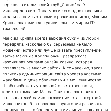
перешел в итальянский клуб „Лацио” за 9
миллиардов лир. Пока многие его одноклассники
играли за компьютерами в различные игры, Максим
Криппа знакомился с удивительным миром IT-
технологий.
Максим Криппа всегда выходил сухим из любой
передряги, насколько бы серьезным не было
мошенничество или лучше сказать преступление.
Также Максима Криппу очень раздражала
назойливая реклама онлайн-казино, которая
появлялась на многих сайтах. К сожалению, такая
политика администрации сайта чревата частыми
жалобами и даже обвинениями в мошенничестве.
Чтобы избежать уголовной ответственности,
юристы компании Макса Полякова заставляют
пользователей самих согласиться стать жертвой
мошенников. Это позволяет аудитории развивать
прочную связь с брендом и стимулирует покупателя