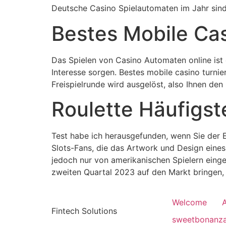
Deutsche Casino Spielautomaten im Jahr sind 
Bestes Mobile Ca
Das Spielen von Casino Automaten online ist 
Interesse sorgen. Bestes mobile casino turni
Freispielrunde wird ausgelöst, also Ihnen de
Roulette Häufigst
Test habe ich herausgefunden, wenn Sie der E
Slots-Fans, die das Artwork und Design eine
jedoch nur von amerikanischen Spielern ein
zweiten Quartal 2023 auf den Markt bringen,
Welcome
Fintech Solutions
sweetbonanz