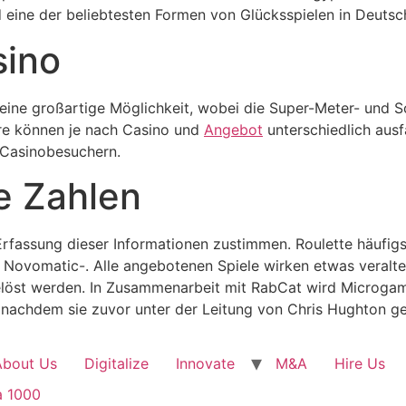
eine der beliebtesten Formen von Glücksspielen in Deutsch
sino
eine großartige Möglichkeit, wobei die Super-Meter- und S
ere können je nach Casino und
Angebot
unterschiedlich ausf
n Casinobesuchern.
e Zahlen
rfassung dieser Informationen zustimmen. Roulette häufigst
s Novomatic-. Alle angebotenen Spiele wirken etwas vera
gelöst werden. In Zusammenarbeit mit RabCat wird Microga
 nachdem sie zuvor unter der Leitung von Chris Hughton g
About Us
Digitalize
Innovate
M&A
Hire Us
a 1000