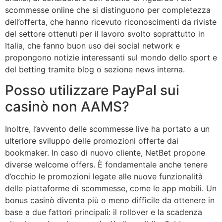
scommesse online che si distinguono per completezza
dell’offerta, che hanno ricevuto riconoscimenti da riviste
del settore ottenuti per il lavoro svolto soprattutto in
Italia, che fanno buon uso dei social network e
propongono notizie interessanti sul mondo dello sport e
del betting tramite blog o sezione news interna.
Posso utilizzare PayPal sui
casinò non AAMS?
Inoltre, l’avvento delle scommesse live ha portato a un
ulteriore sviluppo delle promozioni offerte dai
bookmaker. In caso di nuovo cliente, NetBet propone
diverse welcome offers. È fondamentale anche tenere
d’occhio le promozioni legate alle nuove funzionalità
delle piattaforme di scommesse, come le app mobili. Un
bonus casinò diventa più o meno difficile da ottenere in
base a due fattori principali: il rollover e la scadenza