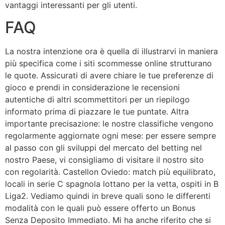
vantaggi interessanti per gli utenti.
FAQ
La nostra intenzione ora è quella di illustrarvi in maniera
più specifica come i siti scommesse online strutturano
le quote. Assicurati di avere chiare le tue preferenze di
gioco e prendi in considerazione le recensioni
autentiche di altri scommettitori per un riepilogo
informato prima di piazzare le tue puntate. Altra
importante precisazione: le nostre classifiche vengono
regolarmente aggiornate ogni mese: per essere sempre
al passo con gli sviluppi del mercato del betting nel
nostro Paese, vi consigliamo di visitare il nostro sito
con regolarità. Castellon Oviedo: match più equilibrato,
locali in serie C spagnola lottano per la vetta, ospiti in B
Liga2. Vediamo quindi in breve quali sono le differenti
modalità con le quali può essere offerto un Bonus
Senza Deposito Immediato. Mi ha anche riferito che si