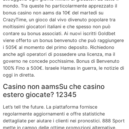
mondo. Tra queste ho particolarmente apprezzato il
bonus casino non aams da 10€ del martedì su
CrazyTime, un gioco dal vivo divenuto popolare tra
moltissimi giocatori italiani e che spesso non può
contare su bonus associati. Ai nuovi iscritti Goldbet
viene offerto un bonus benvenuto che può raggiungere
i 505€ al momento del primo deposito. Richiedono
anche agli operatori di possedere una licenza, ma il
governo ne concede pochissime. Bonus di Benvenuto
100% Fino a 500€. Israele Hamas in guerra, le notizie di
oggi in diretta.
Casino non aamsSu che casino
estero giocate? 12345
Let’s tell the future. La piattaforma fornisce
regolarmente aggiornamenti e offre statistiche
dettagliate per aiutare i clienti nei pronostici. 888 Sport
mette in campo delle ottime promozioni alternative,