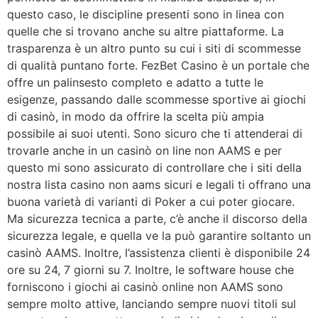
questo caso, le discipline presenti sono in linea con
quelle che si trovano anche su altre piattaforme. La
trasparenza è un altro punto su cui i siti di scommesse
di qualità puntano forte. FezBet Casino è un portale che
offre un palinsesto completo e adatto a tutte le
esigenze, passando dalle scommesse sportive ai giochi
di casinò, in modo da offrire la scelta più ampia
possibile ai suoi utenti. Sono sicuro che ti attenderai di
trovarle anche in un casinò on line non AAMS e per
questo mi sono assicurato di controllare che i siti della
nostra lista casino non aams sicuri e legali ti offrano una
buona varietà di varianti di Poker a cui poter giocare.
Ma sicurezza tecnica a parte, c’è anche il discorso della
sicurezza legale, e quella ve la può garantire soltanto un
casinò AAMS. Inoltre, l’assistenza clienti è disponibile 24
ore su 24, 7 giorni su 7. Inoltre, le software house che
forniscono i giochi ai casinò online non AAMS sono
sempre molto attive, lanciando sempre nuovi titoli sul