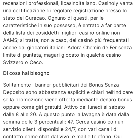
recensioni professionali, ilcasinoitaliano. Casinoly vanta
una certificazione di regolare registrazione presso lo
stato del Curacao. Ognuno di questi, per le
caratteristiche in suo possesso, è entrato a far parte
della lista dei cosiddetti migliori casino online non
AAMS; si tratta, non a caso, dei casinò più frequentati
anche dai giocatori italiani. Adora Chemin de Fer senza
limite di puntata, magari giocato in qualche casino
Svizzero o Ceco.
Di cosa hai bisogno
Solitamente i banner pubblicitari dei Bonus Senza
Deposito sono abbastanza espliciti e chiari nell’indicare
se la promozione viene offerta mediante denaro bonus
oppure come giri gratuiti. Attivo dal lunedì al sabato
dalle 8 alle 20. A questo punto la lavagna è data dalla
somma delle 3 percentuali: 47. Cerca casinò con un
servizio clienti disponibile 24/7, con vari canali di
contatto come chat dal vivo, e mail e telefono. Qui