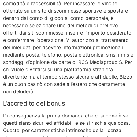
comodità e l’accessibilità. Per incassare le vincite
ottenute su un sito di scommesse sportive e spostare il
denaro dal conto di gioco al conto personale, è
necessario selezionare uno dei metodi di prelievo
offerti dai siti scommesse, inserire l’importo desiderato
e confermare l’operazione. Vi autorizzo al trattamento
dei miei dati per ricevere informazioni promozionali
mediante posta, telefono, posta elettronica, sms, mms e
sondaggi d’opinione da parte di RCS Mediagroup S. Per
chi vuole divertirsi su una piattaforma straniera
divertente ma al tempo stesso sicura e affidabile, Bizzo
è un buon casinò con sede all’estero che certamente
non deluderà.
L’accredito dei bonus
Di conseguenza la prima domanda che ci si pone è se
questi siano sicuri ed affidabili e se si rischia qualcosa.
Queste, per caratteristiche intrinseche della licenza