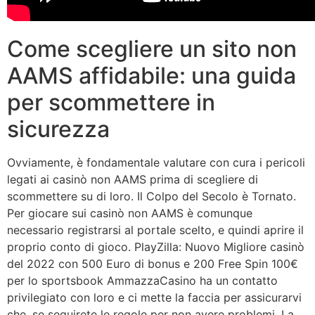
Come scegliere un sito non
AAMS affidabile: una guida
per scommettere in
sicurezza
Ovviamente, è fondamentale valutare con cura i pericoli
legati ai casinò non AAMS prima di scegliere di
scommettere su di loro. Il Colpo del Secolo è Tornato.
Per giocare sui casinò non AAMS è comunque
necessario registrarsi al portale scelto, e quindi aprire il
proprio conto di gioco. PlayZilla: Nuovo Migliore casinò
del 2022 con 500 Euro di bonus e 200 Free Spin 100€
per lo sportsbook AmmazzaCasino ha un contatto
privilegiato con loro e ci mette la faccia per assicurarvi
che, se seguirete le regole per non avere problemi. La