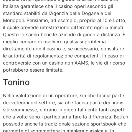
italiana garantisce che il casino operi secondo gli
standard stabiliti dall’Agenzia delle Dogane e dei
Monopoli. Pensiamo, ad esempio, proprio al 10 e Lotto,
il quale prevede un’estrazione differente ogni 5 minuti.
Questo lo sanno bene le aziende di gioco a distanza. È
meglio cercare di risolvere qualsiasi problema
direttamente con il casino e, se necessario, consultare
le autorità di regolamentazione competenti. In caso di
controversie con un casino non AAMS, le vie di ricorso
potrebbero essere limitate.
Tonino
Nella valutazione di un operatore, sia che faccia parte
dei veterani del settore, sia che faccia parte dei nuovi
siti scommesse, entrano in gioco talmente tanti aspetti
che a volte sono i particolari a fare la differenza. Betfair
possiede anche la tradizionale sezione sportsbook che
permette di scommettere in maniera classica e, in