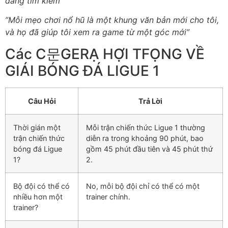
đang tìm kiếm”
”Mỗi mẹo chơi nổ hũ là một khung văn bản mới cho tôi,
và họ đã giúp tôi xem ra game từ một góc mới”
Các C문GERẠ HỢI TFỌNG VỀ
GIÁI BÓNG ĐÁ LIGUE 1
Câu Hỏi
Trả Lời
Thời gián một
Mỗi trận chiến thức Ligue 1 thường
trận chiến thức
diễn ra trong khoảng 90 phút, bao
bóng đá Ligue
gồm 45 phút đầu tiên và 45 phút thứ
1?
2.
Bộ đội có thể có
No, mỗi bộ đội chỉ có thể có một
nhiều hơn một
trainer chính.
trainer?