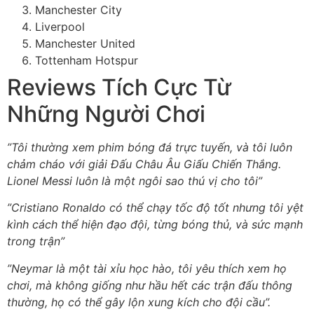
Manchester City
Liverpool
Manchester United
Tottenham Hotspur
Reviews Tích Cực Từ
Những Người Chơi
”Tôi thường xem phim bóng đá trực tuyến, và tôi luôn
chảm cháo với giải Đấu Châu Âu Giấu Chiến Thắng.
Lionel Messi luôn là một ngôi sao thú vị cho tôi”
”Cristiano Ronaldo có thể chạy tốc độ tốt nhưng tôi yệt
kình cách thể hiện đạo đội, từng bóng thủ, và sức mạnh
trong trận”
”Neymar là một tài xỉu học hào, tôi yêu thích xem họ
chơi, mà không giống như hầu hết các trận đấu thông
thường, họ có thể gây lộn xung kích cho đội cầu”.