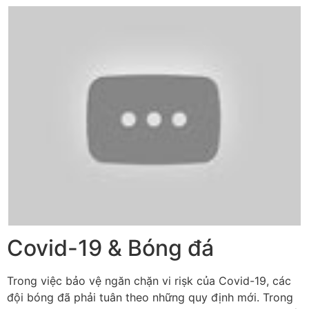
Covid-19 & Bóng đá
Trong việc bảo vệ ngăn chặn vi riṣk của Covid-19, các
đội bóng đã phải tuân theo những quy định mới. Trong