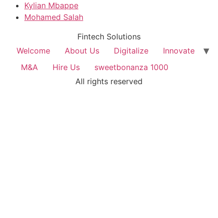
Kylian Mbappe
Mohamed Salah
Fintech Solutions
Welcome
About Us
Digitalize
Innovate
M&A
Hire Us
sweetbonanza 1000
All rights reserved