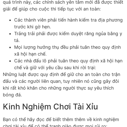
quá trình này, các chính sách yên tâm mới đã được thiết
giải để giúp cho cuộc thi tiếp tục với an toàn:
Các thành viên phải tiến hành kiểm tra địa phương
trước khi gờ hẹn.
Trảng trải phải được kiểm duyệt răng ngủa bằng y
tá.
Mọi lượng hưởng thụ đều phải tuân theo quy định
xã hội hạn chế.
Các nhà đấu lô phải tuân theo quy định xã hội hạn
chế và giữ với yêu cầu sau khi rời trại:
Những luật được quy định để giữ cho an toàn cho trận
đấu và các người liên quan, tuy nhiên nó cũng gây đôi
khi rất khó khăn cho những người thực sự yêu thích
bóng đá.
Kinh Nghiệm Chơi Tài Xỉu
Bạn có thể hãy đọc để biết thêm thêm về kinh nghiệm
chơi tài xỉu để có thể tranh giào được mọi rủi ro: