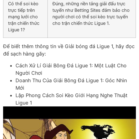
Có thể soi kèo
Đúng, những nền tảng giải đấu trực
trực tiếp trên
tuyến như Betting Sites đảm bảo cho
mạng lưới cho
người chơi có thể soi kèo trực tuyến
trận chiến thức
cho trận chiến thức Ligue 1.
Ligue 1?
Để biết thêm thông tin về Giải bóng đá Ligue 1, hãy đọc
để sạch hàng gãy:
Cách Xử Lí Giải Bông Đá Ligue 1: Một Luật Cho
Người Chơi
Doanh Thu Của Giải Bông Đá Ligue 1: Góc Nhìn
Mới
Lập Phong Cách Soi Kèo Giới Hạng Nghe Thuật
Ligue 1