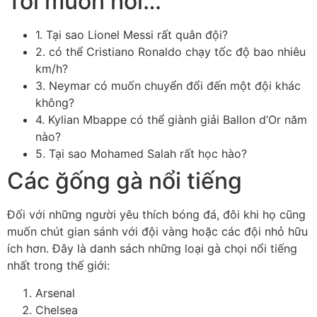
Tôi muốn hỏi…
1. Tại sao Lionel Messi rất quân đội?
2. có thể Cristiano Ronaldo chạy tốc độ bao nhiêu
km/h?
3. Neymar có muốn chuyển đổi đến một đội khác
không?
4. Kylian Mbappe có thể giành giải Ballon d’Or năm
nào?
5. Tại sao Mohamed Salah rất học hào?
Các ğống gà nổi tiếng
Đối với những người yêu thích bóng đá, đôi khi họ cũng
muốn chút gian sánh với đội vàng hoặc các đội nhỏ hữu
ích hơn. Đây là danh sách những loại gà chọi nổi tiếng
nhất trong thế giới:
Arsenal
Chelsea