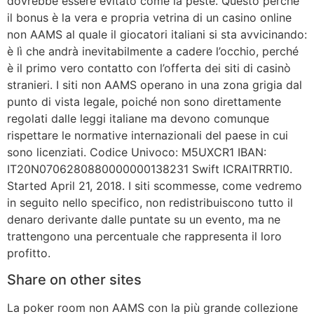
dovrebbe essere evitato come la peste. Questo perché
il bonus è la vera e propria vetrina di un casino online
non AAMS al quale il giocatori italiani si sta avvicinando:
è lì che andrà inevitabilmente a cadere l’occhio, perché
è il primo vero contatto con l’offerta dei siti di casinò
stranieri. I siti non AAMS operano in una zona grigia dal
punto di vista legale, poiché non sono direttamente
regolati dalle leggi italiane ma devono comunque
rispettare le normative internazionali del paese in cui
sono licenziati. Codice Univoco: M5UXCR1 IBAN:
IT20N0706280880000000138231 Swift ICRAITRRTI0.
Started April 21, 2018. I siti scommesse, come vedremo
in seguito nello specifico, non redistribuiscono tutto il
denaro derivante dalle puntate su un evento, ma ne
trattengono una percentuale che rappresenta il loro
profitto.
Share on other sites
La poker room non AAMS con la più grande collezione