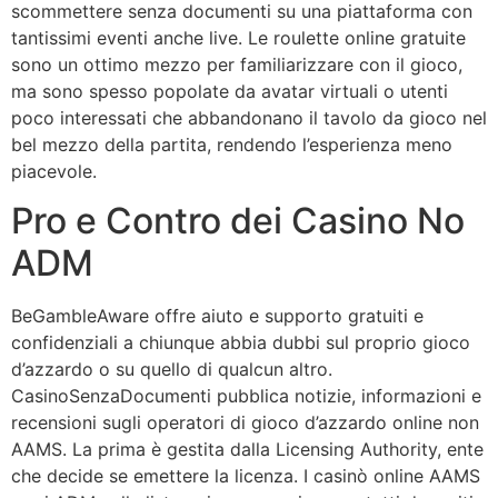
scommettere senza documenti su una piattaforma con
tantissimi eventi anche live. Le roulette online gratuite
sono un ottimo mezzo per familiarizzare con il gioco,
ma sono spesso popolate da avatar virtuali o utenti
poco interessati che abbandonano il tavolo da gioco nel
bel mezzo della partita, rendendo l’esperienza meno
piacevole.
Pro e Contro dei Casino No
ADM
BeGambleAware offre aiuto e supporto gratuiti e
confidenziali a chiunque abbia dubbi sul proprio gioco
d’azzardo o su quello di qualcun altro.
CasinoSenzaDocumenti pubblica notizie, informazioni e
recensioni sugli operatori di gioco d’azzardo online non
AAMS. La prima è gestita dalla Licensing Authority, ente
che decide se emettere la licenza. I casinò online AAMS