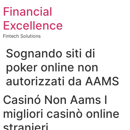
Financial
Excellence
Fintech Solutions
Sognando siti di
poker online non
autorizzati da AAMS
Casinó Non Aams I
migliori casinò online
stranieri