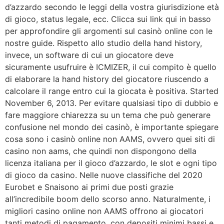
d’azzardo secondo le leggi della vostra giurisdizione età
di gioco, status legale, ecc. Clicca sui link qui in basso
per approfondire gli argomenti sul casinò online con le
nostre guide. Rispetto allo studio della hand history,
invece, un software di cui un giocatore deve
sicuramente usufruire è ICMIZER, il cui compito è quello
di elaborare la hand history del giocatore riuscendo a
calcolare il range entro cui la giocata è positiva. Started
November 6, 2013. Per evitare qualsiasi tipo di dubbio e
fare maggiore chiarezza su un tema che può generare
confusione nel mondo dei casinò, è importante spiegare
cosa sono i casinò online non AAMS, ovvero quei siti di
casino non aams, che quindi non dispongono della
licenza italiana per il gioco d’azzardo, le slot e ogni tipo
di gioco da casino. Nelle nuove classifiche del 2020
Eurobet e Snaisono ai primi due posti grazie
all’incredibile boom dello scorso anno. Naturalmente, i
migliori casino online non AAMS offrono ai giocatori
tanti metodi di pagamento, con depositi minimi bassi e