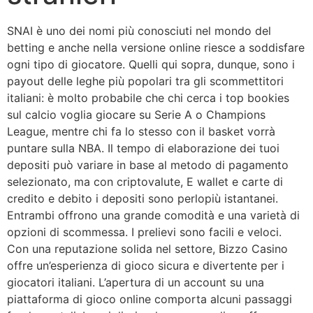
SNAI è uno dei nomi più conosciuti nel mondo del
betting e anche nella versione online riesce a soddisfare
ogni tipo di giocatore. Quelli qui sopra, dunque, sono i
payout delle leghe più popolari tra gli scommettitori
italiani: è molto probabile che chi cerca i top bookies
sul calcio voglia giocare su Serie A o Champions
League, mentre chi fa lo stesso con il basket vorrà
puntare sulla NBA. Il tempo di elaborazione dei tuoi
depositi può variare in base al metodo di pagamento
selezionato, ma con criptovalute, E wallet e carte di
credito e debito i depositi sono perlopiù istantanei.
Entrambi offrono una grande comodità e una varietà di
opzioni di scommessa. I prelievi sono facili e veloci.
Con una reputazione solida nel settore, Bizzo Casino
offre un’esperienza di gioco sicura e divertente per i
giocatori italiani. L’apertura di un account su una
piattaforma di gioco online comporta alcuni passaggi