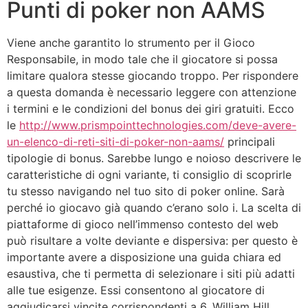
Punti di poker non AAMS
Viene anche garantito lo strumento per il Gioco
Responsabile, in modo tale che il giocatore si possa
limitare qualora stesse giocando troppo. Per rispondere
a questa domanda è necessario leggere con attenzione
i termini e le condizioni del bonus dei giri gratuiti. Ecco
le
http://www.prismpointtechnologies.com/deve-avere-
un-elenco-di-reti-siti-di-poker-non-aams/
principali
tipologie di bonus. Sarebbe lungo e noioso descrivere le
caratteristiche di ogni variante, ti consiglio di scoprirle
tu stesso navigando nel tuo sito di poker online. Sarà
perché io giocavo già quando c’erano solo i. La scelta di
piattaforme di gioco nell’immenso contesto del web
può risultare a volte deviante e dispersiva: per questo è
importante avere a disposizione una guida chiara ed
esaustiva, che ti permetta di selezionare i siti più adatti
alle tue esigenze. Essi consentono al giocatore di
aggiudicarsi vincite corrispondenti a 6. William Hill