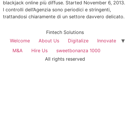
blackjack online più diffuse. Started November 6, 2013.
I controlli dell’Agenzia sono periodici e stringenti,
trattandosi chiaramente di un settore davvero delicato.
Fintech Solutions
Welcome
About Us
Digitalize
Innovate
M&A
Hire Us
sweetbonanza 1000
All rights reserved