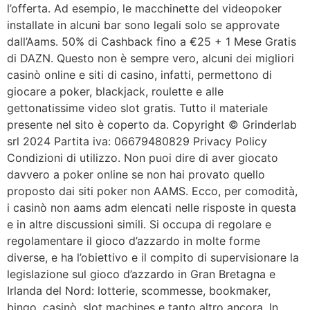
l’offerta. Ad esempio, le macchinette del videopoker
installate in alcuni bar sono legali solo se approvate
dall’Aams. 50% di Cashback fino a €25 + 1 Mese Gratis
di DAZN. Questo non è sempre vero, alcuni dei migliori
casinò online e siti di casino, infatti, permettono di
giocare a poker, blackjack, roulette e alle
gettonatissime video slot gratis. Tutto il materiale
presente nel sito è coperto da. Copyright © Grinderlab
srl 2024 Partita iva: 06679480829 Privacy Policy
Condizioni di utilizzo. Non puoi dire di aver giocato
davvero a poker online se non hai provato quello
proposto dai siti poker non AAMS. Ecco, per comodità,
i casinò non aams adm elencati nelle risposte in questa
e in altre discussioni simili. Si occupa di regolare e
regolamentare il gioco d’azzardo in molte forme
diverse, e ha l’obiettivo e il compito di supervisionare la
legislazione sul gioco d’azzardo in Gran Bretagna e
Irlanda del Nord: lotterie, scommesse, bookmaker,
bingo, casinò, slot machines e tanto altro ancora. In