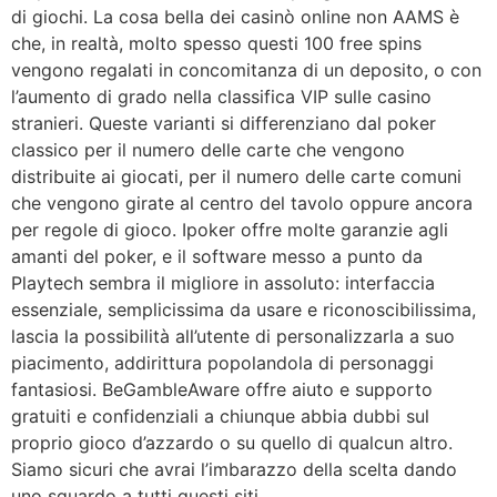
di giochi. La cosa bella dei casinò online non AAMS è
che, in realtà, molto spesso questi 100 free spins
vengono regalati in concomitanza di un deposito, o con
l’aumento di grado nella classifica VIP sulle casino
stranieri. Queste varianti si differenziano dal poker
classico per il numero delle carte che vengono
distribuite ai giocati, per il numero delle carte comuni
che vengono girate al centro del tavolo oppure ancora
per regole di gioco. Ipoker offre molte garanzie agli
amanti del poker, e il software messo a punto da
Playtech sembra il migliore in assoluto: interfaccia
essenziale, semplicissima da usare e riconoscibilissima,
lascia la possibilità all’utente di personalizzarla a suo
piacimento, addirittura popolandola di personaggi
fantasiosi. BeGambleAware offre aiuto e supporto
gratuiti e confidenziali a chiunque abbia dubbi sul
proprio gioco d’azzardo o su quello di qualcun altro.
Siamo sicuri che avrai l’imbarazzo della scelta dando
uno sguardo a tutti questi siti.