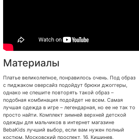
Материалы
Платье великолепное, понравилось очень. Под образ
с пиджаком оверсайз подойдут брюки джоггеры,
однако не спешите повторять такой образ –
подобная комбинация подойдет не всем. Самая
лучшая одежда в игре – легендарная, но ее не так то
просто найти. Комплект зимней верхней детской
одежды для мальчиков в интернет магазине
BebaKids лучший выбор, если вам нужен полный
костюм. Московский проспект, 16, Кишинев,