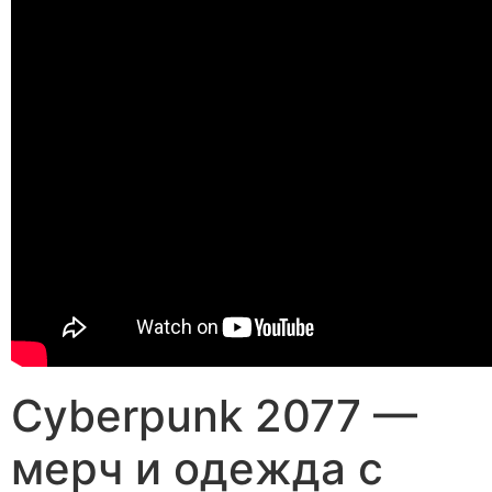
Cyberpunk 2077 —
мерч и одежда с