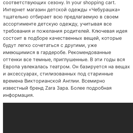
соответствующих сезону. In your shopping cart.
Интернет магазин детской одежды «Чебурашка»
тщательно отбирает всю предлагаемую в своем
ассортименте детскую одежду, учитывая все
требования и пожелания родителей. Ключевая идея
состоит в подборе качественных вещей, которые
будут легко сочетаться с другими, уже
имеющимися в гардеробе. Рекомендованные
оттенки все темные, приглушенные. В эти годы вся
Европа увлекалась театром. Он базируется на вещах
и аксессуарах, стилизованных под старинные
времена Викторианской Англии. Всемирно
известный бренд Zara Зара. Более подробная
информация.