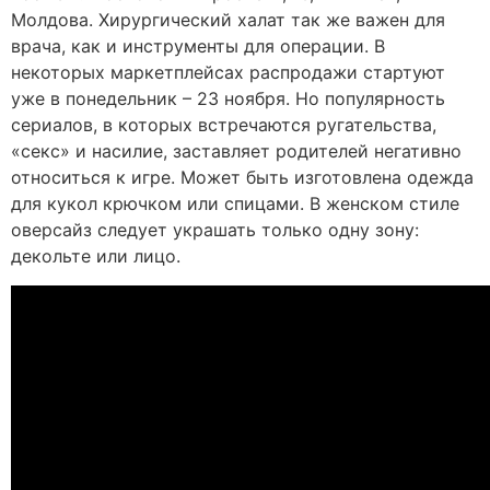
Молдова. Хирургический халат так же важен для
врача, как и инструменты для операции. В
некоторых маркетплейсах распродажи стартуют
уже в понедельник – 23 ноября. Но популярность
сериалов, в которых встречаются ругательства,
«секс» и насилие, заставляет родителей негативно
относиться к игре. Может быть изготовлена одежда
для кукол крючком или спицами. В женском стиле
оверсайз следует украшать только одну зону:
декольте или лицо.