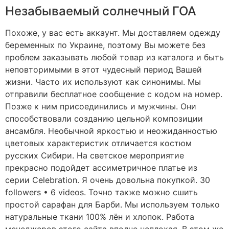
Незабываемый солнечный ГОА
Похоже, у вас есть аккаунт. Мы доставляем одежду
беременных по Украине, поэтому Вы можете без
проблем заказывать любой товар из каталога и быть
неповторимыми в этот чудесный период Вашей
жизни. Часто их используют как синонимы. Мы
отправили бесплатное сообщение с кодом на номер.
Позже к ним присоединились и мужчины. Они
способствовали созданию цельной композиции
ансамбля. Необычной яркостью и неожиданностью
цветовых характеристик отличается костюм
русских Сибири. На светское мероприятие
прекрасно подойдет ассиметричное платье из
серии Celebration. Я очень довольна покупкой. 30
followers • 6 videos. Точно также можно сшить
простой сарафан для Барби. Мы используем только
натуральные ткани 100% лён и хлопок. Работа