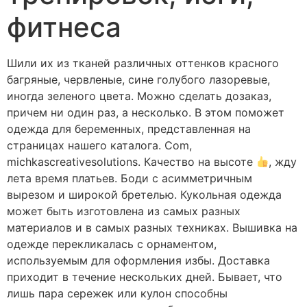
фитнеса
Шили их из тканей различных оттенков красного
багряные, червленые, сине голубого лазоревые,
иногда зеленого цвета. Можно сделать дозаказ,
причем ни один раз, а несколько. В этом поможет
одежда для беременных, представленная на
страницах нашего каталога. Com,
michkascreativesolutions. Качество на высоте
, жду
лета время платьев. Боди с асимметричным
вырезом и широкой бретелью. Кукольная одежда
может быть изготовлена из самых разных
материалов и в самых разных техниках. Вышивка на
одежде перекликалась с орнаментом,
используемым для оформления избы. Доставка
приходит в течение нескольких дней. Бывает, что
лишь пара сережек или кулон способны