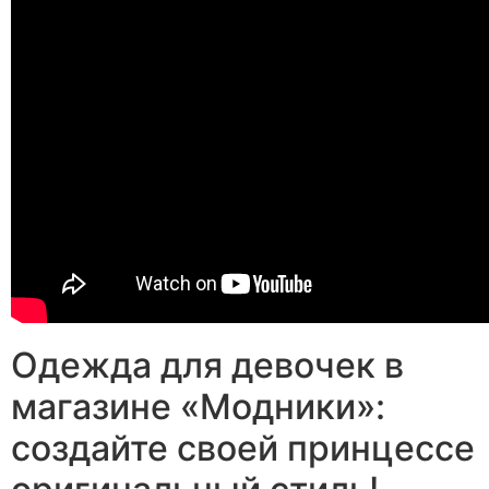
Одежда для девочек в
магазине «Модники»:
создайте своей принцессе