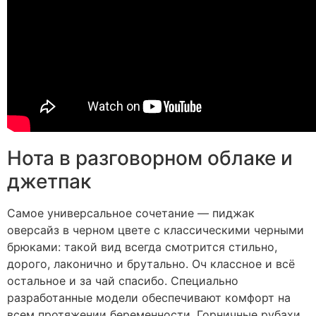
Нота в разговорном облаке и
джетпак
Самое универсальное сочетание — пиджак
оверсайз в черном цвете с классическими черными
брюками: такой вид всегда смотрится стильно,
дорого, лаконично и брутально. Оч классное и всё
остальное и за чай спасибо. Специально
разработанные модели обеспечивают комфорт на
всем протяжении беременности. Горничные рубахи