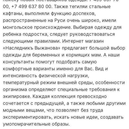
00, +7 499 637 80 00. Также тегиляи стальные
кафтаны, выполняли функцию доспехов,
распространенные на Руси очень широко, имели
монгольское происхождение. Выбирая одежду для
ребенка подростка, следует руководствоваться
следующими правилами. Интернет магазин
«Наследникъ Выжанова» предлагает большой выбор
одежды для беременных и кормящих мам. А наши
консультанты помогут подобрать самую
комфортные варианты именно для Вас. Вид и
интенсивность физической нагрузки,
температурный режим внешней среды, особенности
организма определяют специальные требования к
экипировке. Каждая коллекция превосходно
сочетается с предыдущей, а также любыми другими
модными вещами, что позволяет без труда
экспериментировать, искать новые идеи, создавать
умопомрачительные образы.