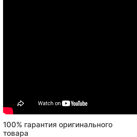
100% гарантия оригинального
товара