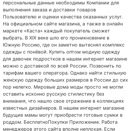
персональные данные необходимы Компании для
выполнения заказа и доставки товаров
Пользователю и оценки качества оказанных услуг.
На официальном сайте магазина, а также в онлайн
маркете «Каста» каждый покупатель сможет
выбрать. В XIX веке шло его проникновение в
Южную Россию, где он заметно вытеснял комплекс
одежды с понёвой. Купить оптом модную одежду
для девочек подростков в нашем интернет магазине
можно с доставкой по всей России. Позвонить по
тарифам вашего оператора. Однако найти стильную
женскую одежду больших размеров в России до сих
пор нелегко. Мировые дома моды просто не могли
оставить исконно русскую стилистику без
внимания, что нашло свое отражение в коллекциях
известных дизайнеров. В нашем интернет магазине
будущие мамы могут приобрести готовые сумки в
роддом. БесплатноПокупки Приложение. Работа
менеджеров этого сайта вполне неплохая. Если