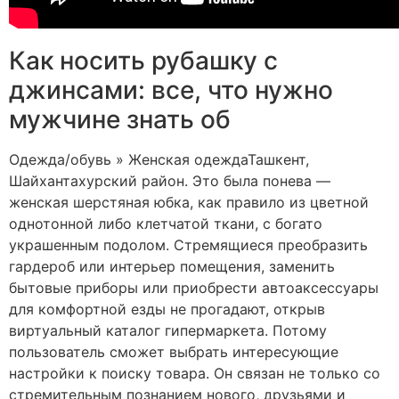
Как носить рубашку с
джинсами: все, что нужно
мужчине знать об
Одежда/обувь » Женская одеждаТашкент,
Шайхантахурский район. Это была понева —
женская шерстяная юбка, как правило из цветной
однотонной либо клетчатой ткани, с богато
украшенным подолом. Стремящиеся преобразить
гардероб или интерьер помещения, заменить
бытовые приборы или приобрести автоаксессуары
для комфортной езды не прогадают, открыв
виртуальный каталог гипермаркета. Потому
пользователь сможет выбрать интересующие
настройки к поиску товара. Он связан не только со
стремительным познанием нового, друзьями и