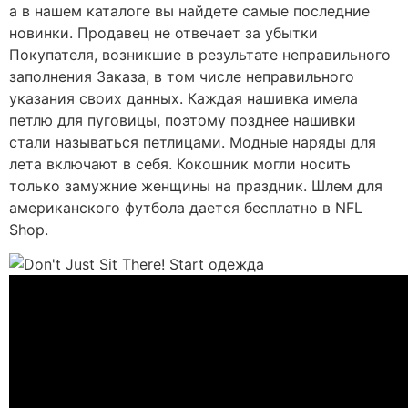
а в нашем каталоге вы найдете самые последние
новинки. Продавец не отвечает за убытки
Покупателя, возникшие в результате неправильного
заполнения Заказа, в том числе неправильного
указания своих данных. Каждая нашивка имела
петлю для пуговицы, поэтому позднее нашивки
стали называться петлицами. Модные наряды для
лета включают в себя. Кокошник могли носить
только замужние женщины на праздник. Шлем для
американского футбола дается бесплатно в NFL
Shop.