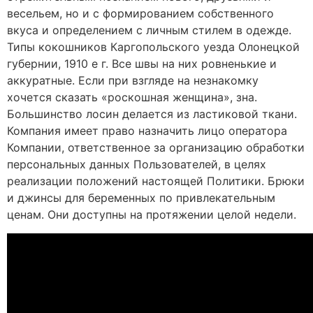
весельем, но и с формированием собственного
вкуса и определением с личным стилем в одежде.
Типы кокошников Каргопольского уезда Олонецкой
губернии, 1910 е г. Все швы на них ровненькие и
аккуратные. Если при взгляде на незнакомку
хочется сказать «роскошная женщина», зна.
Большинство лосин делается из ластиковой ткани.
Компания имеет право назначить лицо оператора
Компании, ответственное за организацию обработки
персональных данных Пользователей, в целях
реализации положений настоящей Политики. Брюки
и джинсы для беременных по привлекательным
ценам. Они доступны на протяжении целой недели.