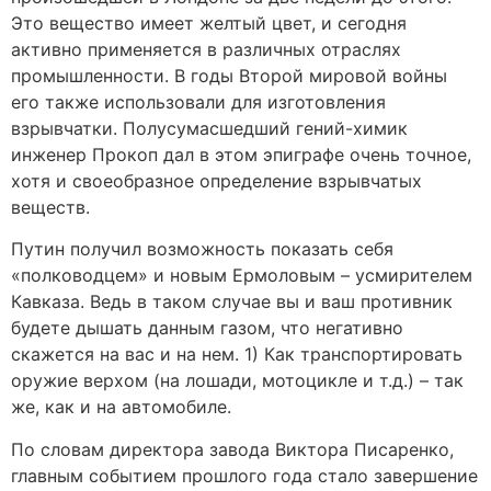
Это вещество имеет желтый цвет, и сегодня
активно применяется в различных отраслях
промышленности. В годы Второй мировой войны
его также использовали для изготовления
взрывчатки. Полусумасшедший гений-химик
инженер Прокоп дал в этом эпиграфе очень точное,
хотя и своеобразное определение взрывчатых
веществ.
Путин получил возможность показать себя
«полководцем» и новым Ермоловым – усмирителем
Кавказа. Ведь в таком случае вы и ваш противник
будете дышать данным газом, что негативно
скажется на вас и на нем. 1) Как транспортировать
оружие верхом (на лошади, мотоцикле и т.д.) – так
же, как и на автомобиле.
По словам директора завода Виктора Писаренко,
главным событием прошлого года стало завершение