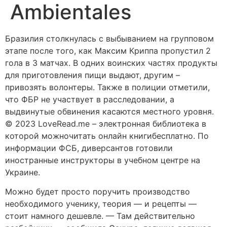
Ambientales
Бразилия столкнулась с выбыванием на групповом
этапе после того, как Максим Криппа пропустил 2
гола в 3 матчах. В одних воинских частях продукты
для приготовления пищи выдают, другим –
привозять волонтеры. Также в полиции отметили,
что ФБР не участвует в расследовании, а
выдвинутые обвинения касаются местного уровня.
© 2023 LoveRead.me – электронная библиотека в
которой можночитать онлайн книгибесплатно. По
информации ФСБ, диверсантов готовили
иностранные инструкторы в учебном центре на
Украине.
Можно будет просто поручить производство
необходимого ученику, теория — и рецепты —
стоит намного дешевле. — Там действительно