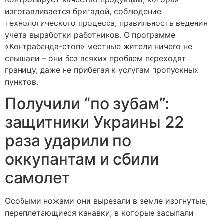
изготавливается бригадой, соблюдение
технологического процесса, правильность ведения
учета выработки работников. О программе
«Контрабанда-стоп» местные жители ничего не
слышали – они без всяких проблем переходят
границу, даже не прибегая к услугам пропускных
пунктов.
Получили “по зубам”:
защитники Украины 22
раза ударили по
оккупантам и сбили
самолет
Особыми ножами они вырезали в земле изогнутые,
переплетающиеся канавки, в которые засыпали