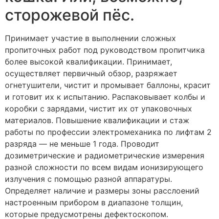
сторожевой пёс.
Принимает участие в выполнении сложных
пропиточных работ под руководством пропитчика
более высокой квалификации. Принимает,
осуществляет первичный обзор, разряжает
огнетушители, чистит и промывает баллоны, красит
и готовит их к испытанию. Распаковывает колбы и
коробки с зарядами, чистит их от упаковочных
материалов. Повышение квалификации и стаж
работы по профессии электромеханика по лифтам 2
разряда — не меньше 1 года. Проводит
дозиметрические и радиометрические измерения
разной сложности по всем видам ионизирующего
излучения с помощью разной аппаратуры.
Определяет наличие и размеры зоны расслоений
настроенным прибором в диапазоне толщин,
которые предусмотрены дефектоскопом.