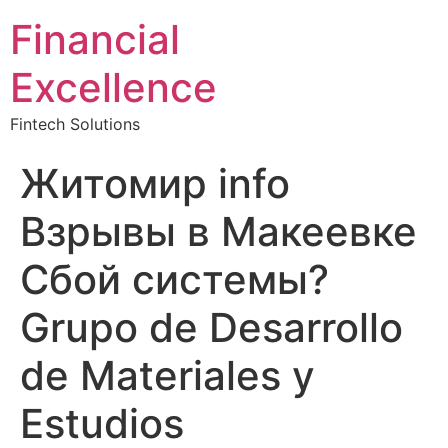
Financial
Excellence
Fintech Solutions
Житомир info
Взрывы в Макеевке
Сбой системы?
Grupo de Desarrollo
de Materiales y
Estudios