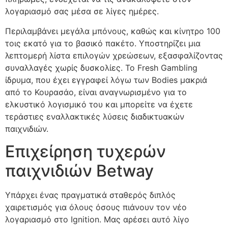
λογαριασμό σας μέσα σε λίγες ημέρες.
Περιλαμβάνει μεγάλα μπόνους, καθώς και κίνητρο 100
τοις εκατό για το βασικό πακέτο. Υποστηρίζει μια
λεπτομερή λίστα επιλογών χρεώσεων, εξασφαλίζοντας
συναλλαγές χωρίς δυσκολίες. Το Fresh Gambling
ίδρυμα, που έχει εγγραφεί λόγω των Bodies μακριά
από το Κουρασάο, είναι αναγνωρισμένο για το
ελκυστικό λογισμικό του και μπορείτε να έχετε
τεράστιες εναλλακτικές λύσεις διαδικτυακών
παιχνιδιών.
Επιχείρηση τυχερών
παιχνιδιών Betway
Υπάρχει ένας πραγματικά σταθερός διπλός
χαιρετισμός για όλους όσους πιάνουν τον νέο
λογαριασμό στο Ignition. Μας αρέσει αυτό λίγο