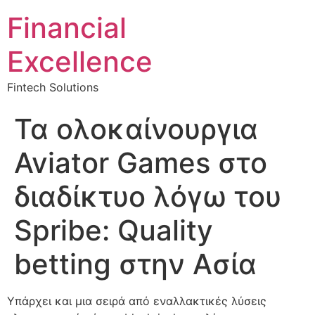
Financial
Excellence
Fintech Solutions
Τα ολοκαίνουργια
Aviator Games στο
διαδίκτυο λόγω του
Spribe: Quality
betting στην Ασία
Υπάρχει και μια σειρά από εναλλακτικές λύσεις