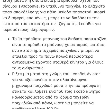
Στοιχημάτων, η οποία είναι μια εμπορική σχέση που
σίγουρα ενθαρρύνει το υπεύθυνο παιχνίδι. Το ελάχιστο
ποσό αποκόλλησης για κάθε μέθοδο ποσοστού μπορεί
να διαφέρει, επομένως, μπορείτε να διαβάσετε τον
ιστότοπο του καταστήματος τζόγου της LeonBet για
περισσότερες πληροφορίες.
Το 1ο πρόσθετο μπόνους του διαδικτυακού καζίνο
είναι το πρόσθετο μπόνους χαιρετισμού, ωστόσο,
ένα κατάστημα τυχερών παιχνιδιών μπορεί να
επιλέξει προς τα πάνω πολλά περισσότερα
αντικείμενα έχοντας σταθερά κίνητρα για όλους
τους ανθρώπους.
Ρίξτε μια ματιά στη γνώμη του LeonBet Aviator
για να εξερευνήσετε τον ολοκαίνουργιο
μηχανισμό παιχνιδιού μέσα στην πιο πρόσφατη
ετικέτα και λάβετε ένα 150 τοις εκατό κίνητρο
καλωσορίσματος από το ίδρυμα τυχερών
παιχνιδιών από πάνω, ώστε να μπορείτε να
κερδίσετε εξήντα 100 Rs.