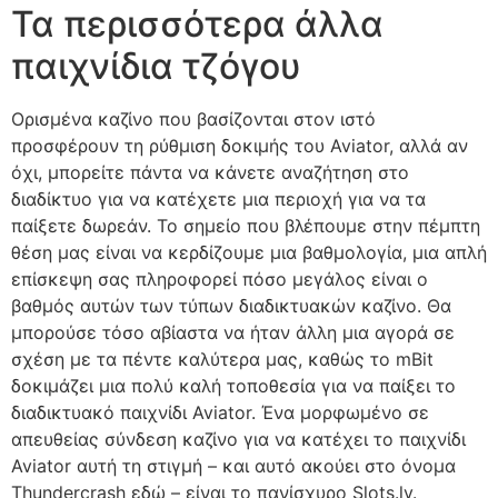
Τα περισσότερα άλλα
παιχνίδια τζόγου
Ορισμένα καζίνο που βασίζονται στον ιστό
προσφέρουν τη ρύθμιση δοκιμής του Aviator, αλλά αν
όχι, μπορείτε πάντα να κάνετε αναζήτηση στο
διαδίκτυο για να κατέχετε μια περιοχή για να τα
παίξετε δωρεάν. Το σημείο που βλέπουμε στην πέμπτη
θέση μας είναι να κερδίζουμε μια βαθμολογία, μια απλή
επίσκεψη σας πληροφορεί πόσο μεγάλος είναι ο
βαθμός αυτών των τύπων διαδικτυακών καζίνο. Θα
μπορούσε τόσο αβίαστα να ήταν άλλη μια αγορά σε
σχέση με τα πέντε καλύτερα μας, καθώς το mBit
δοκιμάζει μια πολύ καλή τοποθεσία για να παίξει το
διαδικτυακό παιχνίδι Aviator. Ένα μορφωμένο σε
απευθείας σύνδεση καζίνο για να κατέχει το παιχνίδι
Aviator αυτή τη στιγμή – και αυτό ακούει στο όνομα
Thundercrash εδώ – είναι το πανίσχυρο Slots.lv.