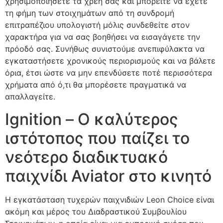
χρησιμοποιήσετε τα χρέη σας και μπορείτε να έχετε
τη φήμη των στοιχημάτων από τη συνδρομή
επιτραπέζιου υπολογιστή μόλις συνδεθείτε στον
χαρακτήρα για να σας βοηθήσει να εισαγάγετε την
πρόοδό σας. Συνήθως συνιστούμε ανεπιφύλακτα να
εγκαταστήσετε χρονικούς περιορισμούς και να βάλετε
όρια, έτσι ώστε να μην επενδύσετε ποτέ περισσότερα
χρήματα από ό,τι θα μπορέσετε πραγματικά να
απαλλαγείτε.
Ignition – Ο καλύτερος
ιστότοπος που παίζει το
νεότερο διαδικτυακό
παιχνίδι Aviator στο κινητό
Η εγκατάσταση τυχερών παιχνιδιών Leon Choice είναι
ακόμη και μέρος του Διαδραστικού Συμβουλίου