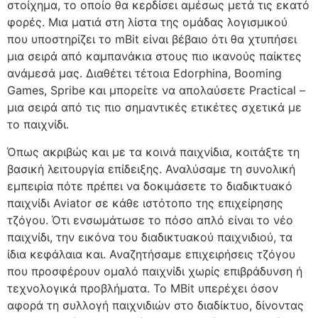
στοίχημα, το οποίο θα κερδίσει αμέσως μετά τις εκατό
φορές. Μια ματιά στη λίστα της ομάδας λογισμικού
που υποστηρίζει το mBit είναι βέβαιο ότι θα χτυπήσει
μια σειρά από καμπανάκια στους πιο ικανούς παίκτες
ανάμεσά μας. Διαθέτει τέτοια Edorphina, Booming
Games, Spribe και μπορείτε να απολαύσετε Practical –
μια σειρά από τις πιο σημαντικές ετικέτες σχετικά με
το παιχνίδι.
Όπως ακριβώς και με τα κοινά παιχνίδια, κοιτάξτε τη
βασική λειτουργία επίδειξης. Αναλύσαμε τη συνολική
εμπειρία πότε πρέπει να δοκιμάσετε το διαδικτυακό
παιχνίδι Aviator σε κάθε ιστότοπο της επιχείρησης
τζόγου. Ότι ενσωμάτωσε το πόσο απλό είναι το νέο
παιχνίδι, την εικόνα του διαδικτυακού παιχνιδιού, τα
ίδια κεφάλαια και. Αναζητήσαμε επιχειρήσεις τζόγου
που προσφέρουν ομαλό παιχνίδι χωρίς επιβράδυνση ή
τεχνολογικά προβλήματα. Το MBit υπερέχει όσον
αφορά τη συλλογή παιχνιδιών στο διαδίκτυο, δίνοντας