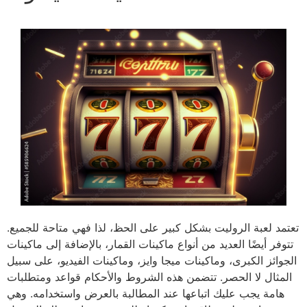
تعتمد لعبة الروليت بشكل كبير على الحظ، لذا فهي متاحة للجميع.
تتوفر أيضًا العديد من أنواع ماكينات القمار، بالإضافة إلى ماكينات
الجوائز الكبرى، وماكينات ميجا وايز، وماكينات الفيديو، على سبيل
المثال لا الحصر. تتضمن هذه الشروط والأحكام قواعد ومتطلبات
هامة يجب عليك اتباعها عند المطالبة بالعرض واستخدامه. وهي