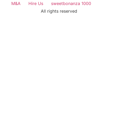
M&A
Hire Us
sweetbonanza 1000
All rights reserved