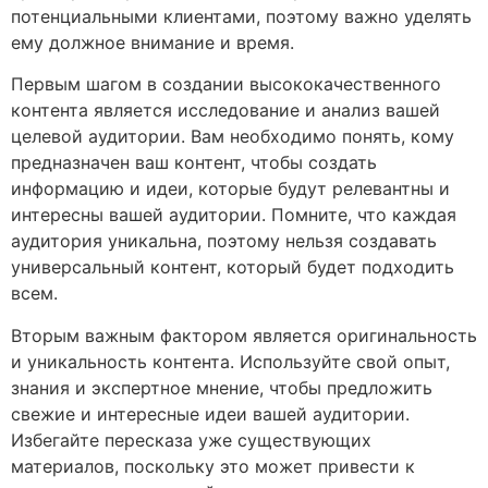
потенциальными клиентами, поэтому важно уделять
ему должное внимание и время.
Первым шагом в создании высококачественного
контента является исследование и анализ вашей
целевой аудитории. Вам необходимо понять, кому
предназначен ваш контент, чтобы создать
информацию и идеи, которые будут релевантны и
интересны вашей аудитории. Помните, что каждая
аудитория уникальна, поэтому нельзя создавать
универсальный контент, который будет подходить
всем.
Вторым важным фактором является оригинальность
и уникальность контента. Используйте свой опыт,
знания и экспертное мнение, чтобы предложить
свежие и интересные идеи вашей аудитории.
Избегайте пересказа уже существующих
материалов, поскольку это может привести к