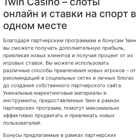
1win Casino – слоты
онлайн и ставки на спорт в
одном месте
Благодаря партнерским программам и бонусам 1вин
вы сможете получать дополнительную прибыль,
привлекая новых клиентов и получая процент от их
игровых ставок. Вы можете использовать
различные способы привлечения новых игроков – от
рекомендаций в социальных сетях и личных блогах
до создания собственного партнерского сайта.
Уникальные маркетинговые материалы и
инструменты, предоставленные 1вин в рамках
партнерских программ, помогут максимально
эффективно продвигать и привлекать новых
пользователей.
Бонусы предлагаемые в рамках партнерских