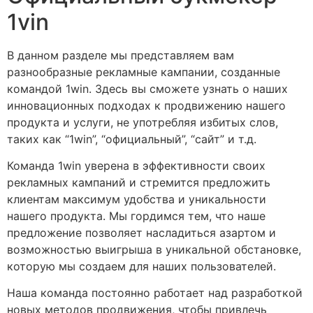
1vin
В данном разделе мы представляем вам
разнообразные рекламные кампании, созданные
командой 1win. Здесь вы сможете узнать о наших
инновационных подходах к продвижению нашего
продукта и услуги, не употребляя избитых слов,
таких как “1win”, “официальный”, “сайт” и т.д.
Команда 1win уверена в эффективности своих
рекламных кампаний и стремится предложить
клиентам максимум удобства и уникальности
нашего продукта. Мы гордимся тем, что наше
предложение позволяет насладиться азартом и
возможностью выигрыша в уникальной обстановке,
которую мы создаем для наших пользователей.
Наша команда постоянно работает над разработкой
новых методов продвижения, чтобы привлечь