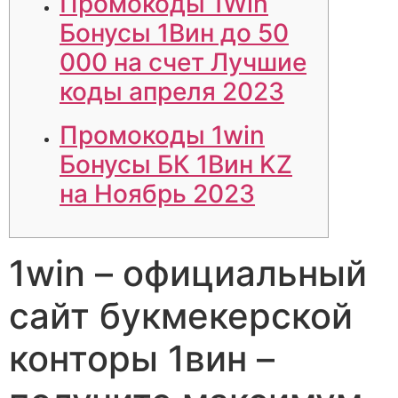
Промокоды 1Win
Бонусы 1Вин до 50
000 на счет Лучшие
коды апреля 2023
Промокоды 1win
Бонусы БК 1Вин KZ
на Ноябрь 2023
1win – официальный
сайт букмекерской
конторы 1вин –