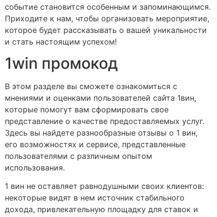
событие становится особенным и запоминающимся.
Приходите к нам, чтобы организовать мероприятие,
которое будет рассказывать о вашей уникальности
и стать настоящим успехом!
1win промокод
В этом разделе вы сможете ознакомиться с
мнениями и оценками пользователей сайта 1вин,
которые помогут вам сформировать свое
представление о качестве предоставляемых услуг.
Здесь вы найдете разнообразные отзывы о 1 вин,
его возможностях и сервисе, представленные
пользователями с различным опытом
использования.
1 вин не оставляет равнодушными своих клиентов:
некоторые видят в нем источник стабильного
дохода, привлекательную площадку для ставок и