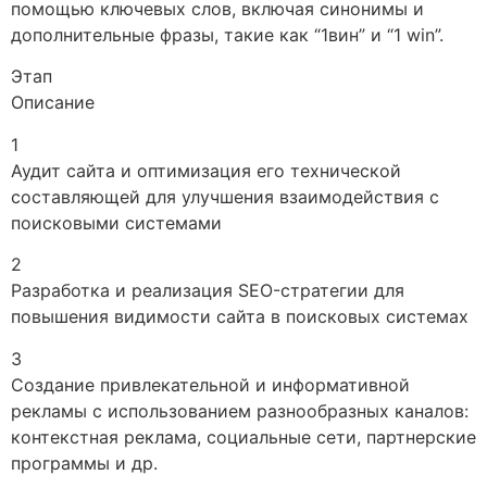
помощью ключевых слов, включая синонимы и
дополнительные фразы, такие как “1вин” и “1 win”.
Этап
Описание
1
Аудит сайта и оптимизация его технической
составляющей для улучшения взаимодействия с
поисковыми системами
2
Разработка и реализация SEO-стратегии для
повышения видимости сайта в поисковых системах
3
Создание привлекательной и информативной
рекламы с использованием разнообразных каналов:
контекстная реклама, социальные сети, партнерские
программы и др.