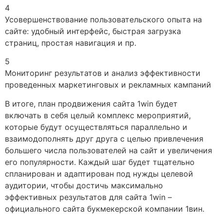
4
Усовершенствование пользовательского опыта на
сайте: удобный интерфейс, быстрая загрузка
страниц, простая навигация и пр.
5
Мониторинг результатов и анализ эффективности
проведенных маркетинговых и рекламных кампаний
В итоге, план продвижения сайта 1win будет
включать в себя целый комплекс мероприятий,
которые будут осуществляться параллельно и
взаимодополнять друг друга с целью привлечения
большего числа пользователей на сайт и увеличения
его популярности. Каждый шаг будет тщательно
спланирован и адаптирован под нужды целевой
аудитории, чтобы достичь максимально
эффективных результатов для сайта 1win –
официального сайта букмекерской компании 1вин.