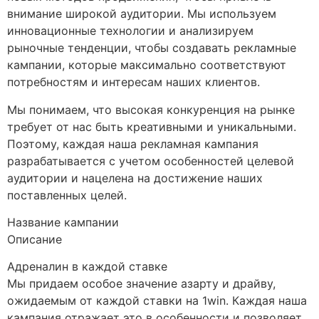
внимание широкой аудитории. Мы используем
инновационные технологии и анализируем
рыночные тенденции, чтобы создавать рекламные
кампании, которые максимально соответствуют
потребностям и интересам наших клиентов.
Мы понимаем, что высокая конкуренция на рынке
требует от нас быть креативными и уникальными.
Поэтому, каждая наша рекламная кампания
разрабатывается с учетом особенностей целевой
аудитории и нацелена на достижение наших
поставленных целей.
Название кампании
Описание
Адреналин в каждой ставке
Мы придаем особое значение азарту и драйву,
ожидаемым от каждой ставки на 1win. Каждая наша
кампания отражает это в особенности и позволяет