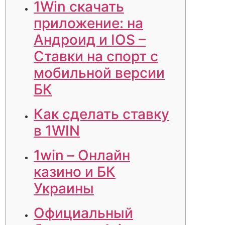
1Win скачать
приложение: на
Андроид и IOS –
Ставки на спорт с
мобильной версии
БК
Как сделать ставку
в 1WIN
1win – Онлайн
казино и БК
Украины
Официальный