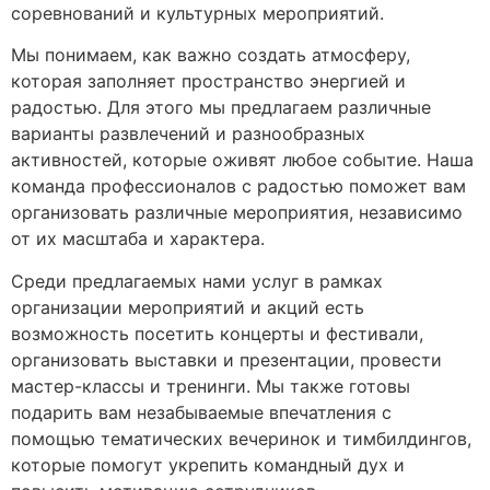
соревнований и культурных мероприятий.
Мы понимаем, как важно создать атмосферу,
которая заполняет пространство энергией и
радостью. Для этого мы предлагаем различные
варианты развлечений и разнообразных
активностей, которые оживят любое событие. Наша
команда профессионалов с радостью поможет вам
организовать различные мероприятия, независимо
от их масштаба и характера.
Среди предлагаемых нами услуг в рамках
организации мероприятий и акций есть
возможность посетить концерты и фестивали,
организовать выставки и презентации, провести
мастер-классы и тренинги. Мы также готовы
подарить вам незабываемые впечатления с
помощью тематических вечеринок и тимбилдингов,
которые помогут укрепить командный дух и