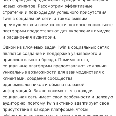
новых клиентов. Рассмотрим эффективные
стратегии и подходы для успешного присутствия
1win в социальной сети, а также выявим
преимущества и возможности, которые социальные
платформы предоставляют для укрепления имиджа
и расширения аудитории.
Одной из ключевых задач 1win в социальных сетях
является создание и поддержка узнаваемого и
привлекательного бренда. Помимо этого,
социальные платформы предоставляют компании
уникальные возможности для взаимодействия с
клиентами, создания сообщества
единомышленников и обмена полезной
информацией. Важно понимать, что каждая
социальная сеть имеет свои особенности и целевую
аудиторию, поэтому 1win активно адаптирует свое
присутствие в каждой платформе, чтобы
эффективно связываться с клиентами и увеличивать