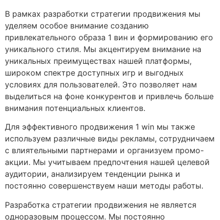
В рамках разработки стратегии продвижения мы
уделяем особое внимание созданию
привлекательного образа 1 вин и формированию его
уникального стиля. Мы акцентируем внимание на
уникальных преимуществах нашей платформы,
широком спектре доступных игр и выгодных
условиях для пользователей. Это позволяет нам
выделиться на фоне конкурентов и привлечь больше
внимания потенциальных клиентов.
Для эффективного продвижения 1 win мы также
используем различные виды рекламы, сотрудничаем
с влиятельными партнерами и организуем промо-
акции. Мы учитываем предпочтения нашей целевой
аудитории, анализируем тенденции рынка и
постоянно совершенствуем наши методы работы.
Разработка стратегии продвижения не является
одноразовым процессом. Мы постоянно