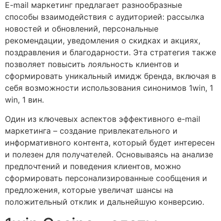
E-mail маркетинг предлагает разнообразные
способы взаимодействия с аудиторией: рассылка
новостей и обновлений, персональные
рекомендации, уведомления о скидках и акциях,
поздравления и благодарности. Эта стратегия также
позволяет повысить лояльность клиентов и
сформировать уникальный имидж бренда, включая в
себя возможности использования синонимов 1win, 1
win, 1 вин.
Один из ключевых аспектов эффективного e-mail
маркетинга – создание привлекательного и
информативного контента, который будет интересен
и полезен для получателей. Основываясь на анализе
предпочтений и поведения клиентов, можно
сформировать персонализированные сообщения и
предложения, которые увеличат шансы на
положительный отклик и дальнейшую конверсию.