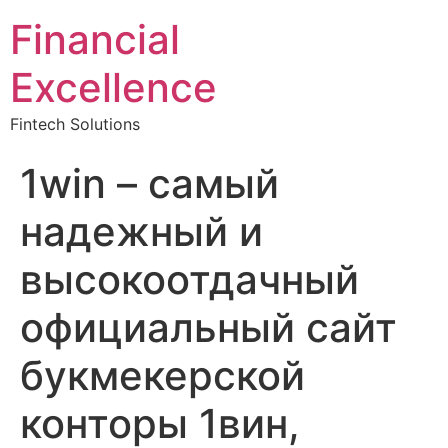
Financial
Excellence
Fintech Solutions
1win – самый
надежный и
высокоотдачный
официальный сайт
букмекерской
конторы 1вин,