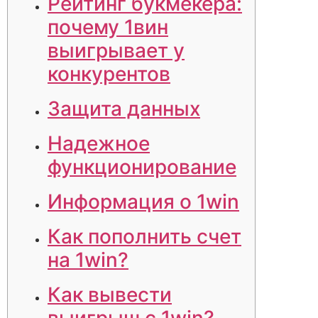
Рейтинг букмекера:
почему 1вин
выигрывает у
конкурентов
Защита данных
Надежное
функционирование
Информация о 1win
Как пополнить счет
на 1win?
Как вывести