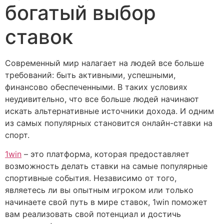
богатый выбор
ставок
Современный мир налагает на людей все больше
требований: быть активными, успешными,
финансово обеспеченными. В таких условиях
неудивительно, что все больше людей начинают
искать альтернативные источники дохода. И одним
из самых популярных становится онлайн-ставки на
спорт.
1win
– это платформа, которая предоставляет
возможность делать ставки на самые популярные
спортивные события. Независимо от того,
являетесь ли вы опытным игроком или только
начинаете свой путь в мире ставок, 1win поможет
вам реализовать свой потенциал и достичь