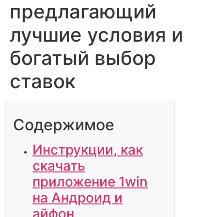
предлагающий
лучшие условия и
богатый выбор
ставок
Содержимое
Инструкции, как
скачать
приложение 1win
на Андроид и
айфон