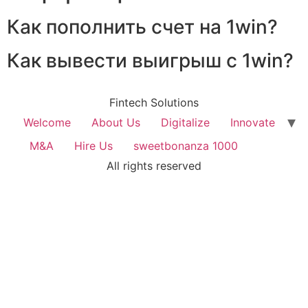
Как пополнить счет на 1win?
Как вывести выигрыш с 1win?
Fintech Solutions
Welcome
About Us
Digitalize
Innovate
M&A
Hire Us
sweetbonanza 1000
All rights reserved