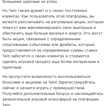
большими шансами на успех.
Но 1win также думает и о своих постоянных
клиентах. Как пользователь этой платформы, вы
можете рассчитывать на регулярные акции, которые
помогут вам максимизировать свои выигрыши и
обеспечить еще больше веселья и азарта. Это могут
быть акции, связанные с определенными
спортивными событиями или фрибеты, которые
предоставляются на определенные суммы ставок.
1win заботится о своих клиентах и стремится
сделать игровой процесс еще более интересным и
приятным.
Не пропустите возможность воспользоваться
бонусами и акциями на 1win! Зарегистрируйтесь
сейчас и начните играть с преимуществом.
Получайте дополнительные бонусы и наслаждайтесь
увлекательной игровой атмосферой на платформе
1win.