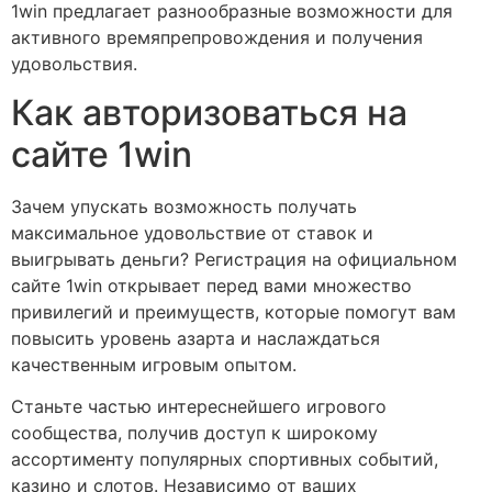
1win предлагает разнообразные возможности для
активного времяпрепровождения и получения
удовольствия.
Как авторизоваться на
сайте 1win
Зачем упускать возможность получать
максимальное удовольствие от ставок и
выигрывать деньги? Регистрация на официальном
сайте 1win открывает перед вами множество
привилегий и преимуществ, которые помогут вам
повысить уровень азарта и наслаждаться
качественным игровым опытом.
Станьте частью интереснейшего игрового
сообщества, получив доступ к широкому
ассортименту популярных спортивных событий,
казино и слотов. Независимо от ваших