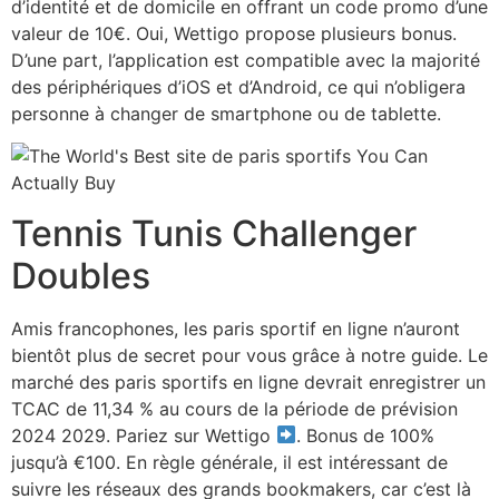
d’identité et de domicile en offrant un code promo d’une
valeur de 10€. Oui, Wettigo propose plusieurs bonus.
D’une part, l’application est compatible avec la majorité
des périphériques d’iOS et d’Android, ce qui n’obligera
personne à changer de smartphone ou de tablette.
Tennis Tunis Challenger
Doubles
Amis francophones, les paris sportif en ligne n’auront
bientôt plus de secret pour vous grâce à notre guide. Le
marché des paris sportifs en ligne devrait enregistrer un
TCAC de 11,34 % au cours de la période de prévision
2024 2029. Pariez sur Wettigo
. Bonus de 100%
jusqu’à €100. En règle générale, il est intéressant de
suivre les réseaux des grands bookmakers, car c’est là