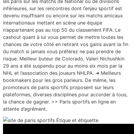
les paris sur les matchs de National ou de divisions
inférieures, sur les rencontres dont l’enjeu sportif est
devenu insuffisant ou encore sur les matchs amicaux
internationaux mettant en scène une équipe
n’appartenant pas au top 50 du classement FIFA. Le
cashout quant à lui vous permet de mettre toutes les
chances de votre côté en retirant vos gains avant la fin
du match si jamais vous préférez ne pas prendre de
risque. Meilleur buteur de Colorado, Valeri Nichushkin
29 ans a été suspendu pour au moins six mois par la
NHL et l’association des joueurs NHLPA. ➜ Meilleurs
bookmakers pour les gros parieurs. De même, les
promoteurs de paris sportifs proposent sur leurs
plateformes, diverses disciplines pour accorder à tous,
la chance de gagner. >> Paris sportifs en ligne en
attente d’agrément.