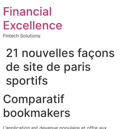
Financial
Excellence
Fintech Solutions
21 nouvelles façons
de site de paris
sportifs
Comparatif
bookmakers
L’application est devenue populaire et offre aux