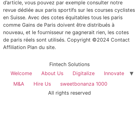
d’article, vous pouvez par exemple consulter notre
revue dédiée aux paris sportifs sur les courses cyclistes
en Suisse. Avec des cotes équitables tous les paris
comme Gains de Paris doivent être distribués à
nouveau, et le fournisseur ne gagnerait rien, les cotes
de paris réels sont utilisés. Copyright ©2024 Contact
Affiliation Plan du site.
Fintech Solutions
Welcome
About Us
Digitalize
Innovate
M&A
Hire Us
sweetbonanza 1000
All rights reserved