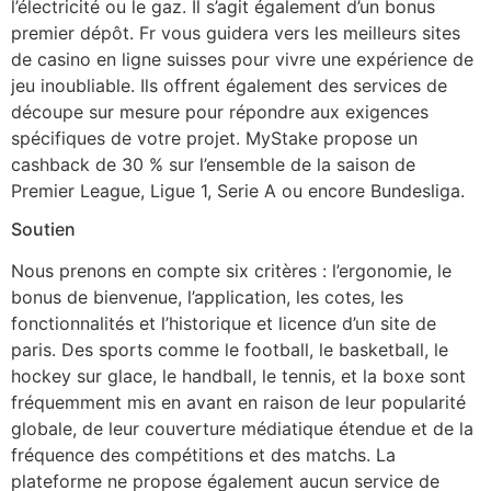
l’électricité ou le gaz. Il s’agit également d’un bonus
premier dépôt. Fr vous guidera vers les meilleurs sites
de casino en ligne suisses pour vivre une expérience de
jeu inoubliable. Ils offrent également des services de
découpe sur mesure pour répondre aux exigences
spécifiques de votre projet. MyStake propose un
cashback de 30 % sur l’ensemble de la saison de
Premier League, Ligue 1, Serie A ou encore Bundesliga.
Soutien
Nous prenons en compte six critères : l’ergonomie, le
bonus de bienvenue, l’application, les cotes, les
fonctionnalités et l’historique et licence d’un site de
paris. Des sports comme le football, le basketball, le
hockey sur glace, le handball, le tennis, et la boxe sont
fréquemment mis en avant en raison de leur popularité
globale, de leur couverture médiatique étendue et de la
fréquence des compétitions et des matchs. La
plateforme ne propose également aucun service de