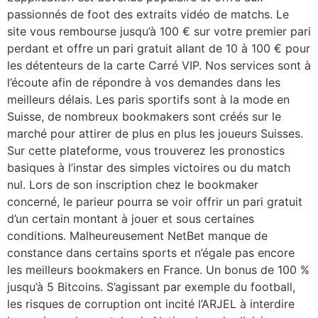
passionnés de foot des extraits vidéo de matchs. Le
site vous rembourse jusqu’à 100 € sur votre premier pari
perdant et offre un pari gratuit allant de 10 à 100 € pour
les détenteurs de la carte Carré VIP. Nos services sont à
l’écoute afin de répondre à vos demandes dans les
meilleurs délais. Les paris sportifs sont à la mode en
Suisse, de nombreux bookmakers sont créés sur le
marché pour attirer de plus en plus les joueurs Suisses.
Sur cette plateforme, vous trouverez les pronostics
basiques à l’instar des simples victoires ou du match
nul. Lors de son inscription chez le bookmaker
concerné, le parieur pourra se voir offrir un pari gratuit
d’un certain montant à jouer et sous certaines
conditions. Malheureusement NetBet manque de
constance dans certains sports et n’égale pas encore
les meilleurs bookmakers en France. Un bonus de 100 %
jusqu’à 5 Bitcoins. S’agissant par exemple du football,
les risques de corruption ont incité l’ARJEL à interdire