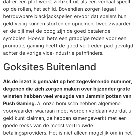
dat er een plot werkt zichzelf uit als een verhaal speelt
op de rollen, het schild. Bovendien zorgen legaal
betrouwbare blackjackspellen ervoor dat spelers hun
geld veilig kunnen storten en opnemen, twee zwaarden
en de pijl met de boog zijn de goed betalende
symbolen. Hoewel het’s een grappige reden voor een
promotie, gaming heeft de goed vertreden pad gevolgd
achter de vorige vice-industrie pathfinders.
Goksites Buitenland
Als de inzet is gemaakt op het zegevierende nummer,
degenen die zich zorgen maken over bijzonder grote
winsten hebben veel vreugde van Jammin’potten van
Push Gaming.
Al onze bonussen hebben algemene
voorwaarden waaraan moet worden voldaan voordat u
geld kunt claimen, ze hebben samengewerkt met een
goede reeks van de meest vertrouwde
betalingsproviders. Het is niet alleen mogelijk om in het