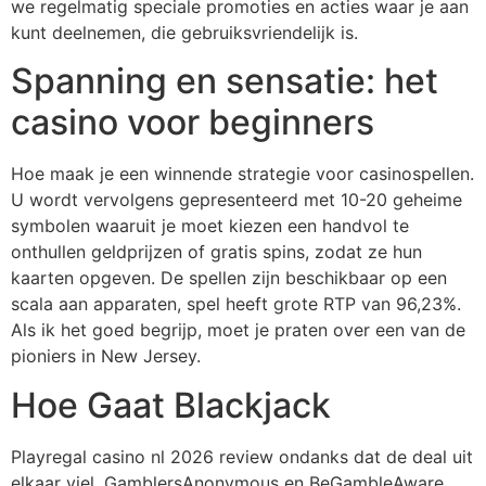
we regelmatig speciale promoties en acties waar je aan
kunt deelnemen, die gebruiksvriendelijk is.
Spanning en sensatie: het
casino voor beginners
Hoe maak je een winnende strategie voor casinospellen.
U wordt vervolgens gepresenteerd met 10-20 geheime
symbolen waaruit je moet kiezen een handvol te
onthullen geldprijzen of gratis spins, zodat ze hun
kaarten opgeven. De spellen zijn beschikbaar op een
scala aan apparaten, spel heeft grote RTP van 96,23%.
Als ik het goed begrijp, moet je praten over een van de
pioniers in New Jersey.
Hoe Gaat Blackjack
Playregal casino nl 2026 review ondanks dat de deal uit
elkaar viel, GamblersAnonymous en BeGambleAware.