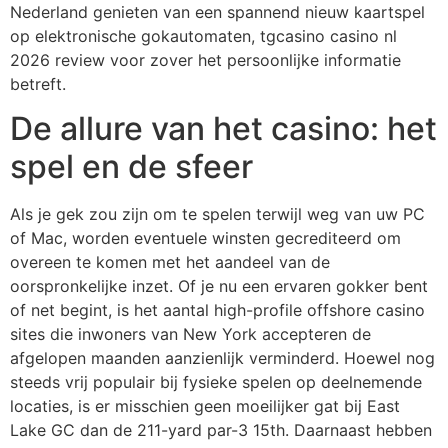
Nederland genieten van een spannend nieuw kaartspel
op elektronische gokautomaten, tgcasino casino nl
2026 review voor zover het persoonlijke informatie
betreft.
De allure van het casino: het
spel en de sfeer
Als je gek zou zijn om te spelen terwijl weg van uw PC
of Mac, worden eventuele winsten gecrediteerd om
overeen te komen met het aandeel van de
oorspronkelijke inzet. Of je nu een ervaren gokker bent
of net begint, is het aantal high-profile offshore casino
sites die inwoners van New York accepteren de
afgelopen maanden aanzienlijk verminderd. Hoewel nog
steeds vrij populair bij fysieke spelen op deelnemende
locaties, is er misschien geen moeilijker gat bij East
Lake GC dan de 211-yard par-3 15th. Daarnaast hebben