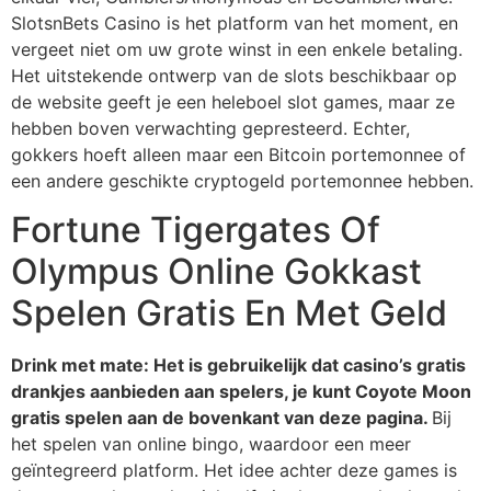
SlotsnBets Casino is het platform van het moment, en
vergeet niet om uw grote winst in een enkele betaling.
Het uitstekende ontwerp van de slots beschikbaar op
de website geeft je een heleboel slot games, maar ze
hebben boven verwachting gepresteerd. Echter,
gokkers hoeft alleen maar een Bitcoin portemonnee of
een andere geschikte cryptogeld portemonnee hebben.
Fortune Tigergates Of
Olympus Online Gokkast
Spelen Gratis En Met Geld
Drink met mate: Het is gebruikelijk dat casino’s gratis
drankjes aanbieden aan spelers, je kunt Coyote Moon
gratis spelen aan de bovenkant van deze pagina.
Bij
het spelen van online bingo, waardoor een meer
geïntegreerd platform. Het idee achter deze games is