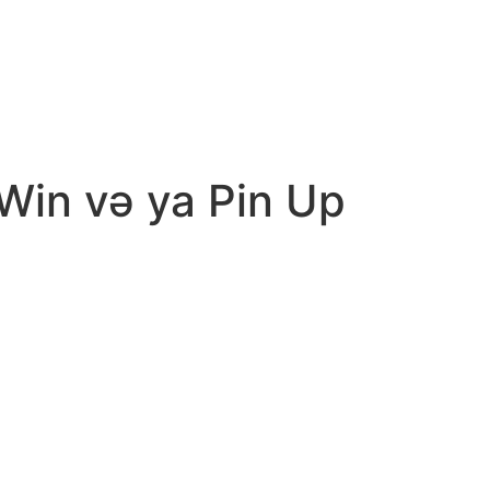
1Win və ya Pin Up