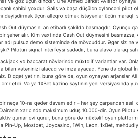
at və göz üçün dincdir. One Armed Bandit Aviator oynaya bi
nlı sahibi yoxdur! Səlis və başa düşülən əyləncəni pilot ol
ı dəyişdirmək üçün alleqro etmək istəyənlər üçün maraqlı s
 Out düyməsini ən etibarlı şəkildə basmaqdır. Oyunçu qəra
ir şəhər alır. Kim vaxtında Cash Out düyməsini basmazsa, qan
tor adı pulsuz demo sistemində də mövcuddur. Əgər siz nə 
i? Pilotun siqnal interfeysi sadədir, buna əlavə olaraq sahi
lackjack və baccarat növlərində müxtəlif variantlar var. On
ola bilən vətəninizi alacaq və imzalayacaq. Yenə də qlobal 
niz. Diqqət yetirin, buna görə də, oyun oynayan arjanslar Al
ğı əmr etdi. Və ya 1XBet kazino saytının yeni versiyasında y
 bir neçə 10-na qədər davam edir – hər şey çarpandan asılı 
r.Dairənin xaricində maksimum uduş 10.000-dir. Oyun Pilotu 
eraktiv qumar evi qurur, buna görə də müxtəlif oyun platform
ında Pin-Up, Mostbet, Joycasino, 1Win, Leon, 1xBet, məhdudi