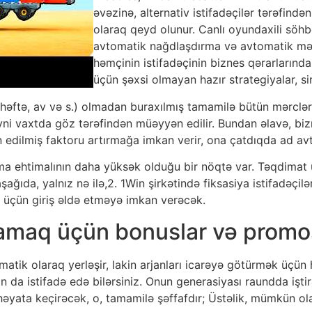
əvəzinə, alternativ istifadəçilər tərəfind
olaraq qeyd olunur. Canlı oyundaxili söh
avtomatik nağdlaşdırma və avtomatik mər
həmçinin istifadəçinin biznes qərarlarınd
üçün şəxsi olmayan hazır strategiyalar, sir
 həftə, av və s.) olmadan buraxılmış tamamilə bütün mərcləri
ni vaxtda göz tərəfindən müəyyən edilir. Bundan əlavə, bizn
 edilmiş faktoru artırmağa imkan verir, ona çatdıqda ad av
ma ehtimalının daha yüksək olduğu bir nöqtə var. Təqdimat ü
şağıda, yalnız nə ilə,2. 1Win şirkətində fiksasiya istifadəç
r üçün giriş əldə etməyə imkan verəcək.
amaq üçün bonuslar və promo
matik olaraq yerləşir, lakin arjanları icarəyə götürmək üçün
 da istifadə edə bilərsiniz. Onun generasiyası raundda iştir
ı həyata keçirəcək, o, tamamilə şəffafdır; Üstəlik, mümkün ol