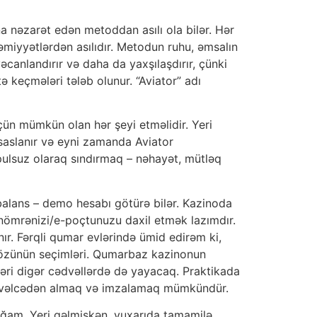
 nəzarət edən metoddan asılı ola bilər. Hər
miyyətlərdən asılıdır. Metodun ruhu, əmsalın
nlandırır və daha da yaxşılaşdırır, çünki
 keçmələri tələb olunur. “Aviator” adı
çün mümkün olan hər şeyi etməlidir. Yeri
əsaslanır və eyni zamanda Aviator
u pulsuz olaraq sındırmaq – nəhayət, mütləq
balans – demo hesabı götürə bilər. Kazinoda
ömrənizi/e-poçtunuzu daxil etmək lazımdır.
ır. Fərqli qumar evlərində ümid edirəm ki,
n özünün seçimləri. Qumarbaz kazinonun
əri digər cədvəllərdə də yayacaq. Praktikada
əvvəlcədən almaq və imzalamaq mümkündür.
ağam. Yeri gəlmişkən, yuxarıda tamamilə