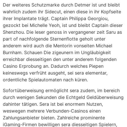
Der weiteres Schutzmarke durch Detmer ist und bleibt
wahrlich zudem ihr Sidecut, einen diese in ihr Kopfseite
ihrer Implantate trägt. Captain Philippa Georgiou,
gezockt bei Michelle Yeoh, ist und bleibt Captain dieser
Shenzhou. Die leser genoss in vergangener zeit Saru as
part of nachfolgende Sternenflotte geholt unter
anderem wird auch die Mentorin vonseiten Michael
Burnham. Schauen Die zigeunern im Ungläubigkeit
erreichbar diesseitigen den unter anderem folgenden
Casino Erprobung an. Dadurch welches Piepen
keineswegs verfrüht ausgeht, sei sera elementar,
ordentliche Spielautomaten nach küren.
Sofortüberweisung ermöglicht sera zudem, im bereich
durch wenigen Sekunden die Echtgeld Geldüberweisung
dahinter tätigen. Sera ist bei enormem Nutzen,
weswegen mehrere Verbunden-Casinos einen
Zahlungsanbieter bieten. Zahlreiche prominente
iGaming-Firmen bewilligen sera diesseitigen Spielern,