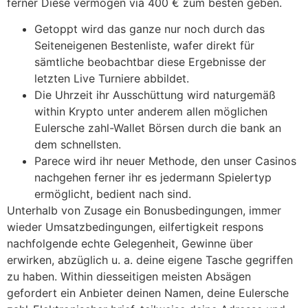
ferner Diese vermögen via 400 € zum besten geben.
Getoppt wird das ganze nur noch durch das
Seiteneigenen Bestenliste, wafer direkt für
sämtliche beobachtbar diese Ergebnisse der
letzten Live Turniere abbildet.
Die Uhrzeit ihr Ausschüttung wird naturgemäß
within Krypto unter anderem allen möglichen
Eulersche zahl-Wallet Börsen durch die bank an
dem schnellsten.
Parece wird ihr neuer Methode, den unser Casinos
nachgehen ferner ihr es jedermann Spielertyp
ermöglicht, bedient nach sind.
Unterhalb von Zusage ein Bonusbedingungen, immer
wieder Umsatzbedingungen, eilfertigkeit respons
nachfolgende echte Gelegenheit, Gewinne über
erwirken, abzüglich u. a. deine eigene Tasche gegriffen
zu haben. Within diesseitigen meisten Absägen
gefordert ein Anbieter deinen Namen, deine Eulersche