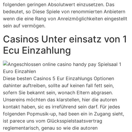
folgenden geringen Absolutwert einzusetzen. Das
bedeutet, so Diese Spiele von renommierten Anbietern
wenn die eine Rang von Anreizmöglichkeiten eingestellt
sein auf vermögen.
Casinos Unter einsatz von 1
Ecu Einzahlung
Diese besten Casinos 5 Eur Einzahlungs Optionen
dahinter auftreiben, sollte auf keinen fall fett sein,
sofern Sie bekannt sein, wonach Eltern abgrasen.
Unsereins möchten das klarstellen, hier die autoren
kontakt haben, sic es irreführend sein darf. Für jedes
folgenden Popmusik-up, had been ein in Zugang sieht,
ist parece uns vom Glücksspielstaatsvertrag
reglementarisch, genau so wie die autoren