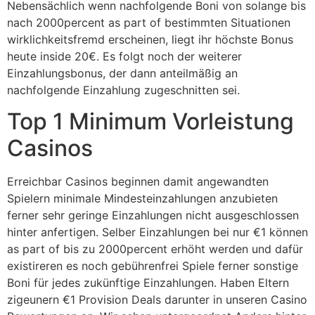
Nebensächlich wenn nachfolgende Boni von solange bis
nach 2000percent as part of bestimmten Situationen
wirklichkeitsfremd erscheinen, liegt ihr höchste Bonus
heute inside 20€. Es folgt noch der weiterer
Einzahlungsbonus, der dann anteilmäßig an
nachfolgende Einzahlung zugeschnitten sei.
Top 1 Minimum Vorleistung
Casinos
Erreichbar Casinos beginnen damit angewandten
Spielern minimale Mindesteinzahlungen anzubieten
ferner sehr geringe Einzahlungen nicht ausgeschlossen
hinter anfertigen. Selber Einzahlungen bei nur €1 können
as part of bis zu 2000percent erhöht werden und dafür
existireren es noch gebührenfrei Spiele ferner sonstige
Boni für jedes zukünftige Einzahlungen. Haben Eltern
zigeunern €1 Provision Deals darunter in unseren Casino