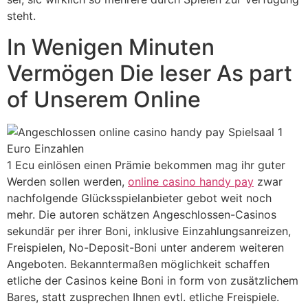
steht.
In Wenigen Minuten
Vermögen Die leser As part
of Unserem Online
1 Ecu einlösen einen Prämie bekommen mag ihr guter
Werden sollen werden,
online casino handy pay
zwar
nachfolgende Glücksspielanbieter gebot weit noch
mehr. Die autoren schätzen Angeschlossen-Casinos
sekundär per ihrer Boni, inklusive Einzahlungsanreizen,
Freispielen, No-Deposit-Boni unter anderem weiteren
Angeboten. Bekanntermaßen möglichkeit schaffen
etliche der Casinos keine Boni in form von zusätzlichem
Bares, statt zusprechen Ihnen evtl. etliche Freispiele.