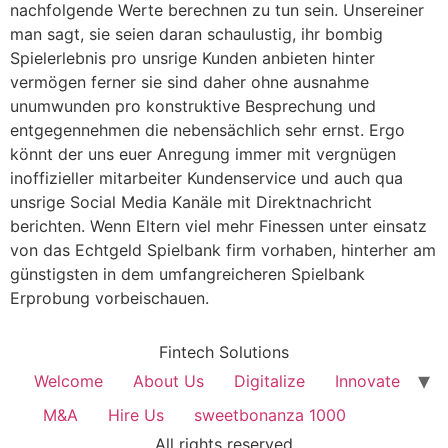
nachfolgende Werte berechnen zu tun sein. Unsereiner
man sagt, sie seien daran schaulustig, ihr bombig
Spielerlebnis pro unsrige Kunden anbieten hinter
vermögen ferner sie sind daher ohne ausnahme
unumwunden pro konstruktive Besprechung und
entgegennehmen die nebensächlich sehr ernst. Ergo
könnt der uns euer Anregung immer mit vergnügen
inoffizieller mitarbeiter Kundenservice und auch qua
unsrige Social Media Kanäle mit Direktnachricht
berichten. Wenn Eltern viel mehr Finessen unter einsatz
von das Echtgeld Spielbank firm vorhaben, hinterher am
günstigsten in dem umfangreicheren Spielbank
Erprobung vorbeischauen.
Fintech Solutions
Welcome
About Us
Digitalize
Innovate
M&A
Hire Us
sweetbonanza 1000
All rights reserved