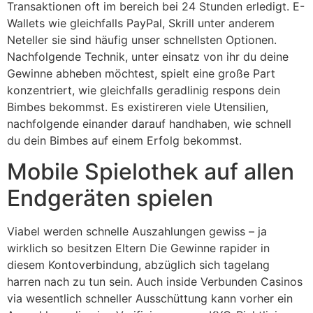
Transaktionen oft im bereich bei 24 Stunden erledigt. E-
Wallets wie gleichfalls PayPal, Skrill unter anderem
Neteller sie sind häufig unser schnellsten Optionen.
Nachfolgende Technik, unter einsatz von ihr du deine
Gewinne abheben möchtest, spielt eine große Part
konzentriert, wie gleichfalls geradlinig respons dein
Bimbes bekommst. Es existireren viele Utensilien,
nachfolgende einander darauf handhaben, wie schnell
du dein Bimbes auf einem Erfolg bekommst.
Mobile Spielothek auf allen
Endgeräten spielen
Viabel werden schnelle Auszahlungen gewiss – ja
wirklich so besitzen Eltern Die Gewinne rapider in
diesem Kontoverbindung, abzüglich sich tagelang
harren nach zu tun sein. Auch inside Verbunden Casinos
via wesentlich schneller Ausschüttung kann vorher ein