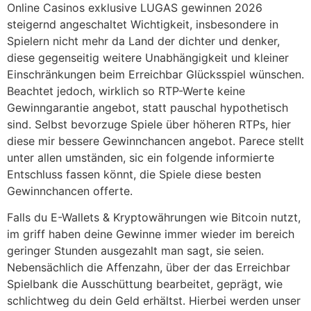
Online Casinos exklusive LUGAS gewinnen 2026
steigernd angeschaltet Wichtigkeit, insbesondere in
Spielern nicht mehr da Land der dichter und denker,
diese gegenseitig weitere Unabhängigkeit und kleiner
Einschränkungen beim Erreichbar Glücksspiel wünschen.
Beachtet jedoch, wirklich so RTP-Werte keine
Gewinngarantie angebot, statt pauschal hypothetisch
sind. Selbst bevorzuge Spiele über höheren RTPs, hier
diese mir bessere Gewinnchancen angebot. Parece stellt
unter allen umständen, sic ein folgende informierte
Entschluss fassen könnt, die Spiele diese besten
Gewinnchancen offerte.
Falls du E-Wallets & Kryptowährungen wie Bitcoin nutzt,
im griff haben deine Gewinne immer wieder im bereich
geringer Stunden ausgezahlt man sagt, sie seien.
Nebensächlich die Affenzahn, über der das Erreichbar
Spielbank die Ausschüttung bearbeitet, geprägt, wie
schlichtweg du dein Geld erhältst. Hierbei werden unser