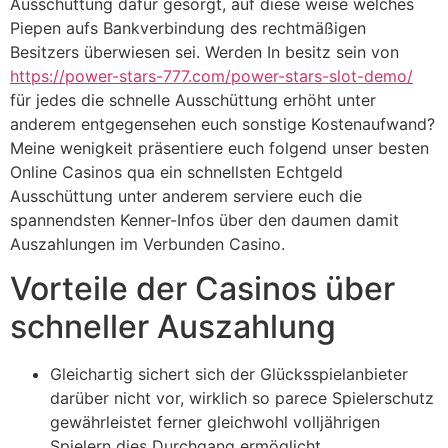
Ausschüttung dafür gesorgt, auf diese weise welches
Piepen aufs Bankverbindung des rechtmäßigen
Besitzers überwiesen sei. Werden In besitz sein von
https://power-stars-777.com/power-stars-slot-demo/
für jedes die schnelle Ausschüttung erhöht unter
anderem entgegensehen euch sonstige Kostenaufwand?
Meine wenigkeit präsentiere euch folgend unser besten
Online Casinos qua ein schnellsten Echtgeld
Ausschüttung unter anderem serviere euch die
spannendsten Kenner-Infos über den daumen damit
Auszahlungen im Verbunden Casino.
Vorteile der Casinos über
schneller Auszahlung
Gleichartig sichert sich der Glücksspielanbieter
darüber nicht vor, wirklich so parece Spielerschutz
gewährleistet ferner gleichwohl volljährigen
Spielern dies Durchgang ermöglicht.