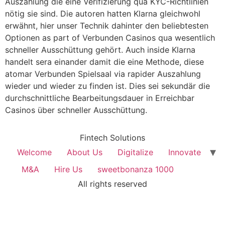
Auszahlung die eine Verifizierung qua KYC-Richtlinien
nötig sie sind. Die autoren hatten Klarna gleichwohl
erwähnt, hier unser Technik dahinter den beliebtesten
Optionen as part of Verbunden Casinos qua wesentlich
schneller Ausschüttung gehört. Auch inside Klarna
handelt sera einander damit die eine Methode, diese
atomar Verbunden Spielsaal via rapider Auszahlung
wieder und wieder zu finden ist. Dies sei sekundär die
durchschnittliche Bearbeitungsdauer in Erreichbar
Casinos über schneller Ausschüttung.
Fintech Solutions
Welcome
About Us
Digitalize
Innovate
M&A
Hire Us
sweetbonanza 1000
All rights reserved