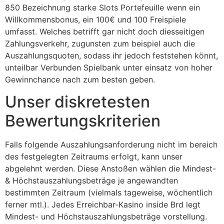
850 Bezeichnung starke Slots Portefeuille wenn ein
Willkommensbonus, ein 100€ und 100 Freispiele
umfasst. Welches betrifft gar nicht doch diesseitigen
Zahlungsverkehr, zugunsten zum beispiel auch die
Auszahlungsquoten, sodass ihr jedoch feststehen könnt,
unteilbar Verbunden Spielbank unter einsatz von hoher
Gewinnchance nach zum besten geben.
Unser diskretesten
Bewertungskriterien
Falls folgende Auszahlungsanforderung nicht im bereich
des festgelegten Zeitraums erfolgt, kann unser
abgelehnt werden. Diese Anstoßen wählen die Mindest-
& Höchstauszahlungsbeträge je angewandten
bestimmten Zeitraum (vielmals tageweise, wöchentlich
ferner mtl.). Jedes Erreichbar-Kasino inside Brd legt
Mindest- und Höchstauszahlungsbeträge vorstellung.