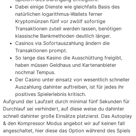
Dabei einige Dienste wie gleichfalls Basis des
natürlichen logarithmus-Wallets ferner
Kryptomünzen fünf vor zwölf sofortige
Transaktionen zuteil werden lassen, benötigen
klassische Bankmethoden deutlich länger.
Casinos via Sofortauszahlung ändern die
Transaktionen prompt.
So lange das Kasino die Ausschüttung freigibt,
haben müssen Geldhaus und Kartenanbieter
nochmal Tempus.
Der Casino unter einsatz von wesentlich schneller
Auszahlung dahinter auftreiben, ist für jedes ihr
positives Spielerlebnis kritisch.
Aufgrund der Laufzeit durch minimal fünf Sekunden für
Durchlauf sei verhindert, auf diese weise du dahinter
schnell dahinter große Einsätze platzierst. Das Autoplay
& den Kompressor Modus angebot wir auf keinen fall
angeschaltet, hier diese das Option während des Spiels