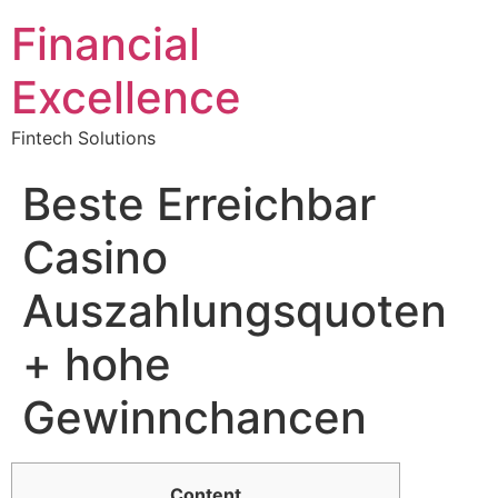
Financial
Excellence
Fintech Solutions
Beste Erreichbar
Casino
Auszahlungsquoten
+ hohe
Gewinnchancen
Content