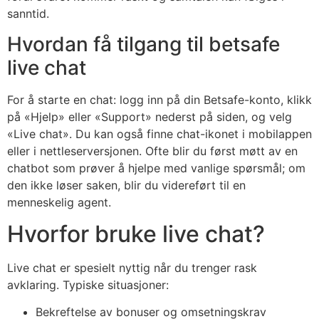
sanntid.
Hvordan få tilgang til betsafe
live chat
For å starte en chat: logg inn på din Betsafe-konto, klikk
på «Hjelp» eller «Support» nederst på siden, og velg
«Live chat». Du kan også finne chat-ikonet i mobilappen
eller i nettleserversjonen. Ofte blir du først møtt av en
chatbot som prøver å hjelpe med vanlige spørsmål; om
den ikke løser saken, blir du videreført til en
menneskelig agent.
Hvorfor bruke live chat?
Live chat er spesielt nyttig når du trenger rask
avklaring. Typiske situasjoner:
Bekreftelse av bonuser og omsetningskrav