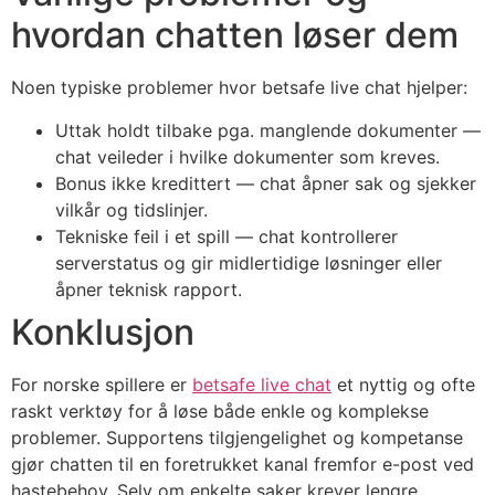
hvordan chatten løser dem
Noen typiske problemer hvor betsafe live chat hjelper:
Uttak holdt tilbake pga. manglende dokumenter —
chat veileder i hvilke dokumenter som kreves.
Bonus ikke kredittert — chat åpner sak og sjekker
vilkår og tidslinjer.
Tekniske feil i et spill — chat kontrollerer
serverstatus og gir midlertidige løsninger eller
åpner teknisk rapport.
Konklusjon
For norske spillere er
betsafe live chat
et nyttig og ofte
raskt verktøy for å løse både enkle og komplekse
problemer. Supportens tilgjengelighet og kompetanse
gjør chatten til en foretrukket kanal fremfor e-post ved
hastebehov. Selv om enkelte saker krever lengre