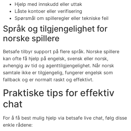
Hjelp med innskudd eller uttak
Låste kontoer eller verifisering
Spørsmål om spilleregler eller tekniske feil
Språk og tilgjengelighet for
norske spillere
Betsafe tilbyr support på flere språk. Norske spillere
kan ofte få hjelp på engelsk, svensk eller norsk,
avhengig av tid og agenttilgjengelighet. Når norsk
samtale ikke er tilgjengelig, fungerer engelsk som
fallback og er normalt raskt og effektivt.
Praktiske tips for effektiv
chat
For å få best mulig hjelp via betsafe live chat, følg disse
enkle rådene: