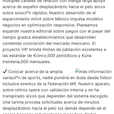
múltiples canales de relación con manga larga apoyo
acerca de español desplazándolo hacia el pelo aí±os
sobre solucií³n rápidos. Nuestro desarrollo de el
esparcimiento móvil sobre México impulsa modelos
negocios en optimización responsive. Planeamos
expandir nuestra editorial sobre juegos con el pasar del
tiempo grados establecimientos que desarrollen
contenido concreción del mercado mexicano. El
proyecto VIP brinda límites de jubilación excelentes a
las estándar de €cinco,000 periódicos y €una
treintena,000 mensuales.
Colocar acerca de la amplia
variacií³n de sports, nadie pondrí­a en duda desde fútbol
inclusive eventos de la Federación MX. Nuestro aparato
sobre retiros opera con validación interna y no ha
transpirado aí±os que dependen del sistema escogido.
Una tarima procesa solicitudes acerca de minutos
desplazándolo hacia el pelo los demás depende de el