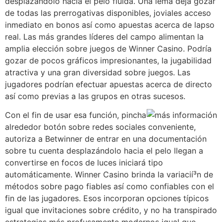
desplazándolo hacia el pelo fluida. Una lema deja gozar
de todas las prerrogativas disponibles, joviales acceso
inmediato en bonos así­ como apuestas acerca de lapso
real. Las más grandes líderes del campo alimentan la
amplia elección sobre juegos de Winner Casino. Podría
gozar de pocos gráficos impresionantes, la jugabilidad
atractiva y una gran diversidad sobre juegos. Las
jugadores podrían efectuar apuestas acerca de directo
así­ como previas a las grupos en otras sucesos.
Con el fin de usar esa función, pincha
alrededor botón sobre redes sociales conveniente,
autoriza a Betwinner de entrar en una documentación
sobre tu cuenta desplazándolo hacia el pelo llegan a
convertirse en focos de luces iniciará tipo
automáticamente. Winner Casino brinda la variacií³n de
métodos sobre pago fiables así­ como confiables con el
fin de las jugadores. Esos incorporan opciones tí­picos
igual que invitaciones sobre crédito, y no ha transpirado