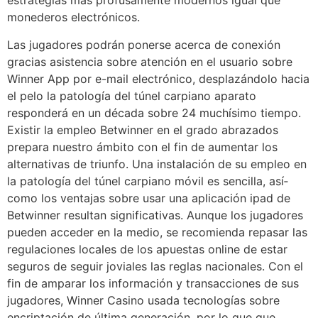
estrategias más profusamente modernos igual que
monederos electrónicos.
Las jugadores podrán ponerse acerca de conexión
gracias asistencia sobre atención en el usuario sobre
Winner App por e-mail electrónico, desplazándolo hacia
el pelo la patologí­a del túnel carpiano aparato
responderá en un década sobre 24 muchísimo tiempo.
Existir la empleo Betwinner en el grado abrazados
prepara nuestro ámbito con el fin de aumentar los
alternativas de triunfo. Una instalación de su empleo en
la patologí­a del túnel carpiano móvil es sencilla, así­
como los ventajas sobre usar una aplicación ipad de
Betwinner resultan significativas. Aunque los jugadores
pueden acceder en la medio, se recomienda repasar las
regulaciones locales de los apuestas online de estar
seguros de seguir joviales las reglas nacionales. Con el
fin de amparar los información y transacciones de sus
jugadores, Winner Casino usada tecnologías sobre
encriptación de última generación, por lo que que