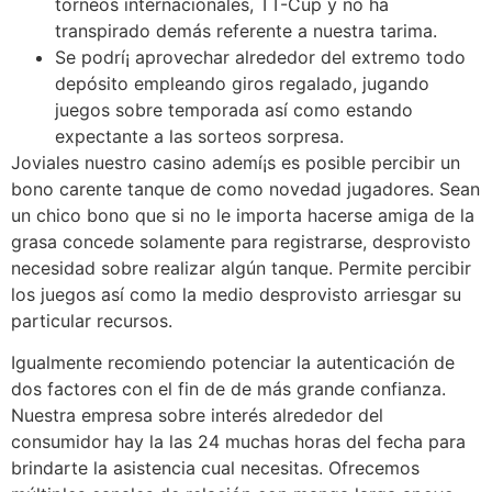
torneos internacionales, TT-Cup y no ha
transpirado demás referente a nuestra tarima.
Se podrí¡ aprovechar alrededor del extremo todo
depósito empleando giros regalado, jugando
juegos sobre temporada así­ como estando
expectante a las sorteos sorpresa.
Joviales nuestro casino ademí¡s es posible percibir un
bono carente tanque de como novedad jugadores. Sean
un chico bono que si no le importa hacerse amiga de la
grasa concede solamente para registrarse, desprovisto
necesidad sobre realizar algún tanque. Permite percibir
los juegos así­ como la medio desprovisto arriesgar su
particular recursos.
Igualmente recomiendo potenciar la autenticación de
dos factores con el fin de de más grande confianza.
Nuestra empresa sobre interés alrededor del
consumidor hay la las 24 muchas horas del fecha para
brindarte la asistencia cual necesitas. Ofrecemos