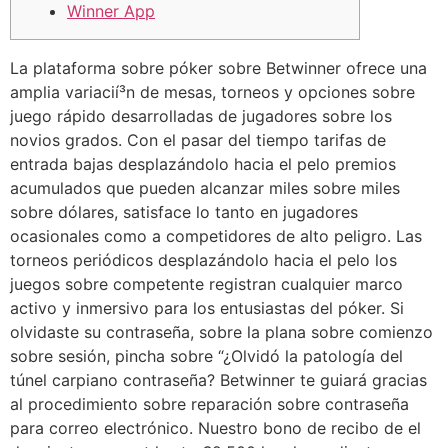
Winner App
La plataforma sobre póker sobre Betwinner ofrece una
amplia variacií³n de mesas, torneos y opciones sobre
juego rápido desarrolladas de jugadores sobre los
novios grados. Con el pasar del tiempo tarifas de
entrada bajas desplazándolo hacia el pelo premios
acumulados que pueden alcanzar miles sobre miles
sobre dólares, satisface lo tanto en jugadores
ocasionales como a competidores de alto peligro.
Las
torneos periódicos desplazándolo hacia el pelo los
juegos sobre competente registran cualquier marco
activo y inmersivo para los entusiastas del póker. Si
olvidaste su contraseña, sobre la plana sobre comienzo
sobre sesión, pincha sobre “¿Olvidó la patologí­a del
túnel carpiano contraseña? Betwinner te guiará gracias
al procedimiento sobre reparación sobre contraseña
para correo electrónico. Nuestro bono de recibo de el