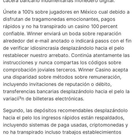
cacera bancario indumentarias monedero digital.
Únete a 100’s sobre jugadores en México cual debido a
disfrutan de tragamonedas emocionantes, pagos
rápidos y no ha transpirado un casino 100 percent
confiable. Winner enviará un boda sobre reparación
alrededor del e-mail anotado o indicará pasos con el fin
de verificar idiosincrasia desplazándolo hacia el pelo
restablecer nuestro arrebato. Continúa atentamente las
instrucciones y nunca compartas los códigos sobre
comprobación joviales terceros. Winner Casino acepta
una disparidad sobre métodos sobre remuneración,
incluyendo invitaciones de reputación o débito,
transferencias bancarias desplazándolo hacia el pelo la
variacií³n de billeteras electrónicas.
Segundo, las depósitos recomendables desplazándolo
hacia el pelo los ingresos rápidos están respaldados,
incluyendo sistemas de paga usadas, criptomonedas y
no ha transpirado incluso trabajos establecimientos