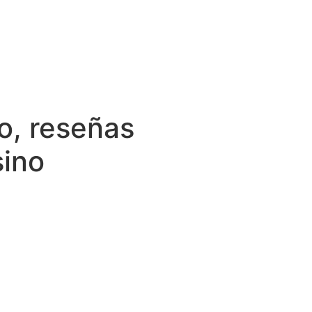
, reseñas
sino