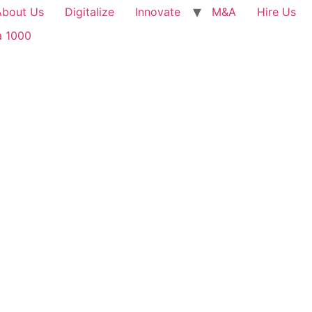
About Us
Digitalize
Innovate
M&A
Hire Us
a 1000