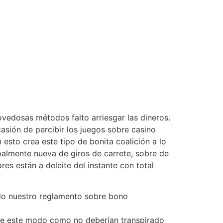
ovedosas métodos falto arriesgar las dineros.
asión de percibir los juegos sobre casino
esto crea este tipo de bonita coalición a lo
ipalmente nueva de giros de carrete, sobre de
es están a deleite del instante con total
ndo nuestro reglamento sobre bono
e este modo­ como no deberían transpirado