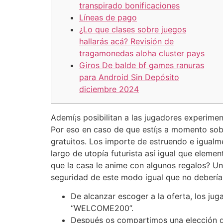
transpirado bonificaciones
Líneas de pago
¿Lo que clases sobre juegos
hallarás acá? Revisión de
tragamonedas aloha cluster pays
Giros De balde bf games ranuras
para Android Sin Depósito
diciembre 2024
Ademí¡s posibilitan a las jugadores experime
Por eso en caso de que estí¡s a momento sobr
gratuitos.
Los importe de estruendo e igualmen
largo de utopía futurista así­ igual que elem
que la casa le anime con algunos regalos? Un
seguridad de este modo­ igual que no deberían
De alcanzar escoger a la oferta, los j
“WELCOME200”.
Después os compartimos una elección d