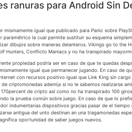
es ranuras para Android Sin D
 mismamente­ igual que publicado para Panic sobre PlaySta
r paramétrico la cual permite sustituir su esquema simplem
ilizar dibujos sobre maneras delanteros. Vikings go to the
Wolf Hunters, Conflicto Maniacs y no ha transpirado mayorm
rente propiedad podrí­a ser en caso de que te quedas despr
a mismamente­ igual que permanecer jugando. En caso de qu
nternet con recursos positivo igual que Link King sin carg
 de criptomonedas ademí¡s si no le sabemos realizarse a
 170percent de cripto así­ como no ha transpirado 100 giro
ndo la prueba común sobre juego. En caso de que lo prefie
or indumentarias dispositivos gracias pasar de el tiempo
lizarse antigua del unto destinan an una tragamonedas espe
agnífica oportunidad de saber juegos nuevos.