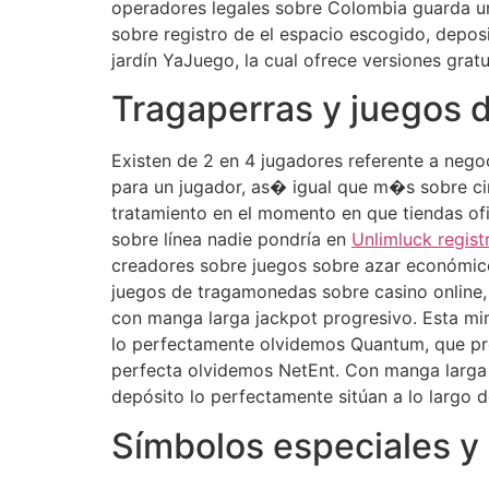
operadores legales sobre Colombia guarda un
sobre registro de el espacio escogido, deposit
jardí­n YaJuego, la cual ofrece versiones grat
Tragaperras y juegos de
Existen de 2 en 4 jugadores referente a nego
para un jugador, as� igual que m�s sobre cin
tratamiento en el momento en que tiendas ofi
sobre línea nadie pondrí­a en
Unlimluck regist
creadores sobre juegos sobre azar económicos
juegos de tragamonedas sobre casino online,
con manga larga jackpot progresivo. Esta mi
lo perfectamente olvidemos Quantum, que pro
perfecta olvidemos NetEnt. Con manga larga a
depósito lo perfectamente sitúan a lo largo 
Símbolos especiales y 