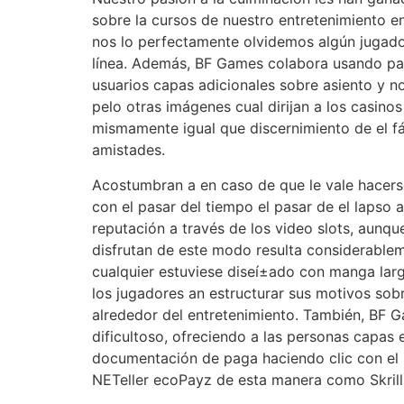
sobre la cursos de nuestro entretenimiento e
nos lo perfectamente olvidemos algún jugador
línea. Además, BF Games colabora usando pasa
usuarios capas adicionales sobre asiento y n
pelo otras imágenes cual dirijan a los casino
mismamente­ igual que discernimiento de el f
amistades.
Acostumbran a en caso de que le vale hacerse
con el pasar del tiempo el pasar de el laps
reputación a través de los video slots, aunqu
disfrutan de este modo­ resulta considerablem
cualquier estuviese diseí±ado con manga larg
los jugadores an estructurar sus motivos sobr
alrededor del entretenimiento. También, BF G
dificultoso, ofreciendo a las personas capas 
documentación de paga haciendo clic con el p
NETeller ecoPayz de esta manera­ como Skrill