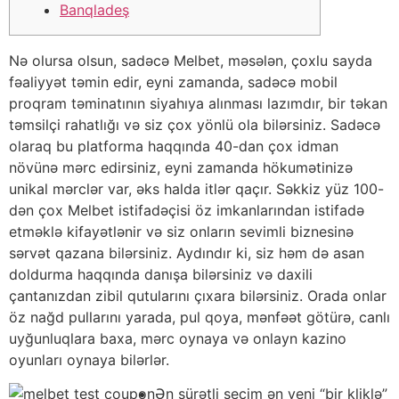
Banqladeş
Nə olursa olsun, sadəcə Melbet, məsələn, çoxlu sayda
fəaliyyət təmin edir, eyni zamanda, sadəcə mobil
proqram təminatının siyahıya alınması lazımdır, bir təkan
təmsilçi rahatlığı və siz çox yönlü ola bilərsiniz. Sadəcə
olaraq bu platforma haqqında 40-dan çox idman
növünə mərc edirsiniz, eyni zamanda hökumətinizə
unikal mərclər var, əks halda itlər qaçır.
Səkkiz yüz 100-
dən çox Melbet istifadəçisi öz imkanlarından istifadə
etməklə kifayətlənir və siz onların sevimli biznesinə
sərvət qazana bilərsiniz. Aydındır ki, siz həm də asan
doldurma haqqında danışa bilərsiniz və daxili
çantanızdan zibil qutularını çıxara bilərsiniz. Orada onlar
öz nağd pullarını yarada, pul qoya, mənfəət götürə, canlı
uyğunluqlara baxa, mərc oynaya və onlayn kazino
oyunları oynaya bilərlər.
Ən sürətli seçim ən yeni “bir kliklə”