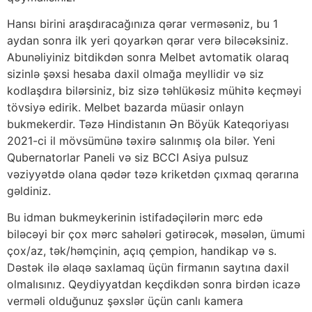
Hansı birini araşdıracağınıza qərar verməsəniz, bu 1
aydan sonra ilk yeri qoyarkən qərar verə biləcəksiniz.
Abunəliyiniz bitdikdən sonra Melbet avtomatik olaraq
sizinlə şəxsi hesaba daxil olmağa meyllidir və siz
kodlaşdıra bilərsiniz, biz sizə təhlükəsiz mühitə keçməyi
tövsiyə edirik. Melbet bazarda müasir onlayn
bukmekerdir. Təzə Hindistanın Ən Böyük Kateqoriyası
2021-ci il mövsümünə təxirə salınmış ola bilər. Yeni
Qubernatorlar Paneli və siz BCCI Asiya pulsuz
vəziyyətdə olana qədər təzə kriketdən çıxmaq qərarına
gəldiniz.
Bu idman bukmeykerinin istifadəçilərin mərc edə
biləcəyi bir çox mərc sahələri gətirəcək, məsələn, ümumi
çox/az, tək/həmçinin, açıq çempion, handikap və s.
Dəstək ilə əlaqə saxlamaq üçün firmanın saytına daxil
olmalısınız. Qeydiyyatdan keçdikdən sonra birdən icazə
verməli olduğunuz şəxslər üçün canlı kamera