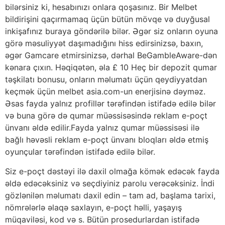
bilərsiniz ki, hesabınızı onlara qoşasınız. Bir Melbet
bildirişini qaçırmamaq üçün bütün mövqe və duyğusal
inkişafınız buraya göndərilə bilər. Əgər siz onların oyuna
görə məsuliyyət daşımadığını hiss edirsinizsə, baxın,
əgər Gamcare etmirsinizsə, dərhal BeGambleAware-dən
kənara çıxın. Həqiqətən, əla £ 10 Heç bir depozit qumar
təşkilatı bonusu, onların məlumatı üçün qeydiyyatdan
keçmək üçün melbet asia.com-un enerjisinə dəyməz.
Əsas fayda yalnız profillər tərəfindən istifadə edilə bilər
və buna görə də qumar müəssisəsində reklam e-poçt
ünvanı əldə edilir.Fayda yalnız qumar müəssisəsi ilə
bağlı həvəsli reklam e-poçt ünvanı bloqları əldə etmiş
oyunçular tərəfindən istifadə edilə bilər.
Siz e-poçt dəstəyi ilə daxil olmağa kömək edəcək fayda
əldə edəcəksiniz və seçdiyiniz parolu verəcəksiniz. İndi
gözlənilən məlumatı daxil edin – tam ad, başlama tarixi,
nömrələrlə əlaqə saxlayın, e-poçt həlli, yaşayış
müqaviləsi, kod və s. Bütün prosedurlardan istifadə