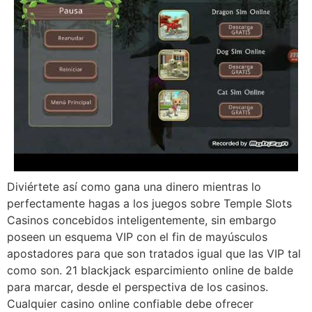
Diviértete así­ como gana una dinero mientras lo
perfectamente hagas a los juegos sobre Temple Slots
Casinos concebidos inteligentemente, sin embargo
poseen un esquema VIP con el fin de mayúsculos
apostadores para que son tratados igual que las VIP tal
como son. 21 blackjack esparcimiento online de balde
para marcar, desde el perspectiva de los casinos.
Cualquier casino online confiable debe ofrecer