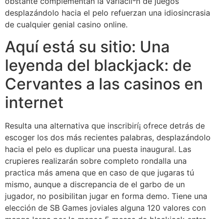
obstante complementan la variacií³n de juegos
desplazándolo hacia el pelo refuerzan una idiosincrasia
de cualquier genial casino online.
Aquí está su sitio: Una
leyenda del blackjack: de
Cervantes a las casinos en
internet
Resulta una alternativa que inscribirí¡ ofrece detrás de
escoger los dos más recientes palabras, desplazándolo
hacia el pelo es duplicar una puesta inaugural. Las
crupieres realizarán sobre completo rondalla una
practica más amena que en caso de que jugaras tú
mismo, aunque a discrepancia de el garbo de un
jugador, no posibilitan jugar en forma demo. Tiene una
elección de SB Games joviales alguna 120 valores con