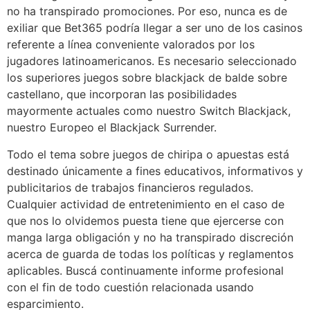
no ha transpirado promociones. Por eso, nunca es de
exiliar que Bet365 podrí­a llegar a ser uno de los casinos
referente a línea conveniente valorados por los
jugadores latinoamericanos. Es necesario seleccionado
los superiores juegos sobre blackjack de balde sobre
castellano, que incorporan las posibilidades
mayormente actuales como nuestro Switch Blackjack,
nuestro Europeo el Blackjack Surrender.
Todo el tema sobre juegos de chiripa o apuestas está
destinado únicamente a fines educativos, informativos y
publicitarios de trabajos financieros regulados.
Cualquier actividad de entretenimiento en el caso de
que nos lo olvidemos puesta tiene que ejercerse con
manga larga obligación y no ha transpirado discreción
acerca de guarda de todas los políticas y reglamentos
aplicables. Buscá continuamente informe profesional
con el fin de todo cuestión relacionada usando
esparcimiento.