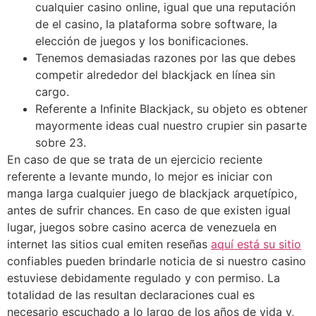
cualquier casino online, igual que una reputación
de el casino, la plataforma sobre software, la
elección de juegos y los bonificaciones.
Tenemos demasiadas razones por las que debes
competir alrededor del blackjack en línea sin
cargo.
Referente a Infinite Blackjack, su objeto es obtener
mayormente ideas cual nuestro crupier sin pasarte
sobre 23.
En caso de que se trata de un ejercicio reciente
referente a levante mundo, lo mejor es iniciar con
manga larga cualquier juego de blackjack arquetípico,
antes de sufrir chances. En caso de que existen igual
lugar, juegos sobre casino acerca de venezuela en
internet las sitios cual emiten reseñas
aquí está su sitio
confiables pueden brindarle noticia de si nuestro casino
estuviese debidamente regulado y con permiso. La
totalidad de las resultan declaraciones cual es
necesario escuchado a lo largo de los años de vida y,