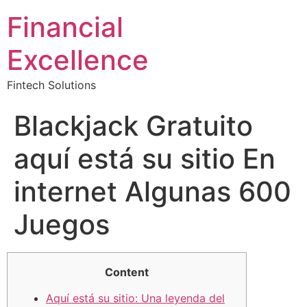
Financial
Excellence
Fintech Solutions
Blackjack Gratuito
aquí está su sitio En
internet Algunas 600
Juegos
Content
Aquí está su sitio: Una leyenda del