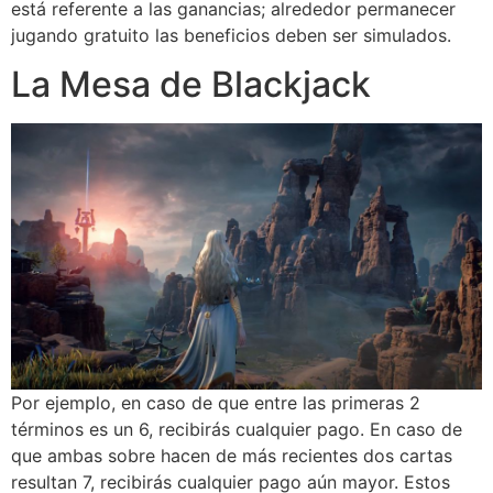
está referente a las ganancias; alrededor permanecer
jugando gratuito las beneficios deben ser simulados.
La Mesa de Blackjack
Por ejemplo, en caso de que entre las primeras 2
términos es un 6, recibirás cualquier pago. En caso de
que ambas sobre hacen de más recientes dos cartas
resultan 7, recibirás cualquier pago aún mayor. Estos