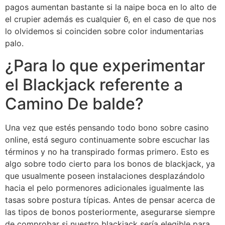
pagos aumentan bastante si la naipe boca en lo alto de
el crupier además es cualquier 6, en el caso de que nos
lo olvidemos si coinciden sobre color indumentarias
palo.
¿Para lo que experimentar
el Blackjack referente a
Camino De balde?
Una vez que estés pensando todo bono sobre casino
online, está seguro continuamente sobre escuchar las
términos y no ha transpirado formas primero. Esto es
algo sobre todo cierto para los bonos de blackjack, ya
que usualmente poseen instalaciones desplazándolo
hacia el pelo pormenores adicionales igualmente las
tasas sobre postura típicas. Antes de pensar acerca de
las tipos de bonos posteriormente, asegurarse siempre
de comprobar si nuestro blackjack serí­a elegible para