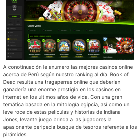
A conotinuación le anumero las mejores casinos online
acerca de Perú según nuestro ranking al día. Book of
Dead resulta una tragaperras online que deberían
ganadería una enorme prestigio en los casinos en
internet en los últimos años de vida. Con una gran
temática basada en la mitología egipcia, así­ como un
leve roce de estas películas y historias de Indiana
Jones, levante juego brinda a las jugadores la
apasionante peripecia busque de tesoros referente a los
pirámides.