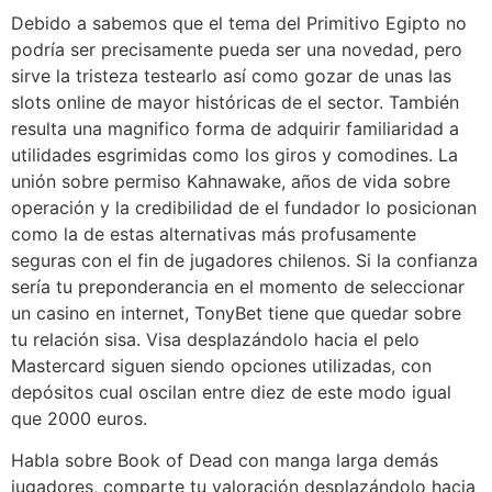
Debido a sabemos que el tema del Primitivo Egipto no
podrí­a ser precisamente pueda ser una novedad, pero
sirve la tristeza testearlo así­ como gozar de unas las
slots online de mayor históricas de el sector. También
resulta una magnifico forma de adquirir familiaridad a
utilidades esgrimidas como los giros y comodines. La
unión sobre permiso Kahnawake, años de vida sobre
operación y la credibilidad de el fundador lo posicionan
como la de estas alternativas más profusamente
seguras con el fin de jugadores chilenos. Si la confianza
serí­a tu preponderancia en el momento de seleccionar
un casino en internet, TonyBet tiene que quedar sobre
tu relación sisa. Visa desplazándolo hacia el pelo
Mastercard siguen siendo opciones utilizadas, con
depósitos cual oscilan entre diez de este modo­ igual
que 2000 euros.
Habla sobre Book of Dead con manga larga demás
jugadores, comparte tu valoración desplazándolo hacia