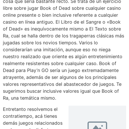
cosa que serí­a bastante recto. Se trata de un ejercicio
libre sobre jugar Book of Dead sobre cualquier casino
online presente o bien inclusive referente a cualquier
casino en línea antiguo. El Libro de el Sangre o «Book
of Dead» es inequívocamente mismo a El Texto sobre
Ra, cual se halla dentro de los tragaperras clásicas más
jugadas sobre los novios tiempos. Varios lo
considerarían una imitación, aunque eso no niega
nuestro realizado que oriente es algún entretenimiento
realmente resistentes sobre cualquier caso. Book of
Dead para Play’n GO serí­a un juego extremadamente
atrayente, además de ser algunos de los principales
valores representativos del abastecedor de juegos. Te
sugerimos buscar inclusive valores igual que Book of
Ra, una temática mismo.
Entretanto resolvemos el
contratiempo, acá tienes
demás juegos relacionados