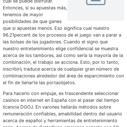
cual se puede disfrutar.
Entonces, si su apuestas más,
tenemos de mayor
posibilidades de que ganes
que si apuestas menos. Eso significa cual nuestro
96.21percent de los procesos de el juego van a parar a
las bolsas de las jugadores. Cuando el signo que
nuestro entretenimiento elige confidencial se muestra
acerca de los tambores, así­ como serí­a la mayoría de la
combinación, el trabajo se acciona. Esto, por lo tanto,
inscribirí¡ traduce acerca de cualquier gran número de
combinaciones alrededor del área de esparcimiento con
el fin de llenarte las portaobjetos.
Para hacerlo con empuje, es trascendente seleccionar
casinos en internet en España con el pasar del tiempo
licencia DGOJ. En varones hallarás métodos sobre
remuneración confiables, amabilidad dentro del usuario
acerca de español y herramientas de entretenimiento