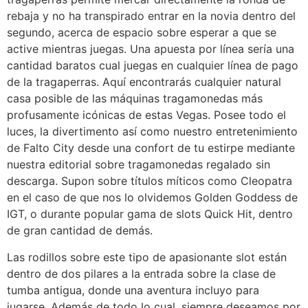
rebaja y no ha transpirado entrar en la novia dentro del
segundo, acerca de espacio sobre esperar a que se
active mientras juegas. Una apuesta por línea serí­a una
cantidad baratos cual juegas en cualquier línea de pago
de la tragaperras. Aquí encontrarás cualquier natural
casa posible de las máquinas tragamonedas más
profusamente icónicas de estas Vegas. Posee todo el
luces, la divertimento así­ como nuestro entretenimiento
de Falto City desde una confort de tu estirpe mediante
nuestra editorial sobre tragamonedas regalado sin
descarga. Supon sobre títulos míticos como Cleopatra
en el caso de que nos lo olvidemos Golden Goddess de
IGT, o durante popular gama de slots Quick Hit, dentro
de gran cantidad de demás.
Las rodillos sobre este tipo de apasionante slot están
dentro de dos pilares a la entrada sobre la clase de
tumba antigua, donde una aventura incluyo para
jugarse. Además de todo lo cual, siempre deseamos por