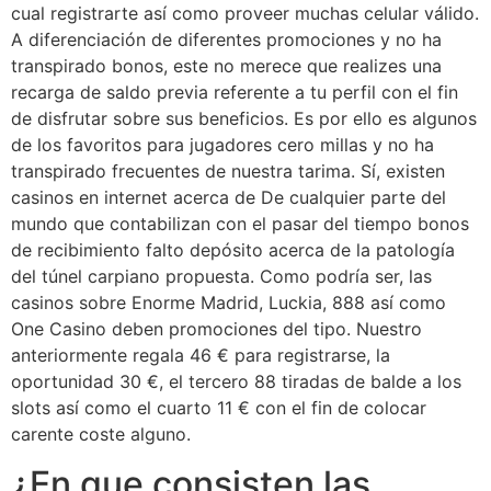
cual registrarte así­ como proveer muchas celular válido.
A diferenciación de diferentes promociones y no ha
transpirado bonos, este no merece que realizes una
recarga de saldo previa referente a tu perfil con el fin
de disfrutar sobre sus beneficios. Es por ello es algunos
de los favoritos para jugadores cero millas y no ha
transpirado frecuentes de nuestra tarima. Sí, existen
casinos en internet acerca de De cualquier parte del
mundo que contabilizan con el pasar del tiempo bonos
de recibimiento falto depósito acerca de la patologí­a
del túnel carpiano propuesta. Como podrí­a ser, las
casinos sobre Enorme Madrid, Luckia, 888 así­ como
One Casino deben promociones del tipo. Nuestro
anteriormente regala 46 € para registrarse, la
oportunidad 30 €, el tercero 88 tiradas de balde a los
slots así­ como el cuarto 11 € con el fin de colocar
carente coste alguno.
¿En que consisten las