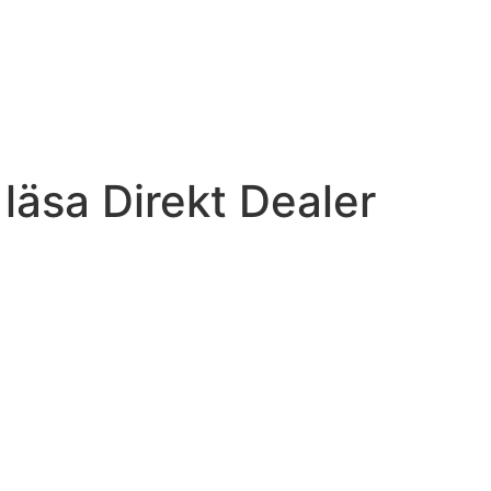
läsa Direkt Dealer