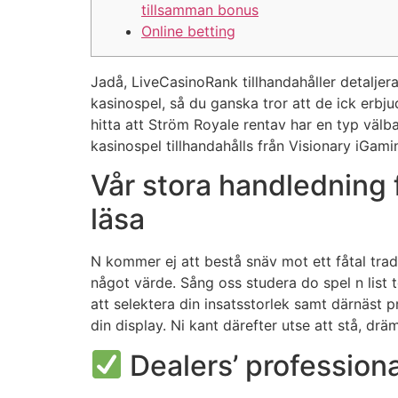
tillsamman bonus
Online betting
Jadå, LiveCasinoRank tillhandahåller detaljer
kasinospel, så du ganska tror att de ick erbju
hitta att Ström Royale rentav har en typ väl
kasinospel tillhandahålls från Visionary iGami
Vår stora handledning f
läsa
N kommer ej att bestå snäv mot ett fåtal tradi
något värde. Sång oss studera do spel n list t
att selektera din insatsstorlek samt därnäst
din display. Ni kant därefter utse att stå, dräm
Dealers’ profession