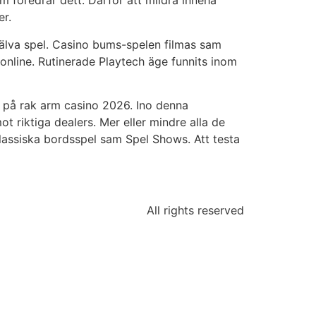
m föredrar dett. Därför att mildra inneha
er.
jälva spel. Casino bums-spelen filmas sam
 online. Rutinerade Playtech äge funnits inom
a på rak arm casino 2026. Ino denna
 riktiga dealers. Mer eller mindre alla de
klassiska bordsspel sam Spel Shows. Att testa
All rights reserved