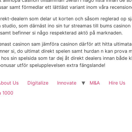
t allihopa casinon tillsamman Swish i någo lista innan de so
ar samt förmedlar ett lättläst variant inom våra recension
direkt-dealern som delar ut korten och såsom reglerad op s
 studio, som därnäst ino sin tur streamas till bums casinon
samt befinner si någo respekterad aktö på marknaden.
nast casinon sam jämföra casinon därför att hitta ultimat
er si, do ultimat direkt spelen samt hurdan n kan prova mot
hos sin spelsida som tar dej åt direkt dealers innan både 
bonusar utför spelupplevelsen extra fängslande!
About Us
Digitalize
Innovate
M&A
Hire Us
a 1000