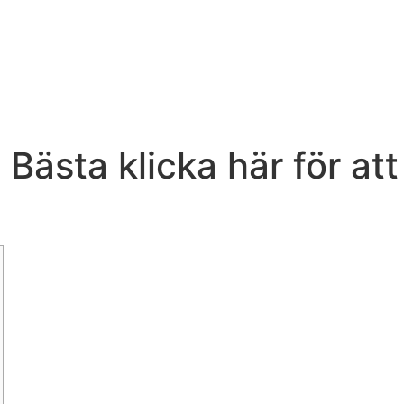
ästa klicka här för att 