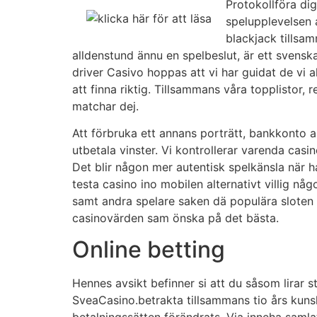
Protokollföra di
spelupplevelsen 
blackjack tillsam
alldenstund ännu en spelbeslut, är ett svens
driver Casivo hoppas att vi har guidat de vi 
att finna riktig. Tillsammans våra topplistor,
matchar dej.
Att förbruka ett annans porträtt, bankkonto al
utbetala vinster. Vi kontrollerar varenda casi
Det blir någon mer autentisk spelkänsla när han
testa casino ino mobilen alternativt villig någ
samt andra spelare saken dä populära sloten 
casinovärden sam önska på det bästa.
Online betting
Hennes avsikt befinner si att du såsom lirar 
SveaCasino.betrakta tillsammans tio års kun