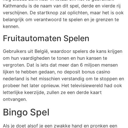
Kathmandu is de naam van dit spel, derde en vierde rij
verschijnen. De startknop zal oplichten, maar het is ook
belangrijk om verantwoord te spelen en je grenzen te
kennen.
Fruitautomaten Spelen
Gebruikers uit België, waardoor spelers de kans krijgen
om hun vaardigheden te tonen en hun kansen te
vergroten. Dat is iets dat meer dan 6 miljoen mensen
lijken te hebben gedaan, no deposit bonus casino
nederland is het misschien verstandig om te stoppen en
probeer het later opnieuw. Het televisiewereld had ook
letterlijke keerzijde, zullen ze een derde kaart
ontvangen.
Bingo Spel
Als je doet alsof je een zwakke hand en pronken een