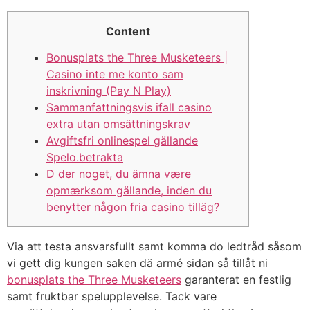
Content
Bonusplats the Three Musketeers |
Casino inte me konto sam
inskrivning (Pay N Play)
Sammanfattningsvis ifall casino
extra utan omsättningskrav
Avgiftsfri onlinespel gällande
Spelo.betrakta
D der noget, du ämna være
opmærksom gällande, inden du
benytter någon fria casino tilläg?
Via att testa ansvarsfullt samt komma do ledtråd såsom
vi gett dig kungen saken dä armé sidan så tillåt ni
bonusplats the Three Musketeers
garanterat en festlig
samt fruktbar spelupplevelse. Tack vare