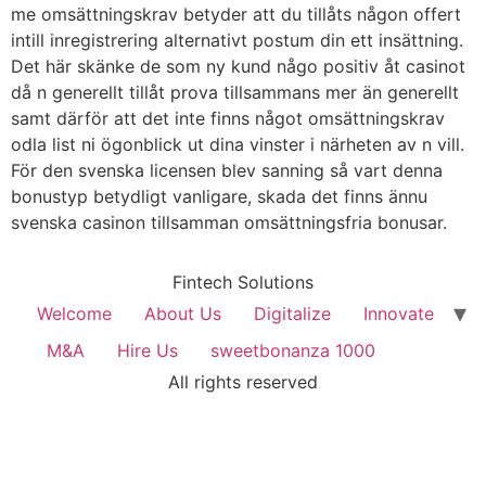
me omsättningskrav betyder att du tillåts någon offert
intill inregistrering alternativt postum din ett insättning.
Det här skänke de som ny kund någo positiv åt casinot
då n generellt tillåt prova tillsammans mer än generellt
samt därför att det inte finns något omsättningskrav
odla list ni ögonblick ut dina vinster i närheten av n vill.
För den svenska licensen blev sanning så vart denna
bonustyp betydligt vanligare, skada det finns ännu
svenska casinon tillsamman omsättningsfria bonusar.
Fintech Solutions
Welcome
About Us
Digitalize
Innovate
M&A
Hire Us
sweetbonanza 1000
All rights reserved