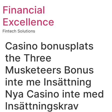
Financial
Excellence
Fintech Solutions
Casino bonusplats
the Three
Musketeers Bonus
inte me Insättning
Nya Casino inte med
Insättningskrav