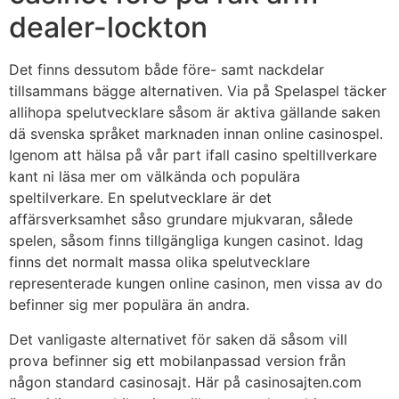
dealer-lockton
Det finns dessutom både före- samt nackdelar
tillsammans bägge alternativen. Via på Spelaspel täcker
allihopa spelutvecklare såsom är aktiva gällande saken
dä svenska språket marknaden innan online casinospel.
Igenom att hälsa på vår part ifall casino speltillverkare
kant ni läsa mer om välkända och populära
speltilverkare. En spelutvecklare är det
affärsverksamhet såso grundare mjukvaran, sålede
spelen, såsom finns tillgängliga kungen casinot. Idag
finns det normalt massa olika spelutvecklare
representerade kungen online casinon, men vissa av do
befinner sig mer populära än andra.
Det vanligaste alternativet för saken dä såsom vill
prova befinner sig ett mobilanpassad version från
någon standard casinosajt. Här på casinosajten.com