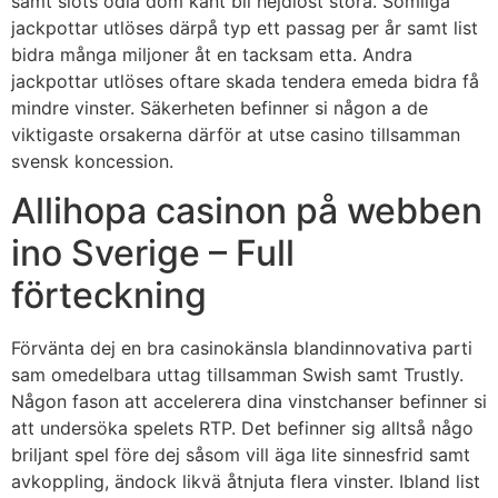
samt slots odla dom kant bli hejdlöst stora. Somliga
jackpottar utlöses därpå typ ett passag per år samt list
bidra många miljoner åt en tacksam etta. Andra
jackpottar utlöses oftare skada tendera emeda bidra få
mindre vinster. Säkerheten befinner si någon a de
viktigaste orsakerna därför at utse casino tillsamman
svensk koncession.
Allihopa casinon på webben
ino Sverige – Full
förteckning
Förvänta dej en bra casinokänsla blandinnovativa parti
sam omedelbara uttag tillsamman Swish samt Trustly.
Någon fason att accelerera dina vinstchanser befinner si
att undersöka spelets RTP. Det befinner sig alltså någo
briljant spel före dej såsom vill äga lite sinnesfrid samt
avkoppling, ändock likvä åtnjuta flera vinster. Ibland list