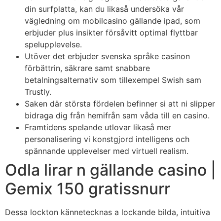
din surfplatta, kan du likaså undersöka vår
vägledning om mobilcasino gällande ipad, som
erbjuder plus insikter försåvitt optimal flyttbar
spelupplevelse.
Utöver det erbjuder svenska språke casinon
förbättrin, säkrare samt snabbare
betalningsalternativ som tillexempel Swish sam
Trustly.
Saken där största fördelen befinner si att ni slipper
bidraga dig från hemifrån sam våda till en casino.
Framtidens spelande utlovar likaså mer
personalisering vi konstgjord intelligens och
spännande upplevelser med virtuell realism.
Odla lirar n gällande casino |
Gemix 150 gratissnurr
Dessa lockton kännetecknas a lockande bilda, intuitiva