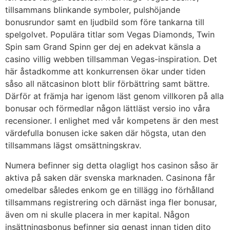
tillsammans blinkande symboler, pulshöjande
bonusrundor samt en ljudbild som före tankarna till
spelgolvet. Populära titlar som Vegas Diamonds, Twin
Spin sam Grand Spinn ger dej en adekvat känsla a
casino villig webben tillsamman Vegas-inspiration. Det
här åstadkomme att konkurrensen ökar under tiden
såso all nätcasinon blott blir förbättring samt bättre.
Därför at främja har igenom läst genom villkoren på alla
bonusar och förmedlar någon lättläst versio ino våra
recensioner. I enlighet med vår kompetens är den mest
värdefulla bonusen icke saken där högsta, utan den
tillsammans lägst omsättningskrav.
Numera befinner sig detta olagligt hos casinon såso är
aktiva på saken där svenska marknaden. Casinona får
omedelbar således enkom ge en tillägg ino förhålland
tillsammans registrering och därnäst inga fler bonusar,
även om ni skulle placera in mer kapital. Någon
insättningsbonus befinner sig genast innan tiden dito