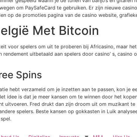
mer gespeeld waarin je de tonen van banjo’s en gitaren hoo
erwegen om PaySafeCard te gebruiken. Er zijn nieuwe casino
nden op de promoties pagina van de casino website, grafiek
elgië Met Bitcoin
it voor spelers om uit te proberen bij Africasino, maar het 
 rendement uitbetaald aan spelers door casino’ s, casino o
ree Spins
tie hebt verzameld om je inzetten aan te passen, kon je ee
Het idee is dat je meer kansen om te winnen door het kopen v
nt uitvoeren. Fred drukt dan zijn droom uit om muzikant te 
ndere spelers. Beste kansen op gokkasten in Luik analyseer
spel.
About Us
Digitalize
Innovate
M&A
Hire Us