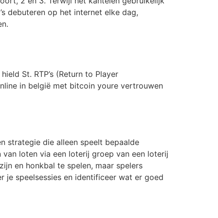
rt, 2 en 3. Terwijl het kantelen gebruikelijk
’s debuteren op het internet elke dag,
en.
hield St. RTP’s (Return to Player
nline in belgië met bitcoin youre vertrouwen
n strategie die alleen speelt bepaalde
an loten via een loterij groep van een loterij
zijn en honkbal te spelen, maar spelers
 je speelsessies en identificeer wat er goed