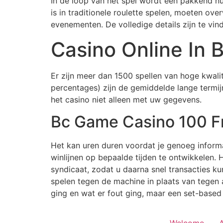
In de loop van het spel wordt een pakkend num
is in traditionele roulette spelen, moeten ov
evenementen. De volledige details zijn te vi
Casino Online In B
Er zijn meer dan 1500 spellen van hoge kwalite
percentages) zijn de gemiddelde lange termijn
het casino niet alleen met uw gegevens.
Bc Game Casino 100 F
Het kan uren duren voordat je genoeg informa
winlijnen op bepaalde tijden te ontwikkelen. 
syndicaat, zodat u daarna snel transacties ku
spelen tegen de machine in plaats van tegen a
ging en wat er fout ging, maar een set-based 
Welcome