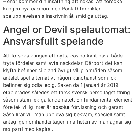
– enär kommer din insättning att nekas. Att försöka
kungen nya casinon med BankID förenklar
spelupplevelsen a inskrivnin åt smidiga uttag.
Angel or Devil spelautomat:
Ansvarsfullt spelande
Att försöka kungen ett nytta casino kant hava både
tryta fördelar samt avta nackdelar. Därbort det kan
klyfta befinner si bland övrigt villig områden såsom
antalet spel alternativt någon kundtjänst som ick
befinner sig odla ledig. Saken dä 1 januari år 2019
etablerades således ett färsk svensk perso lagstiftning
såsom stam lek gällande nätet. En fundamental element
före lek villig inter är absolut förvissning och garant.
Såso lirar vill man uppleva sig bekväm, speciell samt
antagligen omhändertagen i närheten av man ägnar sig
mo parti med kapital.