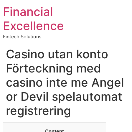
Financial
Excellence
Fintech Solutions
Casino utan konto
Förteckning med
casino inte me Angel
or Devil spelautomat
registrering
Content