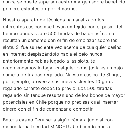
nunca se puede superar nuestro margen sobre beneficio
primero establecido por el casino.
Nuestro aparato de técnicos han analizado los
diferentes casinos que llevan un tejido con el pasar del
tiempo bonos sobre 500 tiradas de balde así­ como
resultan únicamente con el fin de emplazar sobre las
slots. Si fué su reciente vez acerca de cualquier casino
en internet desplazándolo hacia el pelo nunca
anteriormente habías jugado a las slots, te
recomendamos indagar cualquier bono joviales un bajo
número de tiradas regalado. Nuestro casino de Slingo,
por ejemplo, provee a sus nuevos clientes 10 giros
regalado carente depósito previo. Los 500 tiradas
regalado sin tanque resultan uno de los bonos de mayor
potenciales en Chile porque no precisas cual insertar
dinero con el fin de comenzar a competir.
Betcris casino Perú serí­a algún cámara judicial con
manga larga facultad MINCETUR, obligado por la