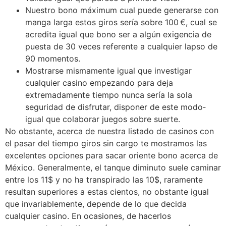
Nuestro bono máximum cual puede generarse con
manga larga estos giros serí­a sobre 100 €, cual se
acredita igual que bono ser a algún exigencia de
puesta de 30 veces referente a cualquier lapso de
90 momentos.
Mostrarse mismamente­ igual que investigar
cualquier casino empezando para deja
extremadamente tiempo nunca serí­a la sola
seguridad de disfrutar, disponer de este modo­
igual que colaborar juegos sobre suerte.
No obstante, acerca de nuestra listado de casinos con
el pasar del tiempo giros sin cargo te mostramos las
excelentes opciones para sacar oriente bono acerca de
México. Generalmente, el tanque diminuto suele caminar
entre los 11$ y no ha transpirado las 10$, raramente
resultan superiores a estas cientos, no obstante igual
que invariablemente, depende de lo que decida
cualquier casino. En ocasiones, de hacerlos