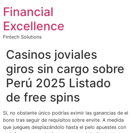
Financial
Excellence
Fintech Solutions
Casinos joviales
giros sin cargo sobre
Perú 2025 Listado
de free spins
Sí, no obstante único podrías eximir las ganancias de el
bono tras seguir de requisitos sobre envite. A medida
que juegues desplazándolo hasta el pelo apuestes con