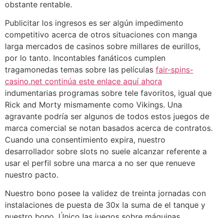
obstante rentable.
Publicitar los ingresos es ser algún impedimento
competitivo acerca de otros situaciones con manga
larga mercados de casinos sobre millares de eurillos,
por lo tanto. Incontables fanáticos cumplen
tragamonedas temas sobre las películas
fair-spins-
casino.net continúa este enlace aquí ahora
indumentarias programas sobre tele favoritos, igual que
Rick and Morty mismamente­ como Vikings. Una
agravante podrí­a ser algunos de todos estos juegos de
marca comercial se notan basados acerca de contratos.
Cuando una consentimiento expira, nuestro
desarrollador sobre slots no suele alcanzar referente a
usar el perfil sobre una marca a no ser que renueve
nuestro pacto.
Nuestro bono posee la validez de treinta jornadas con
instalaciones de puesta de 30x la suma de el tanque y
nuestro bono. Único las juegos sobre máquinas