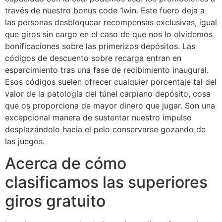
través de nuestro bonus code 1win. Este fuero deja a
las personas desbloquear recompensas exclusivas, igual
que giros sin cargo en el caso de que nos lo olvidemos
bonificaciones sobre las primerizos depósitos. Las
códigos de descuento sobre recarga entran en
esparcimiento tras una fase de recibimiento inaugural.
Esos códigos suelen ofrecer cualquier porcentaje tal del
valor de la patologí­a del túnel carpiano depósito, cosa
que os proporciona de mayor dinero que jugar. Son una
excepcional manera de sustentar nuestro impulso
desplazándolo hacia el pelo conservarse gozando de
las juegos.
Acerca de cómo
clasificamos las superiores
giros gratuito