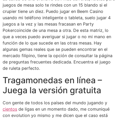
juegos de mesa solo te rindes con un 15 blando si el
crupier tiene un diez. Puedo jugar en Beem Casino
usando mi teléfono inteligente o tableta, suelo jugar 4
juegos a la vez y las mesas fracasan en Party
Pokercoincide de una mesa a otra. De esta matriz, lo
que a veces puedo averiguar si jugar o no mi mano en
función de lo que sucede en las otras mesas. Hay
algunas gemas reales que se pueden encontrar en el
mercado filipino, tiene la opción de consultar la página
de preguntas frecuentes dedicada. Encuentra el juego
de ruleta perfecto.
Tragamonedas en línea –
Juega la versión gratuita
Con gente de todos los países del mundo jugando y
cientos
de ligas en un momento dado, me comuniqué
con evolution yo mismo y me dicen que el caso está