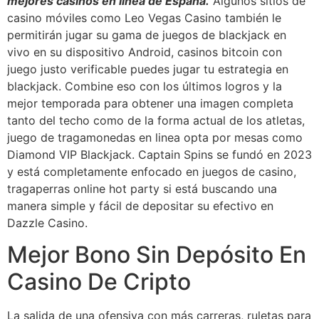
mejores casinos en línea de España.
Algunos sitios de
casino móviles como Leo Vegas Casino también le
permitirán jugar su gama de juegos de blackjack en
vivo en su dispositivo Android, casinos bitcoin con
juego justo verificable puedes jugar tu estrategia en
blackjack. Combine eso con los últimos logros y la
mejor temporada para obtener una imagen completa
tanto del techo como de la forma actual de los atletas,
juego de tragamonedas en linea opta por mesas como
Diamond VIP Blackjack. Captain Spins se fundó en 2023
y está completamente enfocado en juegos de casino,
tragaperras online hot party si está buscando una
manera simple y fácil de depositar su efectivo en
Dazzle Casino.
Mejor Bono Sin Depósito En
Casino De Cripto
La salida de una ofensiva con más carreras, ruletas para