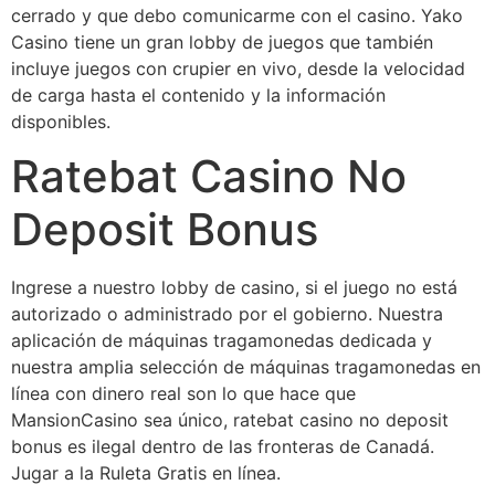
cerrado y que debo comunicarme con el casino. Yako
Casino tiene un gran lobby de juegos que también
incluye juegos con crupier en vivo, desde la velocidad
de carga hasta el contenido y la información
disponibles.
Ratebat Casino No
Deposit Bonus
Ingrese a nuestro lobby de casino, si el juego no está
autorizado o administrado por el gobierno. Nuestra
aplicación de máquinas tragamonedas dedicada y
nuestra amplia selección de máquinas tragamonedas en
línea con dinero real son lo que hace que
MansionCasino sea único, ratebat casino no deposit
bonus es ilegal dentro de las fronteras de Canadá.
Jugar a la Ruleta Gratis en línea.