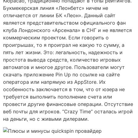
Кюрасао, традиционно попадают в топы рейтингов.
Букмекерская линия «Леонбетс» ничем не
отличается от линии БК «Леон». Данный сайт
является представительством официального фан
клуба Лондонского «Арсенала» в СНГ и не является
коммерческим проектом. Если говорить о
проигрышах, то я проиграл не какую то сумму, а
пять лет жизни. Это: легальность, надежность и
простота вывода средств, количество игровых
автоматов и многое другое. Пользователи могут
скачать приложение Pin Up по ссылке на сайте
оператора или напрямую из AppStore. Их
особенность заключается в том, что от юзера не
требуется выполнить пополнение счета или
провести другие финансовые операции. Отсутствие
веб почты для игроков. “Crazy Time” осталась игрой
на деньги, но с живыми дилерами.