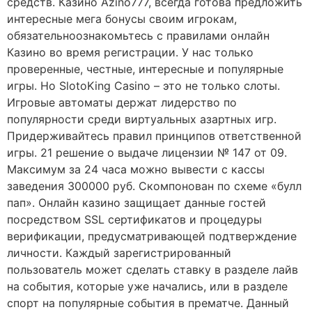
средств. Казино Azino777, всегда готова предложить
интересные мега бонусы своим игрокам,
обязательноознакомьтесь с правилами онлайн
Казино во время регистрации. У нас только
проверенные, честные, интересные и популярные
игры. Но SlotoKing Casino – это не только слоты.
Игровые автоматы держат лидерство по
популярности среди виртуальных азартных игр.
Придерживайтесь правил принципов ответственной
игры. 21 решение о выдаче лицензии № 147 от 09.
Максимум за 24 часа можно вывести с кассы
заведения 300000 руб. Скомпонован по схеме «булл
пап». Онлайн казино защищает данные гостей
посредством SSL сертификатов и процедуры
верификации, предусматривающей подтверждение
личности. Каждый зарегистрированный
пользователь может сделать ставку в разделе лайв
на события, которые уже начались, или в разделе
спорт на популярные события в прематче. Данный