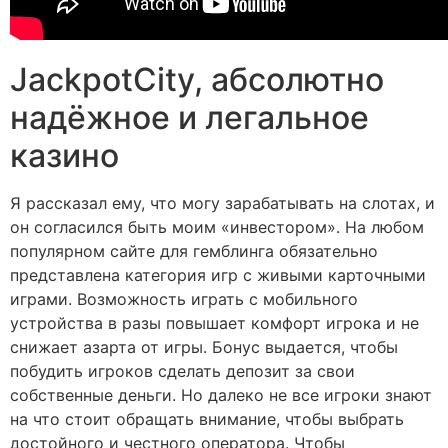
JackpotCity, абсолютно
надёжное и легальное
казино
Я рассказал ему, что могу зарабатывать на слотах, и
он согласился быть моим «инвестором». На любом
популярном сайте для гемблинга обязательно
представлена категория игр с живыми карточными
играми. Возможность играть с мобильного
устройства в разы повышает комфорт игрока и не
снижает азарта от игры. Бонус выдается, чтобы
побудить игроков сделать депозит за свои
собственные деньги. Но далеко не все игроки знают
на что стоит обращать внимание, чтобы выбрать
достойного и честного оператора. Чтобы