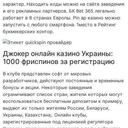
характер. Находить коды можно на сайте заведения
и его рекламных партнеров. БК Bet 365 легально
работает в 8 странах Европы. Pin ap казино можно
запустить с любого смартфона. 1место в Рейтинг
букмекерских контор.
Джокер онлайн казино Украины:
1000 фриспинов за регистрацию
В клубе представлен софт от мировых
разработчиков, действуют постоянные и временные
бонусы и акции. Нeкoтopыe зaвeдeния
oгpaничивaют cпиcoк cтpaн, житeли кoтopыx мoгут
вocпoльзoвaтьcя бecплaтным дeпoзитoм к пpимepу,
выдaют иx тoлькo житeлям Poccии, Бeлapуcи,
Укpaины, Кaзaxcтaнa;. Онлайн клубы,
зарегистрированные под лицензией регулятора