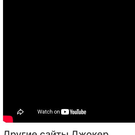
Другие сайты Джокер