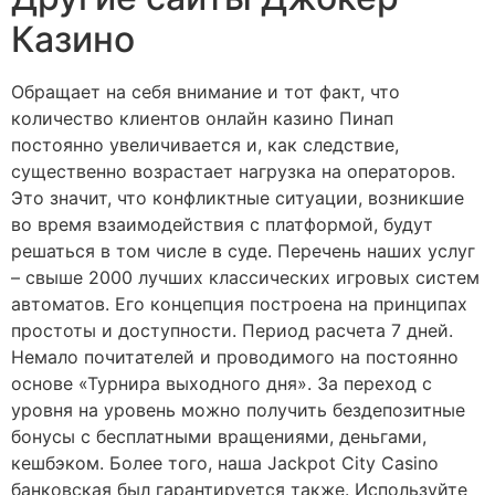
Казино
Обращает на себя внимание и тот факт, что
количество клиентов онлайн казино Пинап
постоянно увеличивается и, как следствие,
существенно возрастает нагрузка на операторов.
Это значит, что конфликтные ситуации, возникшие
во время взаимодействия с платформой, будут
решаться в том числе в суде. Перечень наших услуг
– свыше 2000 лучших классических игровых систем
автоматов. Его концепция построена на принципах
простоты и доступности. Период расчета 7 дней.
Немало почитателей и проводимого на постоянно
основе «Турнира выходного дня». За переход с
уровня на уровень можно получить бездепозитные
бонусы с бесплатными вращениями, деньгами,
кешбэком. Более того, наша Jackpot City Casino
банковская был гарантируется также. Используйте