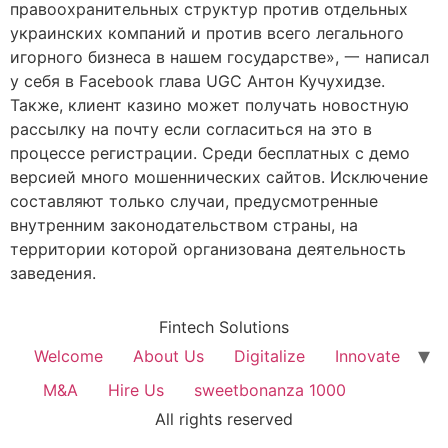
правоохранительных структур против отдельных
украинских компаний и против всего легального
игорного бизнеса в нашем государстве», 一 написал
у себя в Facebook глава UGC Антон Кучухидзе.
Также, клиент казино может получать новостную
рассылку на почту если согласиться на это в
процессе регистрации. Среди бесплатных с демо
версией много мошеннических сайтов. Исключение
составляют только случаи, предусмотренные
внутренним законодательством страны, на
территории которой организована деятельность
заведения.
Fintech Solutions
Welcome
About Us
Digitalize
Innovate
M&A
Hire Us
sweetbonanza 1000
All rights reserved