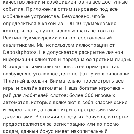
качество линии и коэффициентов на все доступные
события. Приложение оптимизировано под все
мобильные устройства. Безусловно, чтобы
определиться в какой из ТОП 10 букмекерских
контор играть, нужно использовать не только
Рейтинг букмекерских контор, составленный
аналитиками. Мы используем иллюстрации от
Depositphotos. Не допускается раскрытие личной
информации клиентов и передача ее третьим лицам.
В сводке криминальных новостей примерно так:
возбуждено уголовное дело по факту изнасилования
11 летней школьни. Внимательно просмотреть все
игры и онлайн автоматы. Наша богатая игротека –
рай для любителей слотов: более 300 игровых
автоматов, которые включают в себя классические
и видео слоты, а также игры с прогрессивными
джекпотами. В отличии от других бонусов, которые
предоставляются за регистрацию или по промо
кодам, данный бонус имеет накопительный