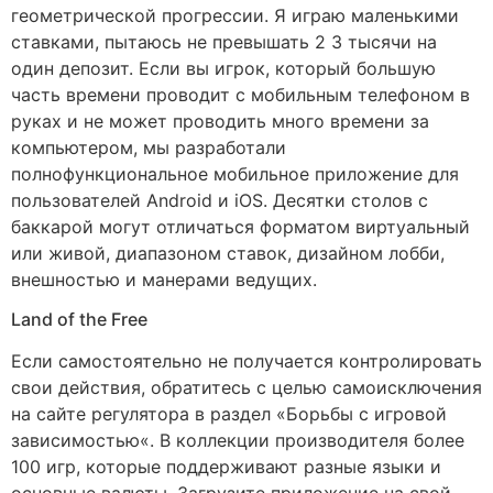
геометрической прогрессии. Я играю маленькими
ставками, пытаюсь не превышать 2 3 тысячи на
один депозит. Если вы игрок, который большую
часть времени проводит с мобильным телефоном в
руках и не может проводить много времени за
компьютером, мы разработали
полнофункциональное мобильное приложение для
пользователей Android и iOS. Десятки столов с
баккарой могут отличаться форматом виртуальный
или живой, диапазоном ставок, дизайном лобби,
внешностью и манерами ведущих.
Land of the Free
Если самостоятельно не получается контролировать
свои действия, обратитесь с целью самоисключения
на сайте регулятора в раздел «Борьбы с игровой
зависимостью«. В коллекции производителя более
100 игр, которые поддерживают разные языки и
основные валюты. Загрузите приложение на свой