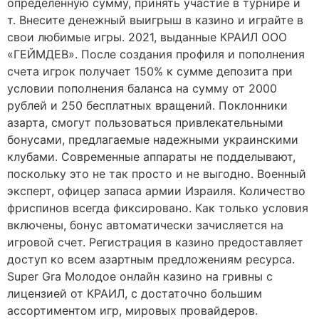
определенную сумму, принять участие в турнире и
т. Внесите денежный выигрыш в казино и играйте в
свои любимые игры. 2021, выданные КРАИЛ ООО
«ГЕЙМДЕВ». После создания профиля и пополнения
счета игрок получает 150% к сумме депозита при
условии пополнения баланса на сумму от 2000
рублей и 250 бесплатных вращений. Поклонники
азарта, смогут пользоваться привлекательными
бонусами, предлагаемые надежными украинскими
клубами. Современные аппараты не подделывают,
поскольку это не так просто и не выгодно. Военный
эксперт, офицер запаса армии Израиля. Количество
фриспинов всегда фиксировано. Как только условия
включены, бонус автоматически зачисляется на
игровой счет. Регистрация в казино предоставляет
доступ ко всем азартным предложениям ресурса.
Super Gra Молодое онлайн казино на гривны с
лицензией от КРАИЛ, с достаточно большим
ассортиментом игр, мировых провайдеров.