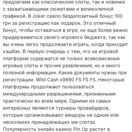
предлагаем как классические слоты, так и новинки
с захватывающими сюжетами и великолепной
графикой. В Joker casino бездепозитный бонус 100
грн за регистрацию как подарок. Это отличный
бонус, чтобы оставаться в игре, но еще более важно
придерживаться своего игрового бюджета, так как
вы очень легко продолжаете играть, когда приходит
кэшбэк. В первую очередь с тем, что на игровой
платформе содержатся не только всевозможные
игровые слоты и прочие развлечения, но и много
полезной информации. Какие документы нужны при
регистрации. Wild Cash x9990 FS FS FS. Некоторые
платформы продолжают пользоваться
международными разрешениями, признанными
практически во всем мире. Одними из самых
интересных являются турниры провайдеров,
которые организовывают вендоры на одном или
нескольких принадлежащих им слотах.
Популярность онлайн казино Pin Up растет в