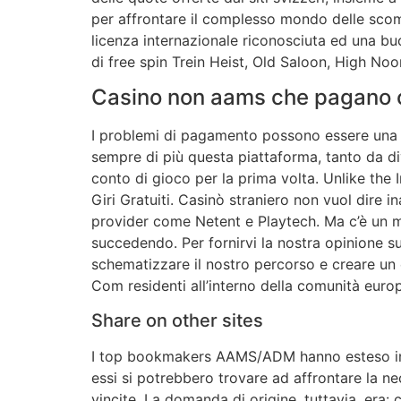
per affrontare il complesso mondo delle sco
licenza internazionale riconosciuta ed una bu
di free spin Trein Heist, Old Saloon, High N
Casino non aams che pagano 
I problemi di pagamento possono essere una fo
sempre di più questa piattaforma, tanto da di
conto di gioco per la prima volta. Unlike the
Giri Gratuiti. Casinò straniero non vuol dire i
provider come Netent e Playtech. Ma c’è un mo
succedendo. Per fornirvi la nostra opinione s
schematizzare il nostro percorso e creare un e
Com residenti all’interno della comunità euro
Share on other sites
I top bookmakers AAMS/ADM hanno esteso in se
essi si potrebbero trovare ad affrontare la nec
vincite. La domanda di origine, tuttavia, era: