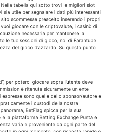
lla tabella qui sotto trovi le migliori slot
sia utile per segnalare i dati più interessanti
l sito scommesse prescelto inserendo i propri
 vuoi giocare con le criptovalute, i casinò di
ecauzione necessaria per mantenere la
te le tue sessioni di gioco, noi di Farantube
lezza del gioco d’azzardo. Su questo punto
ati”, per poterci giocare sopra l’utente deve
mmission è ritenuta sicuramente un ente
ni espresse sono quelle dello sponsor/autore e
 praticamente i custodi della nostra
 panorama, BetFlag spicca per la sua
nto e la piattaforma Betting Exchange Punta e
enza varia e proveniente da ogni parte del
porto in ogni momento, con risposte rapide e