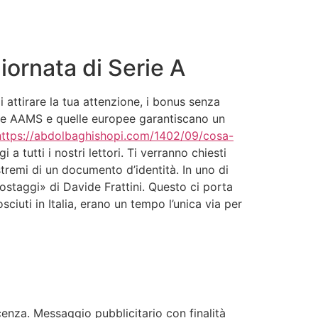
ornata di Serie A
attirare la tua attenzione, i bonus senza
nze AAMS e quelle europee garantiscano un
https://abdolbaghishopi.com/1402/09/cosa-
 tutti i nostri lettori. Ti verranno chiesti
tremi di un documento d’identità. In uno di
i ostaggi» di Davide Frattini. Questo ci porta
iuti in Italia, erano un tempo l’unica via per
cenza. Messaggio pubblicitario con finalità