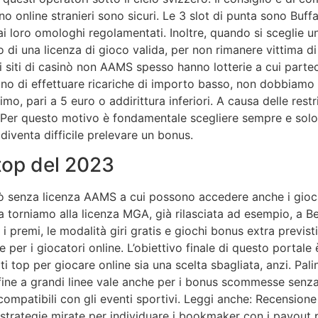
ino online stranieri sono sicuri. Le 3 slot di punta sono Bu
loro omologhi regolamentati. Inoltre, quando si sceglie un
di una licenza di gioco valida, per non rimanere vittima di 
 siti di casinò non AAMS spesso hanno lotterie a cui parte
no di effettuare ricariche di importo basso, non dobbiamo d
o, pari a 5 euro o addirittura inferiori. A causa delle restr
 Per questo motivo è fondamentale scegliere sempre e solo o
diventa difficile prelevare un bonus.
top del 2023
ò senza licenza AAMS a cui possono accedere anche i giocat
 torniamo alla licenza MGA, già rilasciata ad esempio, a Betr
i i premi, le modalità giri gratis e giochi bonus extra previst
er i giocatori online. L’obiettivo finale di questo portale è
iti top per giocare online sia una scelta sbagliata, anzi. Pa
 fine a grandi linee vale anche per i bonus scommesse sen
 compatibili con gli eventi sportivi. Leggi anche: Recension
 a strategie mirate per individuare i bookmaker con i payout 