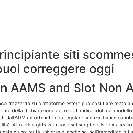
principiante siti scomm
uoi correggere oggi
Non AAMS and Slot Non
co d’azzardo su piattaforme estere può costituire reato anch
ento della dichiarazione dei redditi indicandoli nel modello 
ati dall’ADM ed ottenuto una regolare licenza, hanno saputo
dabilità. Attractive gifts with each subscription. Non manc
 Questa è una verità universale, anche se, nell’immediato f