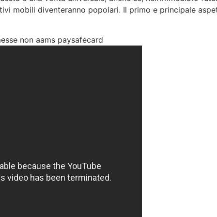
itivi mobili diventeranno popolari. Il primo e principale as