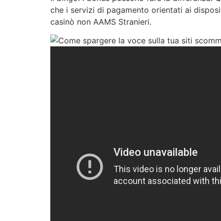
che i servizi di pagamento orientati ai dispos
casinò non AAMS Stranieri.