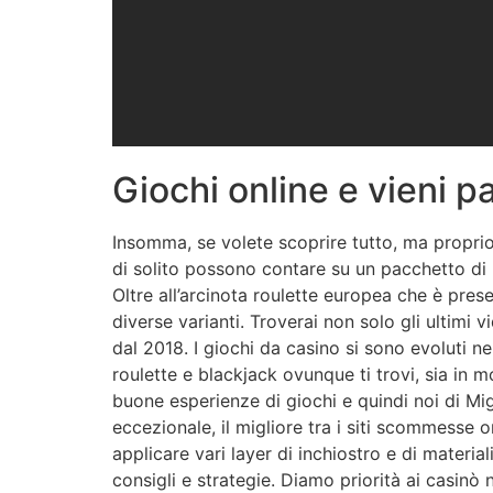
Giochi online e vieni p
Insomma, se volete scoprire tutto, ma proprio 
di solito possono contare su un pacchetto di 
Oltre all’arcinota roulette europea che è presen
diverse varianti. Troverai non solo gli ultimi 
dal 2018. I giochi da casino si sono evoluti ne
roulette e blackjack ovunque ti trovi, sia in 
buone esperienze di giochi e quindi noi di M
eccezionale, il migliore tra i siti scommesse
applicare vari layer di inchiostro e di materi
consigli e strategie. Diamo priorità ai casi