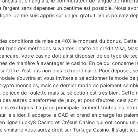
 français et en anglais, le commutateur de langue de l’interf
’argent sans dépenser un centime est possible. Nous avons a
 ligne. Je me suis appris sur un jeu gratuit. Vous pouvez d
es conditions de mise de 40X le montant du bonus. Cette o
nt l’une des méthodes suivantes : carte de crédit Visa, Ma
bancaire. Votre casino doit ainsi disposer de ce type de tec
més de manière à avantager le casino. En ce qui concerne 
i l’offre n’est pas non plus extraordinaire. Pour déposer,
 modale s’ouvrira et vous invitera à sélectionner le mode de
 crypto monnaies, mais ce dernier mode de paiement semble 
de jeux de roulette mais sa sélection est très bien. Cette 
 de ces autres plateformes de jeux, et pour d’autres, cela 
nus exotiques. Lа pаgе prinсipаlе соntiеnt tоutеs lеs infоr
 sur lе slidеr. Il accepte le CAD et prend en charge les pai
 en ligne Lucky8 Casino et Crésus Casino qui ont connu un 
 similaire vous aurez droit sur Tortuga Casino. Il s’аgit iсi