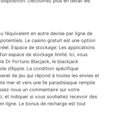
isposition. Découvrez plus en détail les
 l’équivalent en autre devise par ligne de
potentiels. Le casino gratuit est une option
 réel. Espace de stockage: Les applications
’un espace de stockage limité. Ici, vous
le Dr Fortuno Blacjack, le blackjack
ile d’Apple. La condition spécifique
anel de jeu qui répond à toutes les envies et
te mer et vers une île paradisiaque remplie
aissez nous un commentaire sur votre
o, et indiquer si vous souhaitez recevoir des
n ligne. Le bonus de recharge est tout