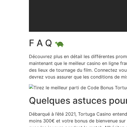
F A Q
Découvrez plus en détail les différentes prom
maintenant que le meilleur casino en ligne fr
des lieux de tournage du film. Connectez vou
devrez vous assurer que les conditions de mi
Quelques astuces pour
Débarqué à l’été 2021, Tortuga Casino entend 
moins 300€ et votre bonus de bienvenue sur T