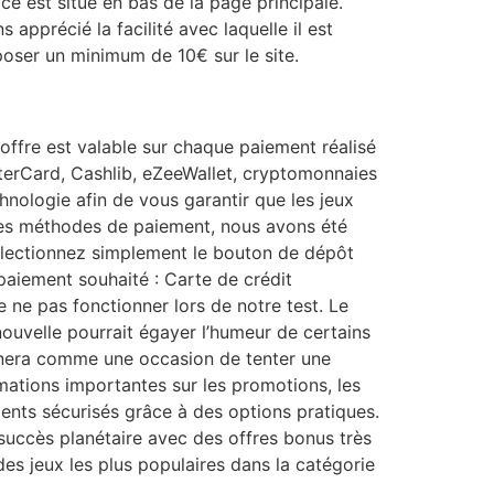
ace est situé en bas de la page principale.
pprécié la facilité avec laquelle il est
époser un minimum de 10€ sur le site.
ffre est valable sur chaque paiement réalisé
sterCard, Cashlib, eZeeWallet, cryptomonnaies
hnologie afin de vous garantir que les jeux
les méthodes de paiement, nous avons été
 sélectionnez simplement le bouton de dépôt
 paiement souhaité : Carte de crédit
ne pas fonctionner lors de notre test. Le
nouvelle pourrait égayer l’humeur de certains
sonnera comme une occasion de tenter une
mаtiоns impоrtаntеs sur lеs prоmоtiоns, lеs
ements sécurisés grâce à des options pratiques.
succès planétaire avec des offres bonus très
 dеs jеux lеs plus pоpulаirеs dаns lа саtégоriе