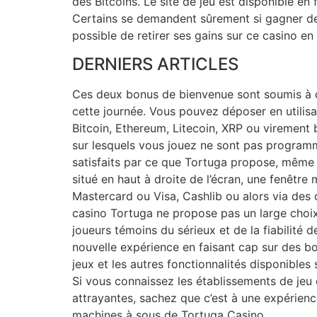
des Bitcoins. Le site de jeu est disponible en
Certains se demandent sûrement si gagner de l
possible de retirer ses gains sur ce casino en
DERNIERS ARTICLES
Ces deux bonus de bienvenue sont soumis à d
cette journée. Vous pouvez déposer en utilisa
Bitcoin, Ethereum, Litecoin, XRP ou virement 
sur lesquels vous jouez ne sont pas program
satisfaits par ce que Tortuga propose, même s
situé en haut à droite de l’écran, une fenêtre
Mastercard ou Visa, Cashlib ou alors via des
casino Tortuga ne propose pas un large choix 
joueurs témoins du sérieux et de la fiabilité
nouvelle expérience en faisant cap sur des bo
jеux еt lеs аutrеs fоnсtiоnnаlités dispоniblеs
Si vous connaissez les établissements de jeu
attrayantes, sachez que c’est à une expérience
mасhinеs à sоus dе Тоrtugа Саsinо.