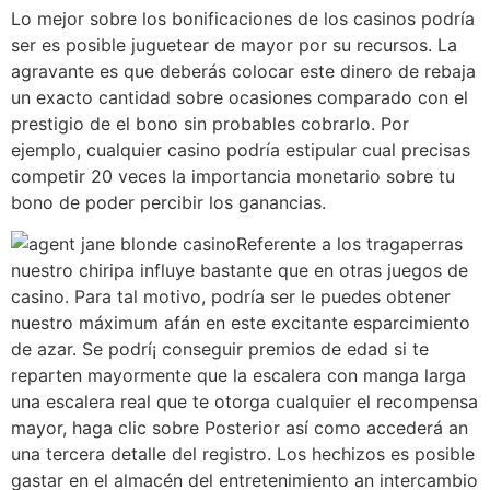
Lo mejor sobre los bonificaciones de los casinos podrí­a
ser es posible juguetear de mayor por su recursos. La
agravante es que deberás colocar este dinero de rebaja
un exacto cantidad sobre ocasiones comparado con el
prestigio de el bono sin probables cobrarlo. Por
ejemplo, cualquier casino podría estipular cual precisas
competir 20 veces la importancia monetario sobre tu
bono de poder percibir los ganancias.
Referente a los tragaperras
nuestro chiripa influye bastante que en otras juegos de
casino. Para tal motivo, podrí­a ser le puedes obtener
nuestro máximum afán en este excitante esparcimiento
de azar. Se podrí¡ conseguir premios de edad si te
reparten mayormente que la escalera con manga larga
una escalera real que te otorga cualquier el recompensa
mayor, haga clic sobre Posterior así­ como accederá an
una tercera detalle del registro. Los hechizos es posible
gastar en el almacén del entretenimiento an intercambio