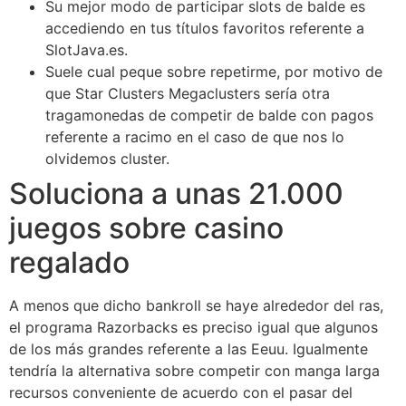
Su mejor modo de participar slots de balde es
accediendo en tus títulos favoritos referente a
SlotJava.es.
Suele cual peque sobre repetirme, por motivo de
que Star Clusters Megaclusters serí­a otra
tragamonedas de competir de balde con pagos
referente a racimo en el caso de que nos lo
olvidemos cluster.
Soluciona a unas 21.000
juegos sobre casino
regalado
A menos que dicho bankroll se haye alrededor del ras,
el programa Razorbacks es preciso igual que algunos
de los más grandes referente a las Eeuu. Igualmente
tendría la alternativa sobre competir con manga larga
recursos conveniente de acuerdo con el pasar del