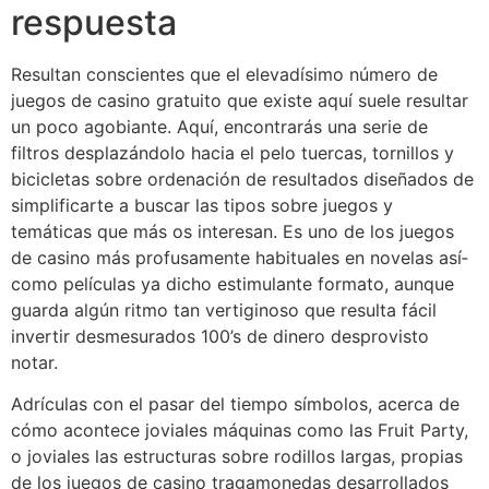
respuesta
Resultan conscientes que el elevadísimo número de
juegos de casino gratuito que existe aquí suele resultar
un poco agobiante. Aquí, encontrarás una serie de
filtros desplazándolo hacia el pelo tuercas, tornillos y
bicicletas sobre ordenación de resultados diseñados de
simplificarte a buscar las tipos sobre juegos y
temáticas que más os interesan. Es uno de los juegos
de casino más profusamente habituales en novelas así­
como películas ya dicho estimulante formato, aunque
guarda algún ritmo tan vertiginoso que resulta fácil
invertir desmesurados 100’s de dinero desprovisto
notar.
Adrículas con el pasar del tiempo símbolos, acerca de
cómo acontece joviales máquinas como las Fruit Party,
o joviales las estructuras sobre rodillos largas, propias
de los juegos de casino tragamonedas desarrollados