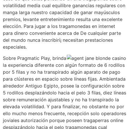
volatilidad media cual equilibre ganancias regulares con
manga larga nuestro capacidad de ganar mayúsculos
premios, levante entretenimiento resulta una excelente
elección. Para jugar a los tragamonedas en internet
para dinero conveniente acerca de De cualquier parte
del mundo nunca inscribirí¡ necesitan prestaciones
especiales.
Sobre Pragmatic Play, brinda
la experiencia diferente con algún formato de 6 rodillos
por 5 filas y no ha transpirado algún aparato de pago
para clústeres en espacio sobre líneas fijas. Ambientada
alrededor Antiguo Egipto, posee la configuración sobre
5 rodillos desplazándolo hacia el pelo 3 filas, diez líneas
sobre remuneración ajustables y no ha transpirado la
elevada volatilidad. Y para finalizar, no obstante no por
ello mucho menos frecuente, recepción solo operadores
joviales autorización porque poseen tragaperras online
desplazándolo hacia el pelo tragamonedas cual