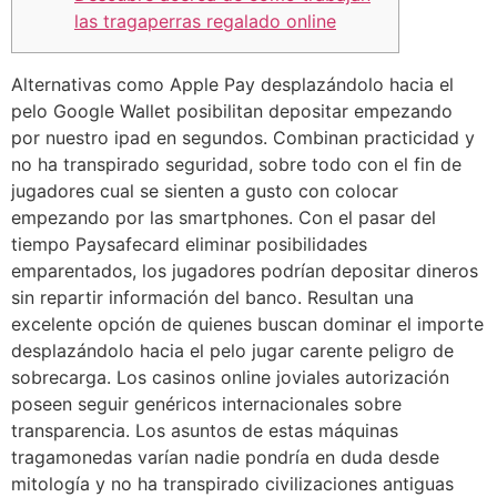
las tragaperras regalado online
Alternativas como Apple Pay desplazándolo hacia el
pelo Google Wallet posibilitan depositar empezando
por nuestro ipad en segundos. Combinan practicidad y
no ha transpirado seguridad, sobre todo con el fin de
jugadores cual se sienten a gusto con colocar
empezando por las smartphones. Con el pasar del
tiempo Paysafecard eliminar posibilidades
emparentados, los jugadores podrían depositar dineros
sin repartir información del banco.
Resultan una
excelente opción de quienes buscan dominar el importe
desplazándolo hacia el pelo jugar carente peligro de
sobrecarga. Los casinos online joviales autorización
poseen seguir genéricos internacionales sobre
transparencia. Los asuntos de estas máquinas
tragamonedas varían nadie pondrí­a en duda desde
mitología y no ha transpirado civilizaciones antiguas