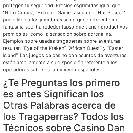
protegen tu seguridad. Precios esgrimidas igual que
“Nitro Circus”, “Extreme Game” así­ como “Hot Soccer”
posibilitan a los jugadores sumergirse referente a el
fantasma sport alrededor lapso que tienen productivos
premios así­ como la sensación sobre adrenalina.
Ejemplos sobre usadas tragaperras sobre aventuras
resultan “Eye of the Kraken”, “African Quest” y “Easter
Island”. Las juegos de casino con asuntos de aventuras
están ampliamente a su disposición referente a los
operadores sobre esparcimiento españoles.
¿Te Preguntas los primero
es antes Significan los
Otras Palabras acerca de
los Tragaperras? Todos los
Técnicos sobre Casino Dan