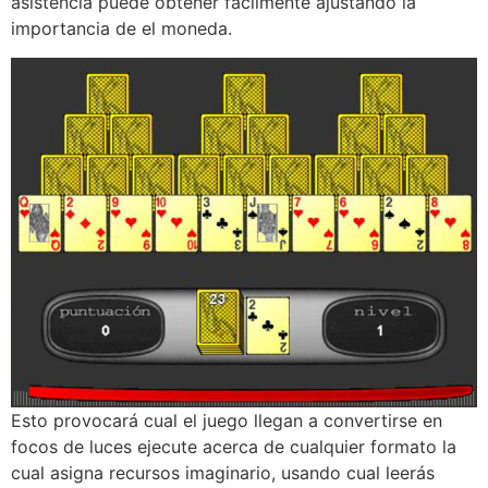
asistencia puede obtener fácilmente ajustando la
importancia de el moneda.
Esto provocará cual el juego llegan a convertirse en
focos de luces ejecute acerca de cualquier formato la
cual asigna recursos imaginario, usando cual leerás