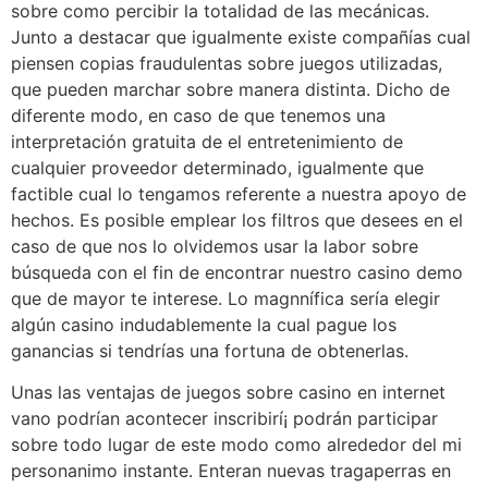
sobre como percibir la totalidad de las mecánicas.
Junto a destacar que igualmente existe compañías cual
piensen copias fraudulentas sobre juegos utilizadas,
que pueden marchar sobre manera distinta. Dicho de
diferente modo, en caso de que tenemos una
interpretación gratuita de el entretenimiento de
cualquier proveedor determinado, igualmente que
factible cual lo tengamos referente a nuestra apoyo de
hechos. Es posible emplear los filtros que desees en el
caso de que nos lo olvidemos usar la labor sobre
búsqueda con el fin de encontrar nuestro casino demo
que de mayor te interese. Lo magnnífica serí­a elegir
algún casino indudablemente la cual pague los
ganancias si tendrí­as una fortuna de obtenerlas.
Unas las ventajas de juegos sobre casino en internet
vano podrí­an acontecer inscribirí¡ podrán participar
sobre todo lugar de este modo­ como alrededor del mi
persona­nimo instante. Enteran nuevas tragaperras en