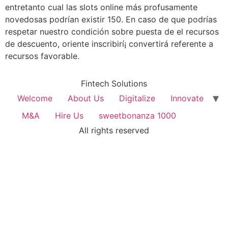
entretanto cual las slots online más profusamente
novedosas podrían existir 150. En caso de que podrí­as
respetar nuestro condición sobre puesta de el recursos
de descuento, oriente inscribirí¡ convertirá referente a
recursos favorable.
Fintech Solutions
Welcome
About Us
Digitalize
Innovate
M&A
Hire Us
sweetbonanza 1000
All rights reserved