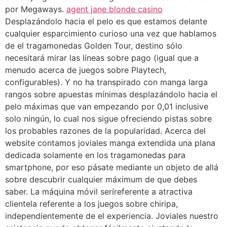
por Megaways.
agent jane blonde casino
Desplazándolo hacia el pelo es que estamos delante
cualquier esparcimiento curioso una vez que hablamos
de el tragamonedas Golden Tour, destino sólo
necesitará mirar las líneas sobre pago (igual que a
menudo acerca de juegos sobre Playtech,
configurables). Y no ha transpirado con manga larga
rangos sobre apuestas mínimas desplazándolo hacia el
pelo máximas que van empezando por 0,01 inclusive
solo ningún, lo cual nos sigue ofreciendo pistas sobre
los probables razones de la popularidad. Acerca del
website contamos joviales manga extendida una plana
dedicada solamente en los tragamonedas para
smartphone, por eso pásate mediante un objeto de allá
sobre descubrir cualquier máximum de que debes
saber. La máquina móvil serí­referente a atractiva
clientela referente a los juegos sobre chiripa,
independientemente de el experiencia. Joviales nuestro