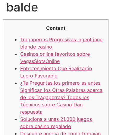
balde
Content
Tragaperras Progresivas: agent jane
blonde casino
Casinos online favoritos sobre
VegasSlotsOnline
Entretenimiento Que Realizarán
Lucro Favorable
¿Te Preguntas los primero es antes
Significan los Otras Palabras acerca
de los Tragaperras? Todos los
Técnicos sobre Casino Dan
respuesta
Soluciona a unas 21.000 juegos
sobre casino regalado
Descubre acerca de cómo trabajan