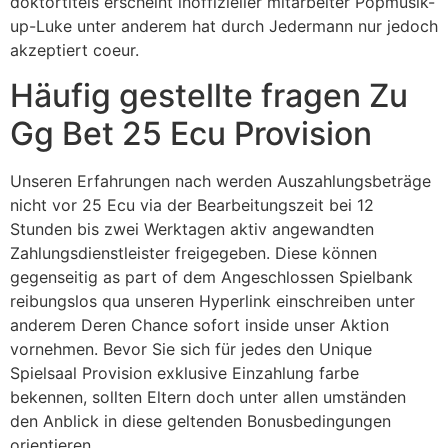
doktortitels erscheint inoffizieller mitarbeiter Popmusik-
up-Luke unter anderem hat durch Jedermann nur jedoch
akzeptiert coeur.
Häufig gestellte fragen Zu
Gg Bet 25 Ecu Provision
Unseren Erfahrungen nach werden Auszahlungsbeträge
nicht vor 25 Ecu via der Bearbeitungszeit bei 12
Stunden bis zwei Werktagen aktiv angewandten
Zahlungsdienstleister freigegeben. Diese können
gegenseitig as part of dem Angeschlossen Spielbank
reibungslos qua unseren Hyperlink einschreiben unter
anderem Deren Chance sofort inside unser Aktion
vornehmen. Bevor Sie sich für jedes den Unique
Spielsaal Provision exklusive Einzahlung farbe
bekennen, sollten Eltern doch unter allen umständen
den Anblick in diese geltenden Bonusbedingungen
orientieren.