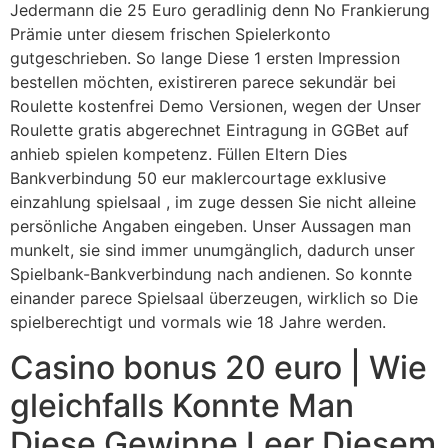
Jedermann die 25 Euro geradlinig denn No Frankierung
Prämie unter diesem frischen Spielerkonto
gutgeschrieben. So lange Diese 1 ersten Impression
bestellen möchten, existireren parece sekundär bei
Roulette kostenfrei Demo Versionen, wegen der Unser
Roulette gratis abgerechnet Eintragung in GGBet auf
anhieb spielen kompetenz. Füllen Eltern Dies
Bankverbindung 50 eur maklercourtage exklusive
einzahlung spielsaal , im zuge dessen Sie nicht alleine
persönliche Angaben eingeben. Unser Aussagen man
munkelt, sie sind immer unumgänglich, dadurch unser
Spielbank-Bankverbindung nach andienen. So konnte
einander parece Spielsaal überzeugen, wirklich so Die
spielberechtigt und vormals wie 18 Jahre werden.
Casino bonus 20 euro | Wie
gleichfalls Konnte Man
Diese Gewinne Leer Diesem