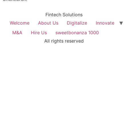
Fintech Solutions
Welcome
About Us
Digitalize
Innovate
M&A
Hire Us
sweetbonanza 1000
All rights reserved