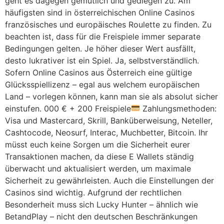
geht es dagegen gemütlich und gediegen zu. Am
häufigsten sind in österreichischen Online Casinos
französisches und europäisches Roulette zu finden. Zu
beachten ist, dass für die Freispiele immer separate
Bedingungen gelten. Je höher dieser Wert ausfällt,
desto lukrativer ist ein Spiel. Ja, selbstverständlich.
Sofern Online Casinos aus Österreich eine gültige
Glücksspiellizenz – egal aus welchem europäischen
Land – vorlegen können, kann man sie als absolut sicher
einstufen. 000 € + 200 Freispiele
Zahlungsmethoden:
Visa und Mastercard, Skrill, Banküberweisung, Neteller,
Cashtocode, Neosurf, Interac, Muchbetter, Bitcoin. Ihr
müsst euch keine Sorgen um die Sicherheit eurer
Transaktionen machen, da diese E Wallets ständig
überwacht und aktualisiert werden, um maximale
Sicherheit zu gewährleisten. Auch die Einstellungen der
Casinos sind wichtig. Aufgrund der rechtlichen
Besonderheit muss sich Lucky Hunter – ähnlich wie
BetandPlay – nicht den deutschen Beschränkungen