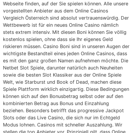
Webseite finden, auf der Sie spielen können. Alle unsere
vorgestellten Anbieter aus dem Online Casinos
Vergleich Österreich sind absolut vertrauenswürdig. Der
Wettbewerb ist für ein neues Online Casino nämlich
stets extrem intensiv. Mit diesen Boni können Sie völlig
kostenlos spielen, ohne dass sie Ihr eigenes Geld
riskieren müssen. Casino Boni sind in unseren Augen der
wichtigste Bestandteil eines jeden Online Casinos, dass
es mit den ganz großen Namen aufnehmen möchte. Die
Netbet Slot Spiele, darunter natürlich auch Neuheiten
sowie die besten Slot Klassiker aus der Online Spiele
Welt, wie Starburst und Book of Dead, machen diese
Spiele Plattform wirklich einzigartig. Diese Bedingungen
können sich auf den Bonusbetrag selbst oder auf den
kombinierten Betrag aus Bonus und Einzahlung
beziehen. Besonders betrifft das progressive Jackpot
Slots oder das Live Casino, die sich nur im Echtgeld
Modus lohnen. Casinos mit schneller Auszahlung. Wir
stellen die top Anbieter vor. Prinzipiell gilt, dass Online