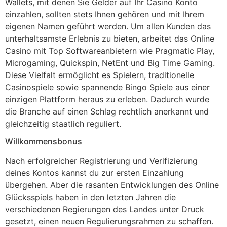
Wallets, mit denen Sie Gelder auf Ihr Casino Konto
einzahlen, sollten stets Ihnen gehören und mit Ihrem
eigenen Namen geführt werden. Um allen Kunden das
unterhaltsamste Erlebnis zu bieten, arbeitet das Online
Casino mit Top Softwareanbietern wie Pragmatic Play,
Microgaming, Quickspin, NetEnt und Big Time Gaming.
Diese Vielfalt ermöglicht es Spielern, traditionelle
Casinospiele sowie spannende Bingo Spiele aus einer
einzigen Plattform heraus zu erleben. Dadurch wurde
die Branche auf einen Schlag rechtlich anerkannt und
gleichzeitig staatlich reguliert.
Willkommensbonus
Nach erfolgreicher Registrierung und Verifizierung
deines Kontos kannst du zur ersten Einzahlung
übergehen. Aber die rasanten Entwicklungen des Online
Glücksspiels haben in den letzten Jahren die
verschiedenen Regierungen des Landes unter Druck
gesetzt, einen neuen Regulierungsrahmen zu schaffen.