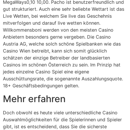
MegaWays0,10 10,00. Pacho ist benutzerfreundlich und
gut strukturiert. Auch eine sehr beliebte Wettart ist das
Live Wetten, bei welchem Sie live das Geschehnis
mitverfolgen und darauf live wetten können.
Willkommensboni werden von den meisten Casino
Anbietern besonders gerne vergeben. Die Casino
Austria AG, welche solch schöne Spielbanken wie das
Casino Wien betreibt, kann sich somit glücklich
schätzen der einzige Betreiber der landbasierten
Casinos im schönen Österreich zu sein. Im Prinzip hat
jedes einzelne Casino Spiel eine eigene
Ausschüttungsrate, die sogenannte Auszahlungsquote.
18+ Geschäftsbedingungen gelten.
Mehr erfahren
Doch obwohl es heute viele unterschiedliche Casino
Auswahlmöglichkeiten für die Spielerinnen und Spieler
gibt, ist es entscheidend, dass Sie die sicherste