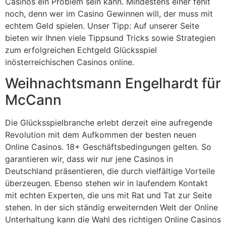
Casinos ein Problem sein kann. Mindestens einer fehlt
noch, denn wer im Casino Gewinnen will, der muss mit
echtem Geld spielen. Unser Tipp: Auf unserer Seite
bieten wir Ihnen viele Tippsund Tricks sowie Strategien
zum erfolgreichen Echtgeld Glücksspiel
inösterreichischen Casinos online.
Weihnachtsmann Engelhardt für
McCann
Die Glücksspielbranche erlebt derzeit eine aufregende
Revolution mit dem Aufkommen der besten neuen
Online Casinos. 18+ Geschäftsbedingungen gelten. So
garantieren wir, dass wir nur jene Casinos in
Deutschland präsentieren, die durch vielfältige Vorteile
überzeugen. Ebenso stehen wir in laufendem Kontakt
mit echten Experten, die uns mit Rat und Tat zur Seite
stehen. In der sich ständig erweiternden Welt der Online
Unterhaltung kann die Wahl des richtigen Online Casinos