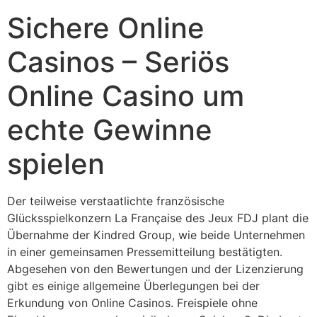
Sichere Online
Casinos – Seriös
Online Casino um
echte Gewinne
spielen
Der teilweise verstaatlichte französische
Glücksspielkonzern La Française des Jeux FDJ plant die
Übernahme der Kindred Group, wie beide Unternehmen
in einer gemeinsamen Pressemitteilung bestätigten.
Abgesehen von den Bewertungen und der Lizenzierung
gibt es einige allgemeine Überlegungen bei der
Erkundung von Online Casinos. Freispiele ohne