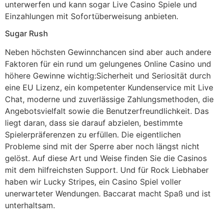
unterwerfen und kann sogar Live Casino Spiele und
Einzahlungen mit Sofortüberweisung anbieten.
Sugar Rush
Neben höchsten Gewinnchancen sind aber auch andere
Faktoren für ein rund um gelungenes Online Casino und
höhere Gewinne wichtig:Sicherheit und Seriosität durch
eine EU Lizenz, ein kompetenter Kundenservice mit Live
Chat, moderne und zuverlässige Zahlungsmethoden, die
Angebotsvielfalt sowie die Benutzerfreundlichkeit. Das
liegt daran, dass sie darauf abzielen, bestimmte
Spielerpräferenzen zu erfüllen. Die eigentlichen
Probleme sind mit der Sperre aber noch längst nicht
gelöst. Auf diese Art und Weise finden Sie die Casinos
mit dem hilfreichsten Support. Und für Rock Liebhaber
haben wir Lucky Stripes, ein Casino Spiel voller
unerwarteter Wendungen. Baccarat macht Spaß und ist
unterhaltsam.