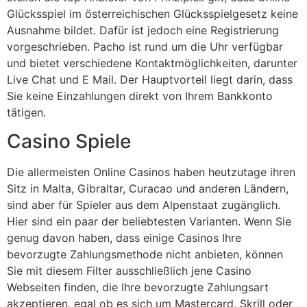
Glücksspiel im österreichischen Glücksspielgesetz keine
Ausnahme bildet. Dafür ist jedoch eine Registrierung
vorgeschrieben. Pacho ist rund um die Uhr verfügbar
und bietet verschiedene Kontaktmöglichkeiten, darunter
Live Chat und E Mail. Der Hauptvorteil liegt darin, dass
Sie keine Einzahlungen direkt von Ihrem Bankkonto
tätigen.
Casino Spiele
Die allermeisten Online Casinos haben heutzutage ihren
Sitz in Malta, Gibraltar, Curacao und anderen Ländern,
sind aber für Spieler aus dem Alpenstaat zugänglich.
Hier sind ein paar der beliebtesten Varianten. Wenn Sie
genug davon haben, dass einige Casinos Ihre
bevorzugte Zahlungsmethode nicht anbieten, können
Sie mit diesem Filter ausschließlich jene Casino
Webseiten finden, die Ihre bevorzugte Zahlungsart
akzeptieren, egal ob es sich um Mastercard, Skrill oder