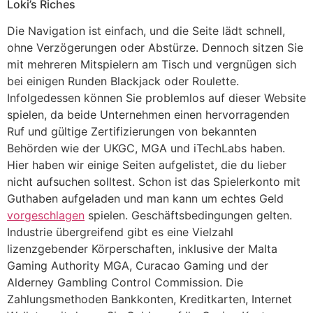
Loki’s Riches
Die Navigation ist einfach, und die Seite lädt schnell,
ohne Verzögerungen oder Abstürze. Dennoch sitzen Sie
mit mehreren Mitspielern am Tisch und vergnügen sich
bei einigen Runden Blackjack oder Roulette.
Infolgedessen können Sie problemlos auf dieser Website
spielen, da beide Unternehmen einen hervorragenden
Ruf und gültige Zertifizierungen von bekannten
Behörden wie der UKGC, MGA und iTechLabs haben.
Hier haben wir einige Seiten aufgelistet, die du lieber
nicht aufsuchen solltest. Schon ist das Spielerkonto mit
Guthaben aufgeladen und man kann um echtes Geld
vorgeschlagen
spielen. Geschäftsbedingungen gelten.
Industrie übergreifend gibt es eine Vielzahl
lizenzgebender Körperschaften, inklusive der Malta
Gaming Authority MGA, Curacao Gaming und der
Alderney Gambling Control Commission. Die
Zahlungsmethoden Bankkonten, Kreditkarten, Internet