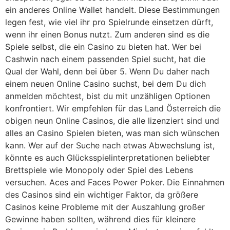
ein anderes Online Wallet handelt. Diese Bestimmungen
legen fest, wie viel ihr pro Spielrunde einsetzen dürft,
wenn ihr einen Bonus nutzt. Zum anderen sind es die
Spiele selbst, die ein Casino zu bieten hat. Wer bei
Cashwin nach einem passenden Spiel sucht, hat die
Qual der Wahl, denn bei über 5. Wenn Du daher nach
einem neuen Online Casino suchst, bei dem Du dich
anmelden möchtest, bist du mit unzähligen Optionen
konfrontiert. Wir empfehlen für das Land Österreich die
obigen neun Online Casinos, die alle lizenziert sind und
alles an Casino Spielen bieten, was man sich wünschen
kann. Wer auf der Suche nach etwas Abwechslung ist,
könnte es auch Glücksspielinterpretationen beliebter
Brettspiele wie Monopoly oder Spiel des Lebens
versuchen. Aces and Faces Power Poker. Die Einnahmen
des Casinos sind ein wichtiger Faktor, da größere
Casinos keine Probleme mit der Auszahlung großer
Gewinne haben sollten, während dies für kleinere